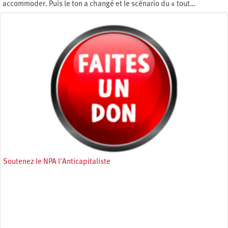
accommoder. Puis le ton a changé et le scénario du « tout…
Mercredi 9 juin 2021
Soutenez le NPA l'Anticapitaliste