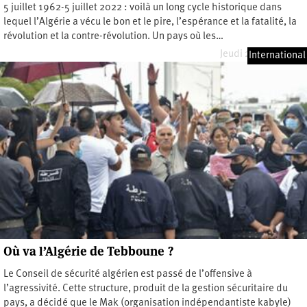
5 juillet 1962-5 juillet 2022 : voilà un long cycle historique dans
lequel l’Algérie a vécu le bon et le pire, l’espérance et la fatalité, la
révolution et la contre-révolution. Un pays où les…
Jeudi 21 juillet 2022
International
Où va l’Algérie de Tebboune ?
Le Conseil de sécurité algérien est passé de l’offensive à
l’agressivité. Cette structure, produit de la gestion sécuritaire du
pays, a décidé que le Mak (organisation indépendantiste kabyle)