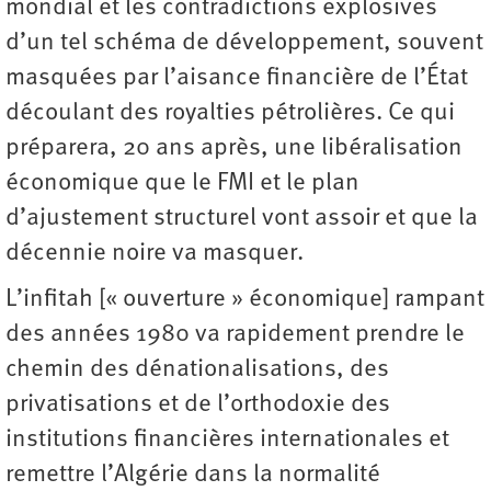
mondial et les contradictions explosives
d’un tel schéma de développement, souvent
masquées par l’aisance financière de l’État
découlant des royalties pétrolières. Ce qui
préparera, 20 ans après, une libéralisation
économique que le FMI et le plan
d’ajustement structurel vont assoir et que la
décennie noire va masquer.
L’infitah [« ouverture » économique] rampant
des années 1980 va rapidement prendre le
chemin des dénationalisations, des
privatisations et de l’orthodoxie des
institutions financières internationales et
remettre l’Algérie dans la normalité