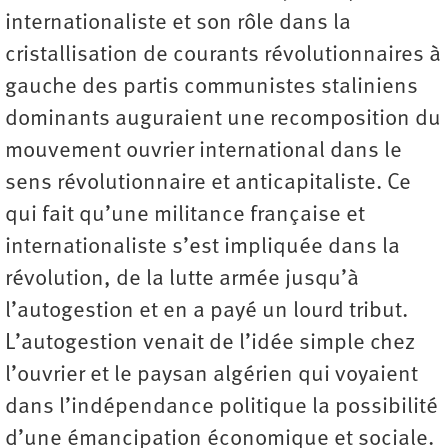
internationaliste et son rôle dans la
cristallisation de courants révolutionnaires à
gauche des partis communistes staliniens
dominants auguraient une recomposition du
mouvement ouvrier international dans le
sens révolutionnaire et anticapitaliste. Ce
qui fait qu’une militance française et
internationaliste s’est impliquée dans la
révolution, de la lutte armée jusqu’à
l’autogestion et en a payé un lourd tribut.
L’autogestion venait de l’idée simple chez
l’ouvrier et le paysan algérien qui voyaient
dans l’indépendance politique la possibilité
d’une émancipation économique et sociale.