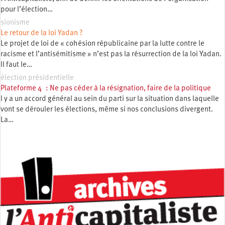
pour l’élection…
sionisme
Le retour de la loi Yadan ?
Le projet de loi de « cohésion républicaine par la lutte contre le
racisme et l’antisémitisme » n’est pas la résurrection de la loi Yadan.
Il faut le…
élection présidentielle
Plateforme 4 : Ne pas céder à la résignation, faire de la politique
l y a un accord général au sein du parti sur la situation dans laquelle
vont se dérouler les élections, même si nos conclusions divergent.
La…