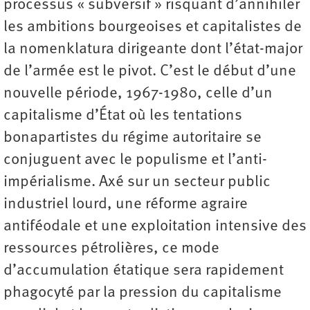
processus « subversif » risquant d’annihiler
les ambitions bourgeoises et capitalistes de
la nomenklatura dirigeante dont l’état-major
de l’armée est le pivot. C’est le début d’une
nouvelle période, 1967-1980, celle d’un
capitalisme d’État où les tentations
bonapartistes du régime autoritaire se
conjuguent avec le populisme et l’anti-
impérialisme. Axé sur un secteur public
industriel lourd, une réforme agraire
antiféodale et une exploitation intensive des
ressources pétrolières, ce mode
d’accumulation étatique sera rapidement
phagocyté par la pression du capitalisme