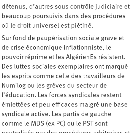
détenus, d’autres sous contrôle judiciaire et
beaucoup poursuivis dans des procédures
où le droit universel est piétiné.
Sur fond de paupérisation sociale grave et
de crise économique inflationniste, le
pouvoir réprime et les AlgérienEs résistent.
Des luttes sociales exemplaires ont marqué
les esprits comme celle des travailleurs de
Numilog ou les grèves du secteur de
l’éducation. Les forces syndicales restent
émiettées et peu efficaces malgré une base
syndicale active. Les partis de gauche
comme le MDS (ex PC) ou le PST sont