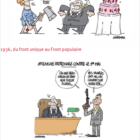
1936, du front unique au Front populaire