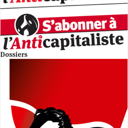
Dossiers