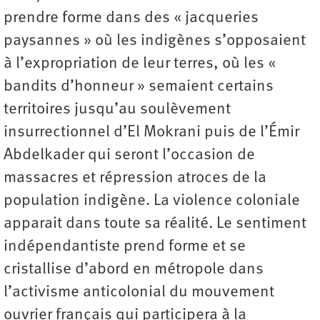
prendre forme dans des « jacqueries
paysannes » où les indigènes s’opposaient
à l’expropriation de leur terres, où les «
bandits d’honneur » semaient certains
territoires jusqu’au soulèvement
insurrectionnel d’El Mokrani puis de l’Émir
Abdelkader qui seront l’occasion de
massacres et répression atroces de la
population indigène. La violence coloniale
apparait dans toute sa réalité. Le sentiment
indépendantiste prend forme et se
cristallise d’abord en métropole dans
l’activisme anticolonial du mouvement
ouvrier français qui participera à la