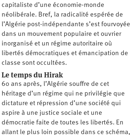
capitaliste d’une économie-monde
néolibérale. Bref, la radicalité espérée de
l’Algérie post-indépendante s’est fourvoyée
dans un mouvement populaire et ouvrier
inorganisé et un régime autoritaire où
libertés démocratiques et émancipation de
classe sont occultées.
Le temps du Hirak
60 ans après, l’Algérie souffre de cet
héritage d’un régime qui ne privilégie que
dictature et répression d’une société qui
aspire à une justice sociale et une
démocratie faite de toutes les libertés. En
allant le plus loin possible dans ce schéma,