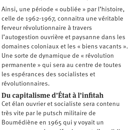
Ainsi, une période « oubliée » par l’histoire,
celle de 1962-1967, connaitra une véritable
ferveur révolutionnaire à travers
l’autogestion ouvrière et paysanne dans les
domaines coloniaux et les « biens vacants ».
Une sorte de dynamique de « révolution
permanente » qui sera au centre de toutes
les espérances des socialistes et
révolutionnaires.
Du capitalisme d’État à l’infitah
Cet élan ouvrier et socialiste sera contenu
très vite par le putsch militaire de
Boumédiène en 1965 qui y voyait un