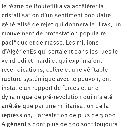
le règne de Bouteflika va accélérer la
cristallisation d’un sentiment populaire
généralisé de rejet qui donnera le Hirak, un
mouvement de protestation populaire,
pacifique et de masse. Les millions
d’AlgérienEs qui sortaient dans les rues le
vendredi et mardi et qui exprimaient
revendications, colère et une véritable
rupture systémique avec le pouvoir, ont
installé un rapport de forces et une
dynamique de pré-révolution qui n’a été
arrêtée que par une militarisation de la
répression, l’arrestation de plus de 3 000
AlgérienEs dont plus de 300 sont toujours