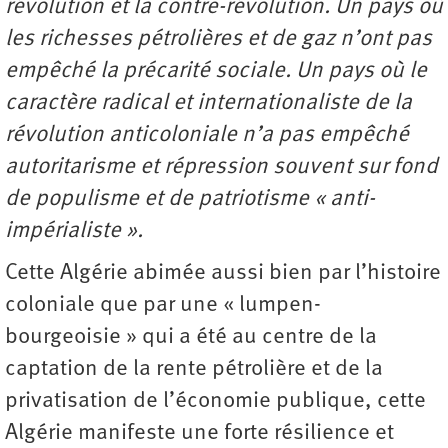
révolution et la contre-révolution. Un pays où
les richesses pétrolières et de gaz n’ont pas
empêché la précarité sociale. Un pays où le
caractère radical et internationaliste de la
révolution anticoloniale n’a pas empêché
autoritarisme et répression souvent sur fond
de populisme et de patriotisme « anti-
impérialiste ».
Cette Algérie abimée aussi bien par l’histoire
coloniale que par une « lumpen-
bourgeoisie » qui a été au centre de la
captation de la rente pétrolière et de la
privatisation de l’économie publique, cette
Algérie manifeste une forte résilience et