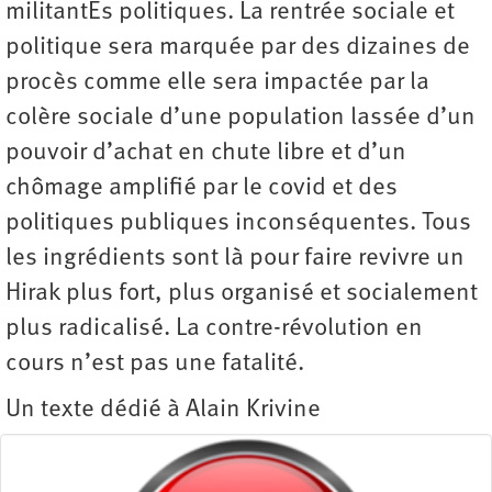
militantEs politiques. La rentrée sociale et
politique sera marquée par des dizaines de
procès comme elle sera impactée par la
colère sociale d’une population lassée d’un
pouvoir d’achat en chute libre et d’un
chômage amplifié par le covid et des
politiques publiques inconséquentes. Tous
les ingrédients sont là pour faire revivre un
Hirak plus fort, plus organisé et socialement
plus radicalisé. La contre-révolution en
cours n’est pas une fatalité.
Un texte dédié à Alain Krivine