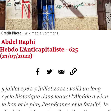
Crédit Photo
Wikimedia Commons
Abdel Raphi
Hebdo L’Anticapitaliste - 625
(21/07/2022)
5 juillet 1962-5 juillet 2022 : voilà un long
cycle historique dans lequel l’Algérie a vécu
le bon et le pire, l’espérance et la fatalité, la