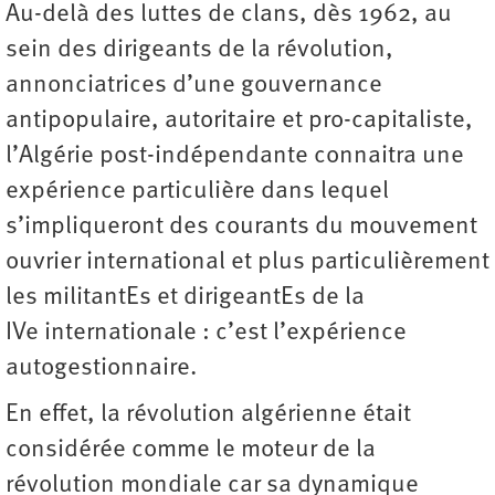
Au-delà des luttes de clans, dès 1962, au
sein des dirigeants de la révolution,
annonciatrices d’une gouvernance
antipopulaire, autoritaire et pro-­capitaliste,
l’Algérie post-­indépendante connaitra une
expérience particulière dans lequel
s’impliqueront des courants du mouvement
ouvrier international et plus particulièrement
les militantEs et dirigeantEs de la
IVe internationale : c’est l’expérience
autogestionnaire.
En effet, la révolution algérienne était
considérée comme le moteur de la
révolution mondiale car sa dynamique