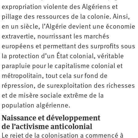
expropriation violente des Algériens et
pillage des ressources de la colonie. Ainsi,
en un siècle, l’Algérie devient une économie
extravertie, nourrissant les marchés
européens et permettant des surprofits sous
la protection d’un État colonial, véritable
parapluie pour le capitalisme colonial et
métropolitain, tout cela sur fond de
répression, de surexploitation des richesses
et de misère sociale extrême de la
population algérienne.
Naissance et développement
de l’activisme anticolonial
Le rejet de la colonisation a commencé à