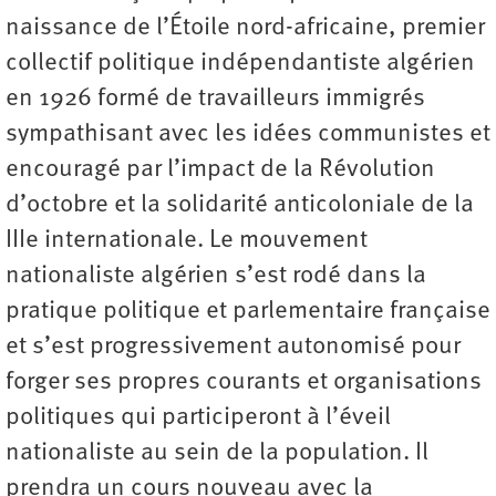
naissance de l’Étoile nord-africaine, premier
collectif politique indépendantiste algérien
en 1926 formé de travailleurs immigrés
sympathisant avec les idées communistes et
encouragé par l’impact de la Révolution
d’octobre et la solidarité anticoloniale de la
IIIe internationale. Le mouvement
nationaliste algérien s’est rodé dans la
pratique politique et parlementaire française
et s’est progressivement autonomisé pour
forger ses propres courants et organisations
politiques qui participeront à l’éveil
nationaliste au sein de la population. Il
prendra un cours nouveau avec la