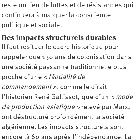
reste un lieu de luttes et de résistances qui
continuera à marquer la conscience
politique et sociale.
Des impacts structurels durables
Il faut resituer le cadre historique pour
rappeler que 130 ans de colonisation dans
une société paysanne traditionnelle plus
proche d’une
« féodalité de
commandement »
, comme le dirait
l’historien René Gallissot, que d’un
« mode
de production asiatique »
relevé par Marx,
ont déstructuré profondément la société
algérienne. Les impacts structurels sont
encore là 60 ans après l’indépendance. La