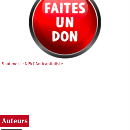
Soutenez le NPA l'Anticapitaliste
Auteurs