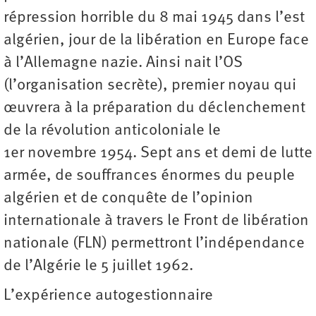
répression horrible du 8 mai 1945 dans l’est
algérien, jour de la libération en Europe face
à l’Allemagne nazie. Ainsi nait l’OS
(l’organisation secrète), premier noyau qui
œuvrera à la préparation du déclenchement
de la révolution anticoloniale le
1er novembre 1954. Sept ans et demi de lutte
armée, de souffrances énormes du peuple
algérien et de conquête de l’opinion
internationale à travers le Front de libération
nationale (FLN) permettront l’indépendance
de l’Algérie le 5 juillet 1962.
L’expérience autogestionnaire