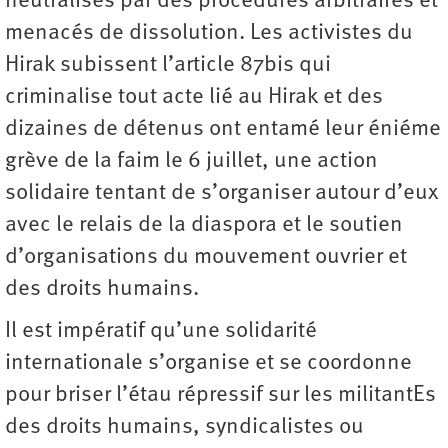
neutralisés par des procédures arbitraires et
menacés de dissolution. Les activistes du
Hirak subissent l’article 87bis qui
criminalise tout acte lié au Hirak et des
dizaines de détenus ont entamé leur éniéme
grève de la faim le 6 juillet, une action
solidaire tentant de s’organiser autour d’eux
avec le relais de la diaspora et le soutien
d’organisations du mouvement ouvrier et
des droits humains.
Il est impératif qu’une solidarité
internationale s’organise et se coordonne
pour briser l’étau répressif sur les militantEs
des droits humains, syndicalistes ou