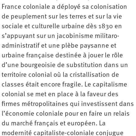
France coloniale a déployé sa colonisation
de peuplement sur les terres et sur la vie
sociale et culturelle urbaine dès 1830 en
s’appuyant sur un jacobinisme militaro-
administratif et une plèbe paysanne et
urbaine française destinée à jouer le rôle
d’une bourgeoisie de substitution dans un
territoire colonial où la cristallisation de
classes était encore fragile. Le capitalisme
colonial se met en place à la faveur des
firmes métropolitaines qui investissent dans
l’économie coloniale pour en faire un relais
du marché français et européen. La
modernité capitaliste-coloniale conjugue