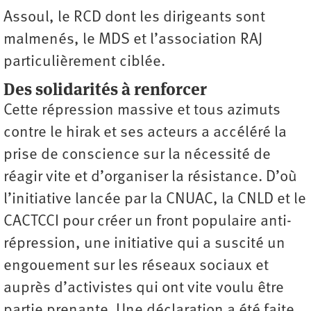
Assoul, le RCD dont les dirigeants sont
malmenés, le MDS et l’association RAJ
particulièrement ciblée.
Des solidarités à renforcer
Cette répression massive et tous azimuts
contre le hirak et ses acteurs a accéléré la
prise de conscience sur la nécessité de
réagir vite et d’organiser la résistance. D’où
l’initiative lancée par la CNUAC, la CNLD et le
CACTCCI pour créer un front populaire anti-
répression, une initiative qui a suscité un
engouement sur les réseaux sociaux et
auprès d’activistes qui ont vite voulu être
partie prenante. Une déclaration a été faite