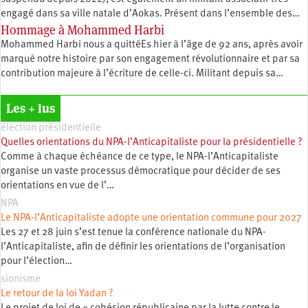
engagé dans sa ville natale d’Aokas. Présent dans l’ensemble des…
Hommage à Mohammed Harbi
Mohammed Harbi nous a quittéEs hier à l’âge de 92 ans, après avoir
marqué notre histoire par son engagement révolutionnaire et par sa
contribution majeure à l’écriture de celle-ci. Militant depuis sa…
Les + lus
élection présidentielle
Quelles orientations du NPA-l’Anticapitaliste pour la présidentielle ?
Comme à chaque échéance de ce type, le NPA-l’Anticapitaliste
organise un vaste processus démocratique pour décider de ses
orientations en vue de l’…
NPA
Le NPA-l’Anticapitaliste adopte une orientation commune pour 2027
Les 27 et 28 juin s’est tenue la conférence nationale du NPA-
l’Anticapitaliste, afin de définir les orientations de l’organisation
pour l’élection…
sionisme
Le retour de la loi Yadan ?