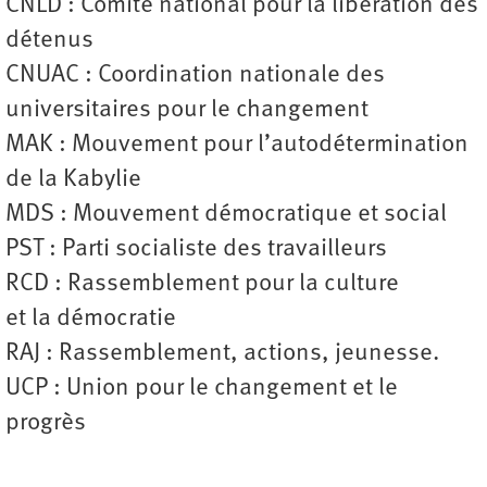
CNLD : Comité national pour la libération des
détenus
CNUAC : Coordination nationale des
universitaires pour le changement
MAK : Mouvement pour l’autodétermination
de la Kabylie
MDS : Mouvement démocratique et social
PST : Parti socialiste des travailleurs
RCD : Rassemblement pour la culture
et la démocratie
RAJ : Rassemblement, actions, jeunesse.
UCP : Union pour le changement et le
progrès