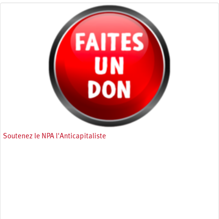
Soutenez le NPA l'Anticapitaliste