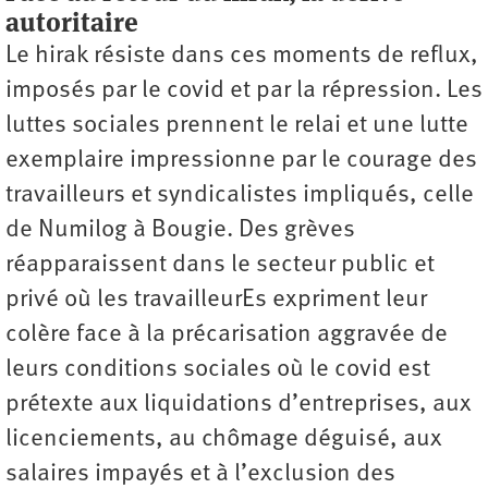
autoritaire
Le hirak résiste dans ces moments de reflux,
imposés par le covid et par la répression. Les
luttes sociales prennent le relai et une lutte
exemplaire impressionne par le courage des
travailleurs et syndicalistes impliqués, celle
de Numilog à Bougie. Des grèves
réapparaissent dans le secteur public et
privé où les travailleurEs expriment leur
colère face à la précarisation aggravée de
leurs conditions sociales où le covid est
prétexte aux liquidations d’entreprises, aux
licenciements, au chômage déguisé, aux
salaires impayés et à l’exclusion des