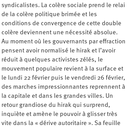
syndicalistes. La colère sociale prend le relai
de la colère politique brimée et les
conditions de convergence de cette double
colère deviennent une nécessité absolue.
Au moment où les gouvernants par effraction
pensent avoir normalisé le hirak et l’avoir
réduit à quelques activistes zélés, le
mouvement populaire revient à la surface et
le lundi 22 février puis le vendredi 26 février,
des marches impressionnantes reprennent à
la capitale et dans les grandes villes. Un
retour grandiose du hirak qui surprend,
inquiète et amène le pouvoir à glisser très
vite dans la « dérive autoritaire ». Sa feuille