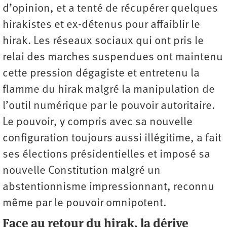
d’opinion, et a tenté de récupérer quelques
hirakistes et ex-détenus pour affaiblir le
hirak. Les réseaux sociaux qui ont pris le
relai des marches suspendues ont maintenu
cette pression dégagiste et entretenu la
flamme du hirak malgré la manipulation de
l’outil numérique par le pouvoir autoritaire.
Le pouvoir, y compris avec sa nouvelle
configuration toujours aussi illégitime, a fait
ses élections présidentielles et imposé sa
nouvelle Constitution malgré un
abstentionnisme impressionnant, reconnu
même par le pouvoir omnipotent.
Face au retour du hirak, la dérive