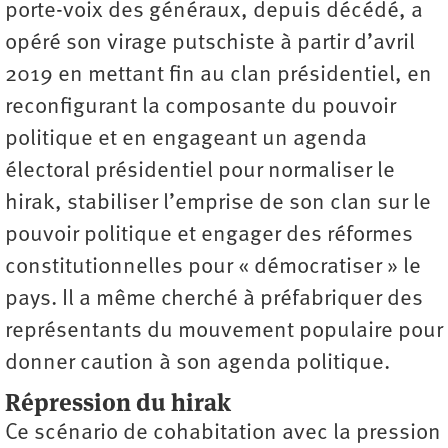
porte-voix des généraux, depuis décédé, a
opéré son virage putschiste à partir d’avril
2019 en mettant fin au clan présidentiel, en
reconfigurant la composante du pouvoir
politique et en engageant un agenda
électoral présidentiel pour normaliser le
hirak, stabiliser l’emprise de son clan sur le
pouvoir politique et engager des réformes
constitutionnelles pour « démocratiser » le
pays. Il a même cherché à préfabriquer des
représentants du mouvement populaire pour
donner caution à son agenda politique.
Répression du hirak
Ce scénario de cohabitation avec la pression