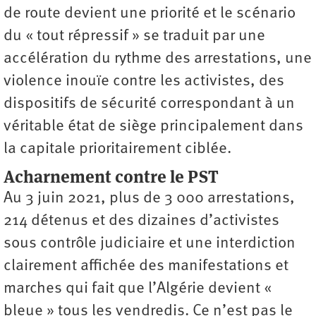
de route devient une priorité et le scénario
du « tout répressif » se traduit par une
accélération du rythme des arrestations, une
violence inouïe contre les activistes, des
dispositifs de sécurité correspondant à un
véritable état de siège principalement dans
la capitale prioritairement ciblée.
Acharnement contre le PST
Au 3 juin 2021, plus de 3 000 arrestations,
214 détenus et des dizaines d’activistes
sous contrôle judiciaire et une interdiction
clairement affichée des manifestations et
marches qui fait que l’Algérie devient «
bleue » tous les vendredis. Ce n’est pas le