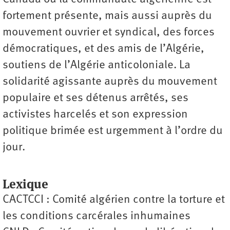
fortement présente, mais aussi auprès du
mouvement ouvrier et syndical, des forces
démocratiques, et des amis de l’Algérie,
soutiens de l’Algérie anticoloniale. La
solidarité agissante auprès du mouvement
populaire et ses détenus arrêtés, ses
activistes harcelés et son expression
politique brimée est urgemment à l’ordre du
jour.
Lexique
CACTCCI : Comité algérien contre la torture et
les conditions carcérales inhumaines