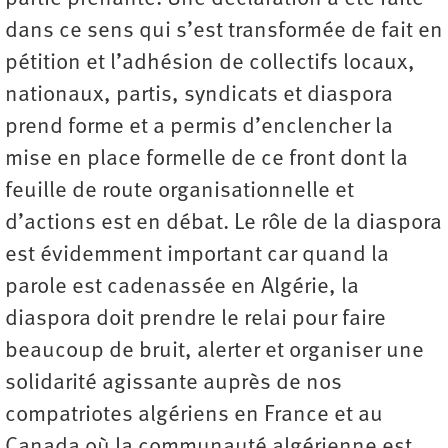
dans ce sens qui s’est transformée de fait en
pétition et l’adhésion de collectifs locaux,
nationaux, partis, syndicats et diaspora
prend forme et a permis d’enclencher la
mise en place formelle de ce front dont la
feuille de route organisationnelle et
d’actions est en débat. Le rôle de la diaspora
est évidemment important car quand la
parole est cadenassée en Algérie, la
diaspora doit prendre le relai pour faire
beaucoup de bruit, alerter et organiser une
solidarité agissante auprès de nos
compatriotes algériens en France et au
Canada où la communauté algérienne est