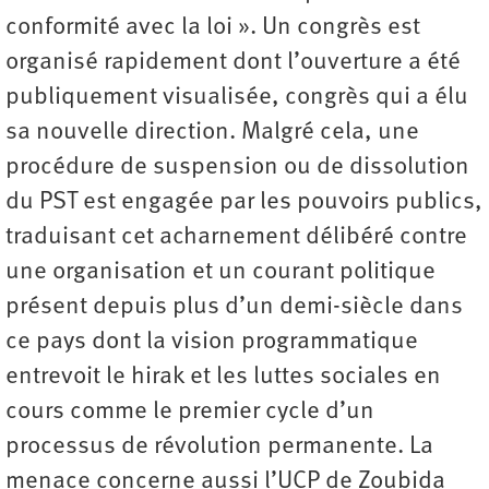
conformité avec la loi ». Un congrès est
organisé rapidement dont l’ouverture a été
publiquement visualisée, congrès qui a élu
sa nouvelle direction. Malgré cela, une
procédure de suspension ou de dissolution
du PST est engagée par les pouvoirs publics,
traduisant cet acharnement délibéré contre
une organisation et un courant politique
présent depuis plus d’un demi-siècle dans
ce pays dont la vision programmatique
entrevoit le hirak et les luttes sociales en
cours comme le premier cycle d’un
processus de révolution permanente. La
menace concerne aussi l’UCP de Zoubida