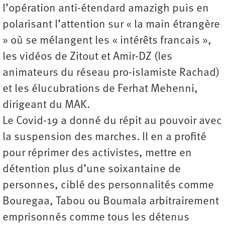
l’opération anti-étendard amazigh puis en
polarisant l’attention sur « la main étrangère
» où se mélangent les « intérêts francais »,
les vidéos de Zitout et Amir-DZ (les
animateurs du réseau pro-islamiste Rachad)
et les élucubrations de Ferhat Mehenni,
dirigeant du MAK.
Le Covid-19 a donné du répit au pouvoir avec
la suspension des marches. Il en a profité
pour réprimer des activistes, mettre en
détention plus d’une soixantaine de
personnes, ciblé des personnalités comme
Bouregaa, Tabou ou Boumala arbitrairement
emprisonnés comme tous les détenus