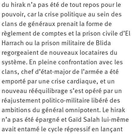
du hirak n’a pas été de tout repos pour le
pouvoir, car la crise politique au sein des
clans de généraux prenait la forme de
règlement de comptes et la prison civile d’El
Harrach ou la prison militaire de Blida
regorgeaient de nouveaux locataires du
système. En pleine confrontation avec les
clans, chef d’état-major de l’armée a été
emporté par une crise cardiaque, et un
nouveau rééquilibrage s’est opéré par un
réajustement politico-­militaire libéré des
ambitions du général omnipotent. Le hirak
n’a pas été épargné et Gaïd Salah lui-même
avait entamé le cycle répressif en lançant