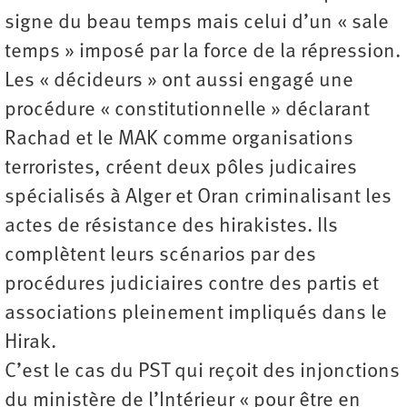
signe du beau temps mais celui d’un « sale
temps » imposé par la force de la répression.
Les « décideurs » ont aussi engagé une
procédure « constitutionnelle » déclarant
Rachad et le MAK comme organisations
terroristes, créent deux pôles judicaires
spécialisés à Alger et Oran criminalisant les
actes de résistance des hirakistes. Ils
complètent leurs scénarios par des
procédures judiciaires contre des partis et
associations pleinement impliqués dans le
Hirak.
C’est le cas du PST qui reçoit des injonctions
du ministère de l’Intérieur « pour être en