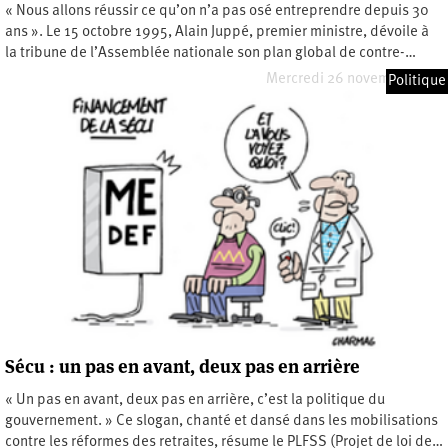
« Nous allons réussir ce qu’on n’a pas osé entreprendre depuis 30
ans ». Le 15 octobre 1995, Alain Juppé, premier ministre, dévoile à
la tribune de l’Assemblée nationale son plan global de contre-…
Mercredi 26 novembre 2025
Politique
Sécu : un pas en avant, deux pas en arrière
« Un pas en avant, deux pas en arrière, c’est la politique du
gouvernement. » Ce slogan, chanté et dansé dans les mobilisations
contre les réformes des retraites, résume le PLFSS (Projet de loi de…