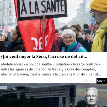
Qui veut noyer la Sécu, l’accuse de déficit…
Modèle social « à bout de souffle », situation « hors de contrôle » :
entre les agences de notation, le Medef, la Cour des comptes,
Macron et Bayrou, c’est la course à la dramatisation du « déficit…
Jeudi 5 juin 2025
Social