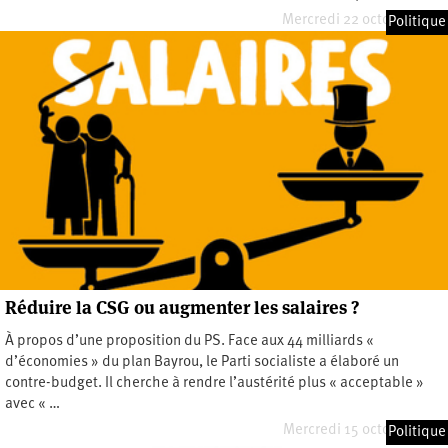
Mercredi 22 octobre 2025
Politique
Réduire la CSG ou augmenter les salaires ?
À propos d’une proposition du PS. Face aux 44 milliards «
d’économies » du plan Bayrou, le Parti socialiste a élaboré un
contre-budget. Il cherche à rendre l’austérité plus « acceptable »
avec « …
Mercredi 15 octobre 2025
Politique