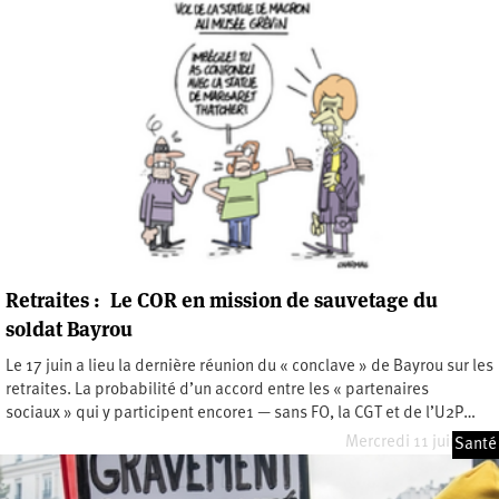
Retraites : Le COR en mission de sauvetage du
soldat Bayrou
Le 17 juin a lieu la dernière réunion du « conclave » de Bayrou sur les
retraites. La probabilité d’un accord entre les « partenaires
sociaux » qui y participent encore1 — sans FO, la CGT et de l’U2P…
Mercredi 11 juin 2025
Santé