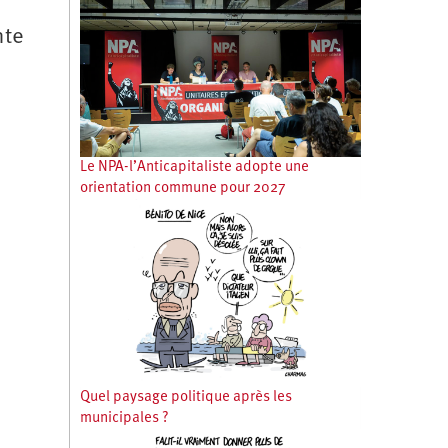
nte
Le NPA-l’Anticapitaliste adopte une
orientation commune pour 2027
Quel paysage politique après les
municipales ?