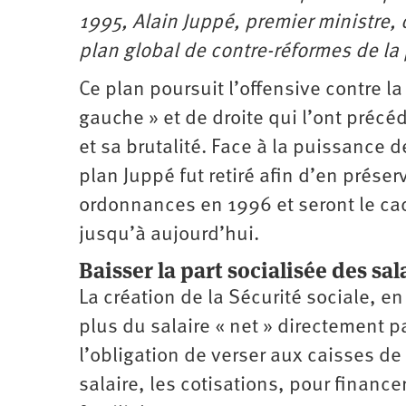
1995, Alain Juppé, premier ministre, 
plan global de contre-réformes de la 
Ce plan poursuit l’offensive contre 
gauche » et de droite qui l’ont préc
et sa brutalité. Face à la puissance de
plan Juppé fut retiré afin d’en prése
ordonnances en 1996 et seront le cadr
jusqu’à aujourd’hui.
Baisser la part socialisée des sal
La création de la Sécurité sociale, 
plus du salaire « net » ­directement 
l’obligation de verser aux caisses d
salaire, les cotisations, pour financer