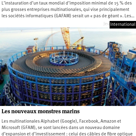
L’instauration d’un taux mondial d’imposition minimal de 15 % des
plus grosses entreprises multinationales, qui vise principalement
les sociétés informatiques (GAFAM) serait un « pas de géant ». Les…
Jeudi 4 mai 2023
International
Les nouveaux monstres marins
Les multinationales Alphabet (Google), Facebook, Amazon et
Microsoft (GFAM), se sont lancées dans un nouveau domaine
d’expansion et d’investissement : celui des câbles de fibre optique