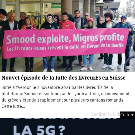
Nouvel épisode de la lutte des livreurEs en Suisse
Initié à Yverdon le 2 novembre 2021 par les livreurEs de la
plateforme Smood et soutenu par le syndicat Unia, un mouvement
de grève s’étendait rapidement sur plusieurs cantons romands.
Cette lutte…
Vendredi 1 juillet 2022
Culture