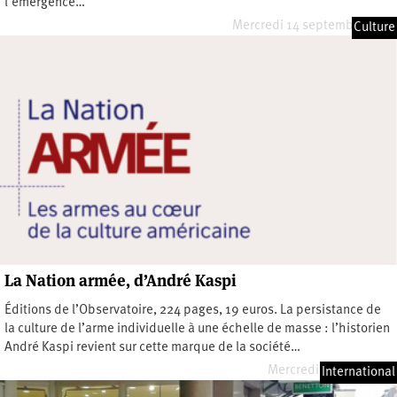
l’émergence…
Mercredi 14 septembre 2022
Culture
La Nation armée, d’André Kaspi
Éditions de l’Observatoire, 224 pages, 19 euros. La persistance de
la culture de l’arme individuelle à une échelle de masse : l’historien
André Kaspi revient sur cette marque de la société…
Mercredi 6 juillet 2022
International