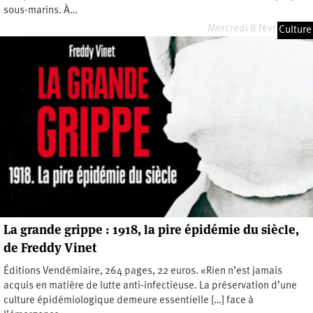
sous-marins. À…
Mercredi 8 février 2023
Culture
La grande grippe : 1918, la pire épidémie du siècle,
de Freddy Vinet
Éditions Vendémiaire, 264 pages, 22 euros. «Rien n’est jamais
acquis en matière de lutte anti-infectieuse. La préservation d’une
culture épidémiologique demeure essentielle […] face à