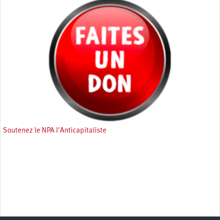
Soutenez le NPA l'Anticapitaliste