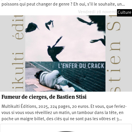
poissons qui peut changer de genre ? Eh oui, s’il le souhaite, un…
Vendredi 28 novembre 2025
Culture
Fumeur de cierges, de Bastien Stisi
Multikulti Éditions, 2025, 224 pages, 20 euros. Et vous, que feriez-
vous si vous vous réveilliez un matin, un tambour dans la tête, en
poche un maigre billet, des clés qui ne sont pas les vôtres et 3…
Vendredi 10 octobre 2025