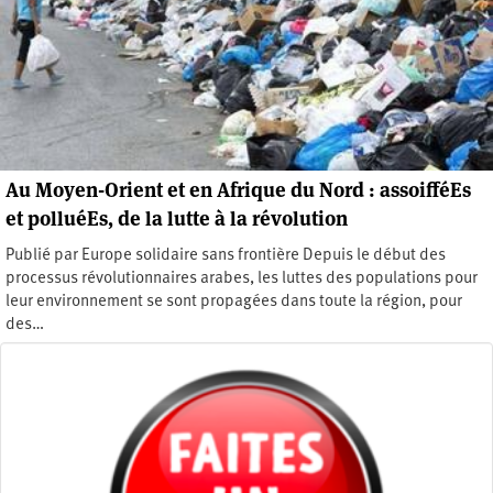
Au Moyen-Orient et en Afrique du Nord : assoifféEs
et polluéEs, de la lutte à la révolution
Publié par Europe solidaire sans frontière Depuis le début des
processus révolutionnaires arabes, les luttes des populations pour
leur environnement se sont propagées dans toute la région, pour
des…
Lundi 25 mai 2020