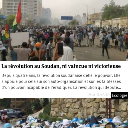
La révolution au Soudan, ni vaincue ni victorieuse
Depuis quatre ans, la révolution soudanaise défie le pouvoir. Elle
s’appuie pour cela sur son auto-organisation et sur les faiblesses
d’un pouvoir incapable de l’éradiquer. La révolution qui débute…
Mardi 28 février 2023
Écologie