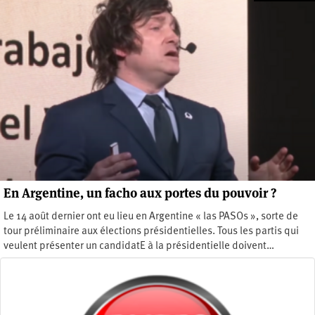
En Argentine, un facho aux portes du pouvoir ?
Le 14 août dernier ont eu lieu en Argentine « las PASOs », sorte de
tour préliminaire aux élections présidentielles. Tous les partis qui
veulent présenter un candidatE à la présidentielle doivent…
Vendredi 8 septembre 2023