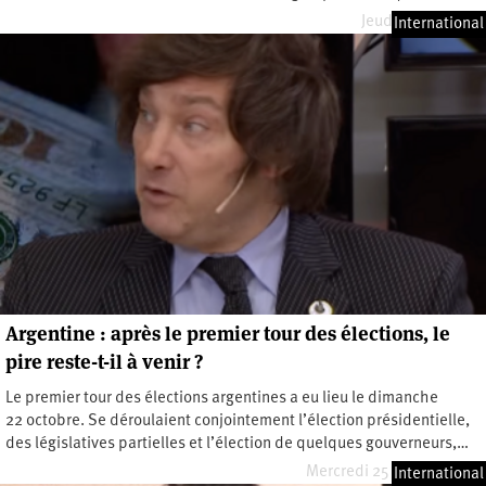
Jeudi 21 mai 2026
International
Argentine : après le premier tour des élections, le
pire reste-t-il à venir ?
Le premier tour des élections argentines a eu lieu le dimanche
22 octobre. Se déroulaient conjointement l’élection présidentielle,
des législatives partielles et l’élection de quelques gouverneurs,…
Mercredi 25 octobre 2023
International