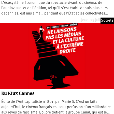
L’écosystème économique du spectacle vivant, du cinéma, de
l’audiovisuel et de l’édition, tel qu’il s’est établi depuis plusieurs
décennies, est mis à mal : pendant que l’État et les collectivités…
Jeudi 23 juillet 2026
Société
Ku Klux Cannes
Édito de l'Anticapitaliste n° 801, par Marie S. C’est un fait :
aujourd’hui, le cinéma français est sous perfusion d’un milliardaire
aux rêves de fascisme. Bolloré détient le groupe Canal, qui est le…