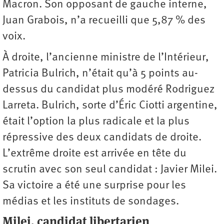
Macron. Son opposant de gauche interne,
Juan Grabois, n’a recueilli que 5,87 % des
voix.
À droite, l’ancienne ministre de l’Intérieur,
Patricia Bulrich, n’était qu’à 5 points au-
dessus du candidat plus modéré Rodriguez
Larreta. Bulrich, sorte d’Éric Ciotti argentine,
était l’option la plus radicale et la plus
répressive des deux candidats de droite.
L’extrême droite est arrivée en tête du
scrutin avec son seul candidat : Javier Milei.
Sa victoire a été une surprise pour les
médias et les instituts de sondages.
Milei, candidat libertarien