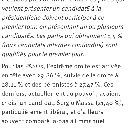
veulent présenter un candidatE à la
présidentielle doivent participer à ce
premier tour, en présentant un ou plusieurs
candidatEs. Les partis qui obtiennent 1,5 %
(tous candidats internes confondus) sont
qualifiés pour le premier tour.
Pour las PASOs, l’extrême droite est arrivée
en tête avec 29,86 %, suivie de la droite à
28,11 % et des péronistes à 27,47 %. Ces
derniers, actuellement au pouvoir, avaient
choisi un candidat, Sergio Massa (21,40 %),
particulièrement libéral, et d’ailleurs
souvent comparé là-bas à Emmanuel