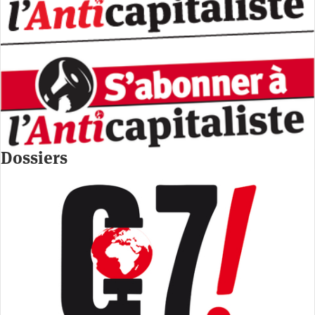
Dossiers