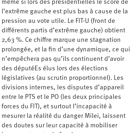
même si lors des présidentielles le score de
l’extrême gauche est plus bas à cause de la
pression au vote utile. Le FIT-U (front de
différents partis d’extrême gauche) obtient
2,63 %. Ce chiffre marque une stagnation
prolongée, et la fin d’une dynamique, ce qui
n’empêchera pas qu’ils continuent d’avoir
des députéEs élus lors des élections
législatives (au scrutin proportionnel). Les
divisions internes, les disputes d’appareil
entre le PTS et le PO (les deux principales
forces du FIT), et surtout l’incapacité à
mesurer la réalité du danger Milei, laissent
des doutes sur leur capacité à mobiliser