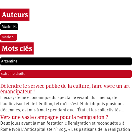
Auteurs
Martín N.
Marie S.
Mots clés
Argentine
extrême droite
Défendre le service public de la culture, faire vivre un art
émancipateur !
L’écosystème économique du spectacle vivant, du cinéma, de
l’audiovisuel et de l’édition, tel qu’il s’est établi depuis plusieurs
décennies, est mis à mal : pendant que l’État et les collectivités…
Vers une vaste campagne pour la remigration ?
Deux jours avant la manifestation « Remigration et reconquête » à
Rome (voir L’Anticapitaliste n° 805, « Les partisans de la remigration