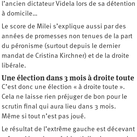
l’ancien dictateur Videla lors de sa détention
à domicile…
Le score de Milei s’explique aussi par des
années de promesses non tenues de la part
du péronisme (surtout depuis le dernier
mandat de Cristina Kirchner) et de la droite
libérale.
Une élection dans 3 mois à droite toute
C’est donc une élection « à droite toute ».
Cela ne laisse rien préjuger de bon pour le
scrutin final qui aura lieu dans 3 mois.
Même si tout n’est pas joué.
Le résultat de l’extrême gauche est décevant