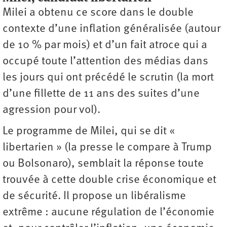
Milei a obtenu ce score dans le double
contexte d’une inflation généralisée (autour
de 10 % par mois) et d’un fait atroce qui a
occupé toute l’attention des médias dans
les jours qui ont précédé le scrutin (la mort
d’une fillette de 11 ans des suites d’une
agression pour vol).
Le programme de Milei, qui se dit «
libertarien » (la presse le compare à Trump
ou Bolsonaro), semblait la réponse toute
trouvée à cette double crise économique et
de sécurité. Il propose un libéralisme
extrême : aucune régulation de l’économie