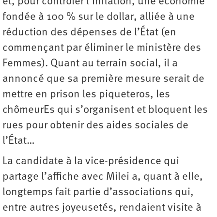
et, pour contrôler l’inflation, une économie
fondée à 100 % sur le dollar, alliée à une
réduction des dépenses de l’État (en
commençant par éliminer le ministère des
Femmes). Quant au terrain social, il a
annoncé que sa première mesure serait de
mettre en prison les piqueteros, les
chômeurEs qui s’organisent et bloquent les
rues pour obtenir des aides sociales de
l’État…
La candidate à la vice-présidence qui
partage l’affiche avec Milei a, quant à elle,
longtemps fait partie d’associations qui,
entre autres joyeusetés, rendaient visite à