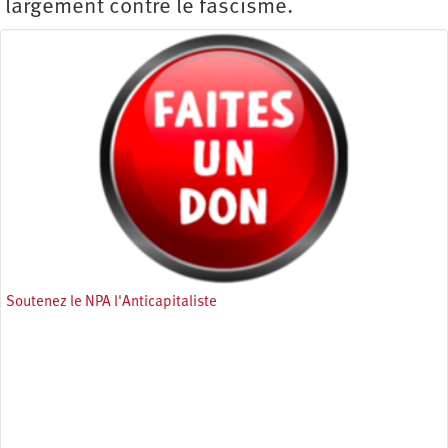
largement contre le fascisme.
Soutenez le NPA l'Anticapitaliste