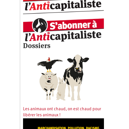
Dossiers
Les animaux ont chaud, on est chaud pour
libérer les animaux !