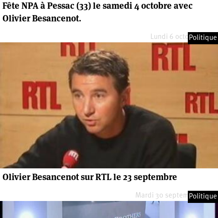
Fête NPA à Pessac (33) le samedi 4 octobre avec
Olivier Besancenot.
Lundi 6 octobre 2008
Politique
Olivier Besancenot sur RTL le 23 septembre
Mardi 30 septembre 2008
Politique