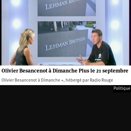
Olivier Besancenot à Dimanche Plus le 21 septembre
Olivier Besancenot à Dimanche +, hébergé par Radio Rouge
Mardi 30 septembre 2008
Politique