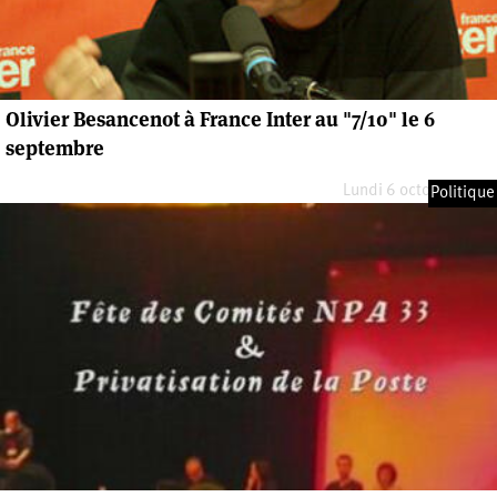
Olivier Besancenot à France Inter au "7/10" le 6
septembre
Lundi 6 octobre 2008
Politique