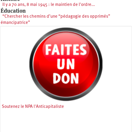
Il y a 70 ans, 8 mai 1945 : le maintien de l'ordre...
Éducation
“Chercher les chemins d’une “pédagogie des opprimés”
émancipatrice”
Soutenez le NPA l'Anticapitaliste