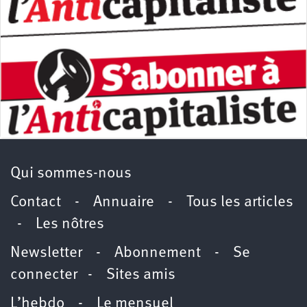
Qui sommes-nous
Contact
-
Annuaire
-
Tous les articles
-
Les nôtres
Newsletter
-
Abonnement
-
Se
connecter
-
Sites amis
L’hebdo
-
Le mensuel