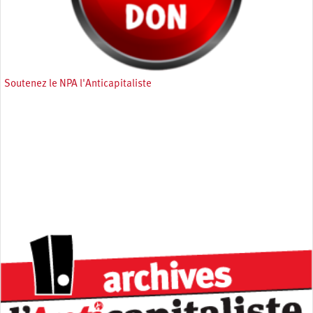
Soutenez le NPA l'Anticapitaliste