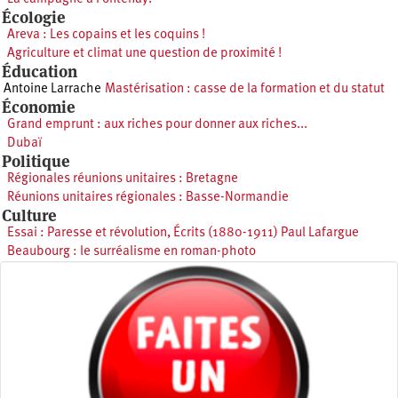
Écologie
Areva : Les copains et les coquins !
Agriculture et climat une question de proximité !
Éducation
Antoine Larrache
Mastérisation : casse de la formation et du statut
Économie
Grand emprunt : aux riches pour donner aux riches...
Dubaï
Politique
Régionales réunions unitaires : Bretagne
Réunions unitaires régionales : Basse-Normandie
Culture
Essai : Paresse et révolution, Écrits (1880-1911) Paul Lafargue
Beaubourg : le surréalisme en roman-photo