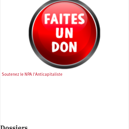
Soutenez le NPA l'Anticapitaliste
Dossiers