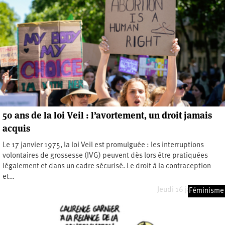
50 ans de la loi Veil : l’avortement, un droit jamais
acquis
Le 17 janvier 1975, la loi Veil est promulguée : les interruptions
volontaires de grossesse (IVG) peuvent dès lors être pratiquées
légalement et dans un cadre sécurisé. Le droit à la contraception
et…
Jeudi 16 janvier 2025
Féminisme