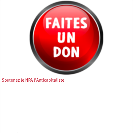
Soutenez le NPA l'Anticapitaliste