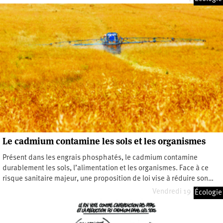
Le cadmium contamine les sols et les organismes
Présent dans les engrais phosphatés, le cadmium contamine
durablement les sols, l’alimentation et les organismes. Face à ce
risque sanitaire majeur, une proposition de loi vise à réduire son…
Vendredi 19 juin 2026
Écologie