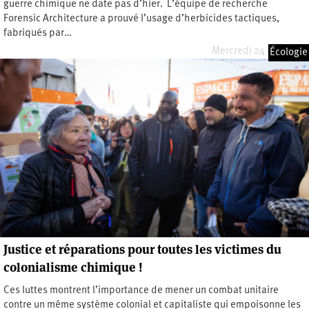
guerre chimique ne date pas d’hier. L’équipe de recherche
Forensic Architecture a prouvé l’usage d’herbicides tactiques,
fabriqués par…
Mercredi 24 juin 2026
Écologie
Justice et réparations pour toutes les victimes du
colonialisme chimique !
Ces luttes montrent l’importance de mener un combat unitaire
contre un même système colonial et capitaliste qui empoisonne les