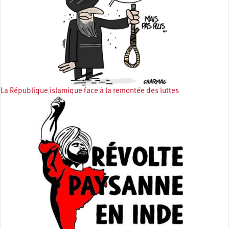
La République islamique face à la remontée des luttes