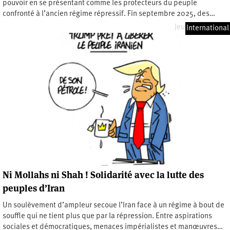
pouvoir en se présentant comme les protecteurs du peuple
confronté à l’ancien régime répressif. Fin septembre 2025, des…
Jeudi 7 mai 2026
International
Ni Mollahs ni Shah ! Solidarité avec la lutte des
peuples d’Iran
Un soulèvement d’ampleur secoue l’Iran face à un régime à bout de
souffle qui ne tient plus que par la répression. Entre aspirations
sociales et démocratiques, menaces impérialistes et manœuvres…