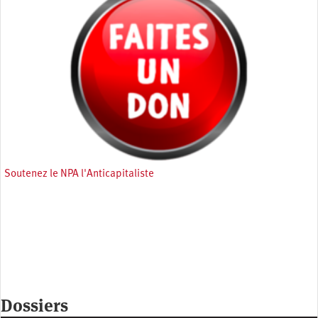
Soutenez le NPA l'Anticapitaliste
Dossiers