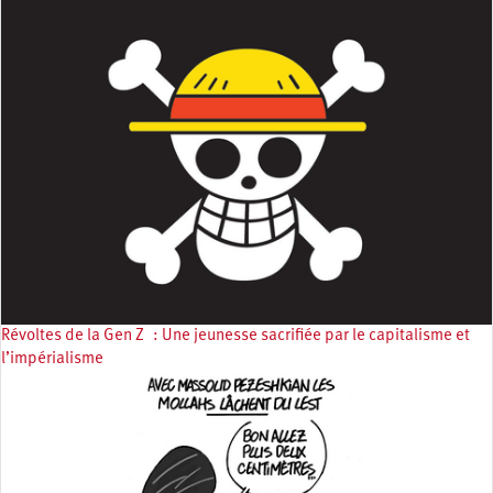
Révoltes de la Gen Z : Une jeunesse sacrifiée par le capitalisme et
l’impérialisme