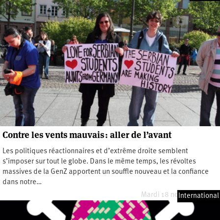
Contre les vents mauvais : aller de l’avant
Les politiques réactionnaires et d’extrême droite semblent
s’imposer sur tout le globe. Dans le même temps, les révoltes
massives de la GenZ apportent un souffle nouveau et la confiance
dans notre…
Mardi 18 novembre 2025
International