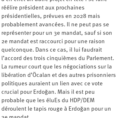
réélire président aux prochaines
présidentielles, prévues en 2028 mais
probablement avancées. Il ne peut pas se
représenter pour un 3e mandat, sauf si son
2e mandat est raccourci pour une raison
quelconque. Dans ce cas, il lui faudrait
l’accord des trois cinquièmes du Parlement.
La rumeur court que les négociations sur la
libération d’Öcalan et des autres prisonniers
politiques auraient un lien avec ce vote
crucial pour Erdoğan. Mais il est peu
probable que les éluEs du HDP/DEM
déroulent le tapis rouge à Erdoğan pour un
3e mandat.