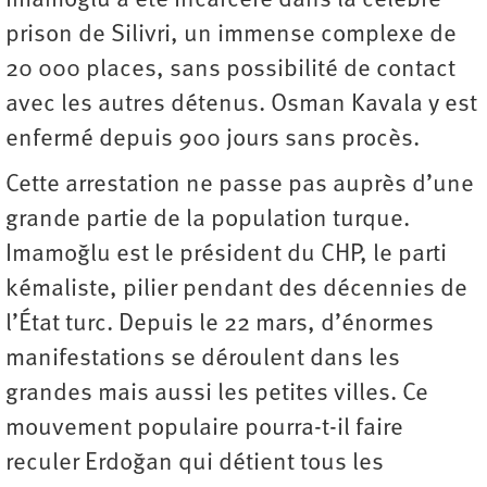
Imamoğlu a été incarcéré dans la célèbre
prison de Silivri, un immense complexe de
20 000 places, sans possibilité de contact
avec les autres détenus. Osman Kavala y est
enfermé depuis 900 jours sans procès.
Cette arrestation ne passe pas auprès d’une
grande partie de la population turque.
Imamoğlu est le président du CHP, le parti
kémaliste, pilier pendant des décennies de
l’État turc. Depuis le 22 mars, d’énormes
manifestations se déroulent dans les
grandes mais aussi les petites villes. Ce
mouvement populaire pourra-t-il faire
reculer Erdoğan qui détient tous les