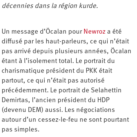
décennies dans la région kurde.
Un message d’Öcalan pour
Newroz
a été
diffusé par les haut-parleurs, ce qui n’était
pas arrivé depuis plusieurs années, Öcalan
étant à l’isolement total. Le portrait du
charismatique président du PKK était
partout, ce qui n’était pas autorisé
précédemment. Le portrait de Selahettin
Demirtas, l’ancien président du HDP
(devenu DEM) aussi. Les négociations
autour d’un cessez-le-feu ne sont pourtant
pas simples.