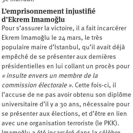
L’emprisonnement injustifié
d’Ekrem Imamoğlu
Pour s’assurer la victoire, il a fait incarcérer
Ekrem Imamoğlu le 24 mars, le très
populaire maire d’Istanbul, qu’il avait déjà
empêché de se présenter aux dernières
présidentielles en lui collant un procès pour
« insulte envers un membre de la
commission électorale »
. Cette fois-ci, il
l’accuse de ne pas avoir obtenu son diplôme
universitaire d’il y a 30 ans, nécessaire pour
se présenter aux élections, et d’être en lien
avec une organisation terroriste (le PKK).