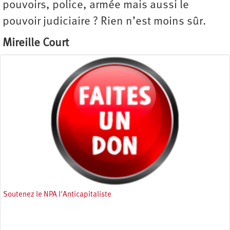
pouvoirs, police, armée mais aussi le
pouvoir judiciaire ? Rien n’est moins sûr.
Mireille Court
Soutenez le NPA l'Anticapitaliste