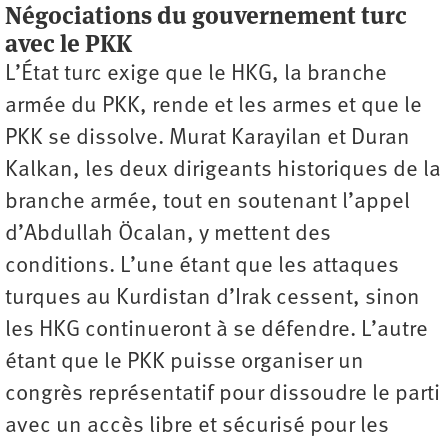
Négociations du gouvernement turc
avec le PKK
L’État turc exige que le HKG, la branche
armée du PKK, rende et les armes et que le
PKK se dissolve. Murat Karayilan et Duran
Kalkan, les deux dirigeants historiques de la
branche armée, tout en soutenant l’appel
d’Abdullah Öcalan, y mettent des
conditions. L’une étant que les attaques
turques au Kurdistan d’Irak cessent, sinon
les HKG continueront à se défendre. L’autre
étant que le PKK puisse organiser un
congrès représentatif pour dissoudre le parti
avec un accès libre et sécurisé pour les