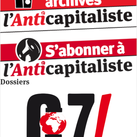
Dossiers