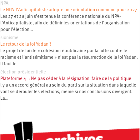
NPA
Le NPA-l’Anticapitaliste adopte une orientation commune pour 2027
Les 27 et 28 juin s’est tenue la conférence nationale du NPA-
l’Anticapitaliste, afin de définir les orientations de l’organisation
pour l’élection…
sionisme
Le retour de la loi Yadan ?
Le projet de loi de « cohésion républicaine par la lutte contre le
racisme et l’antisémitisme » n’est pas la résurrection de la loi Yadan.
Il faut le…
élection présidentielle
Plateforme 4 : Ne pas céder à la résignation, faire de la politique
l y a un accord général au sein du parti sur la situation dans laquelle
vont se dérouler les élections, même si nos conclusions divergent.
La…