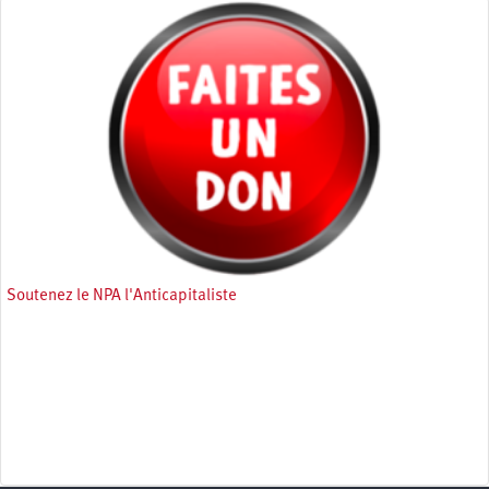
Soutenez le NPA l'Anticapitaliste