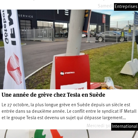
Samedi 21 juin 2025
Entreprises
Une année de grève chez Tesla en Suède
Le 27 octobre, la plus longue grève en Suède depuis un siècle est
entrée dans sa deuxième année. Le conflit entre le syndicat IF Metall
et le groupe Tesla est devenu un sujet qui dépasse largement…
Mercredi 30 octobre 2024
International