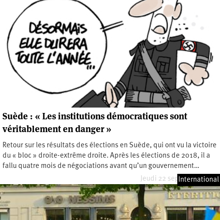
Suède : « Les institutions démocratiques sont
véritablement en danger »
Retour sur les résultats des élections en Suède, qui ont vu la victoire
du « bloc » droite-extrême droite. Après les élections de 2018, il a
fallu quatre mois de négociations avant qu’un gouvernement…
Jeudi 22 septembre 2022
International