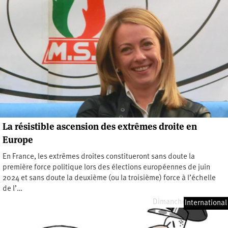
La résistible ascension des extrêmes droite en
Europe
En France, les extrêmes droites constitueront sans doute la
première force politique lors des élections européennes de juin
2024 et sans doute la deuxième (ou la troisième) force à l’échelle
de l’…
Dimanche 19 mai 2024
International