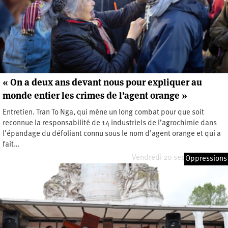
« On a deux ans devant nous pour expliquer au
monde entier les crimes de l’agent orange »
Entretien. Tran To Nga, qui mène un long combat pour que soit
reconnue la responsabilité de 14 industriels de l’agrochimie dans
l’épandage du défoliant connu sous le nom d’agent orange et qui a
fait…
Vendredi 20 septembre 2024
Oppressions