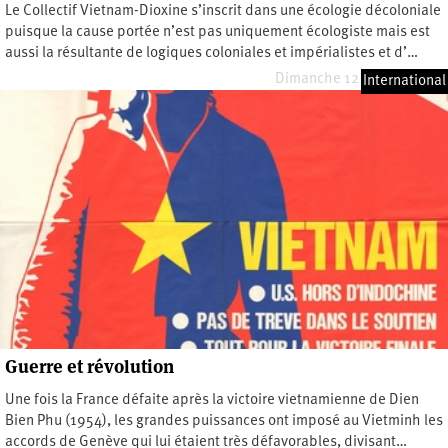
Le Collectif Vietnam-Dioxine s’inscrit dans une écologie décoloniale
puisque la cause portée n’est pas uniquement écologiste mais est
aussi la résultante de logiques coloniales et impérialistes et d’…
Dimanche 12 octobre 2025
International
Guerre et révolution
Une fois la France défaite après la victoire vietnamienne de Dien
Bien Phu (1954), les grandes puissances ont imposé au Vietminh les
accords de Genève qui lui étaient très défavorables, divisant…