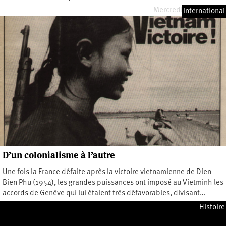
Mercredi 23 avril 2025
International
D’un colonialisme à l’autre
Une fois la France défaite après la victoire vietnamienne de Dien
Bien Phu (1954), les grandes puissances ont imposé au Vietminh les
accords de Genève qui lui étaient très défavorables, divisant…
Mercredi 23 avril 2025
Histoire