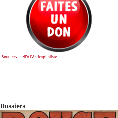
Soutenez le NPA l'Anticapitaliste
Dossiers