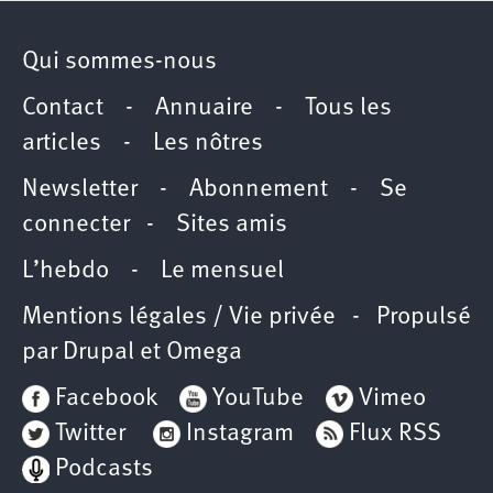
Qui sommes-nous
Contact
-
Annuaire
-
Tous les
articles
-
Les nôtres
Newsletter
-
Abonnement
-
Se
connecter
-
Sites amis
L’hebdo
-
Le mensuel
Mentions légales / Vie privée
- Propulsé
par
Drupal
et
Omega
Facebook
YouTube
Vimeo
Twitter
Instagram
Flux RSS
Podcasts