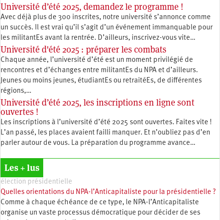
Université d’été 2025, demandez le programme !
Avec déjà plus de 300 inscrites, notre université s’annonce comme
un succès. Il est vrai qu’il s’agit d’un événement immanquable pour
les militantEs avant la rentrée. D’ailleurs, inscrivez-vous vite…
Université d'été 2025 : préparer les combats
Chaque année, l’université d’été est un moment privilégié de
rencontres et d’échanges entre militantEs du NPA et d’ailleurs.
Jeunes ou moins jeunes, étudiantEs ou retraitéEs, de différentes
régions,…
Université d’été 2025, les inscriptions en ligne sont
ouvertes !
Les inscriptions à l’université d’été 2025 sont ouvertes. Faites vite !
L’an passé, les places avaient failli manquer. Et n’oubliez pas d’en
parler autour de vous. La préparation du programme avance…
Les + lus
élection présidentielle
Quelles orientations du NPA-l’Anticapitaliste pour la présidentielle ?
Comme à chaque échéance de ce type, le NPA-l’Anticapitaliste
organise un vaste processus démocratique pour décider de ses