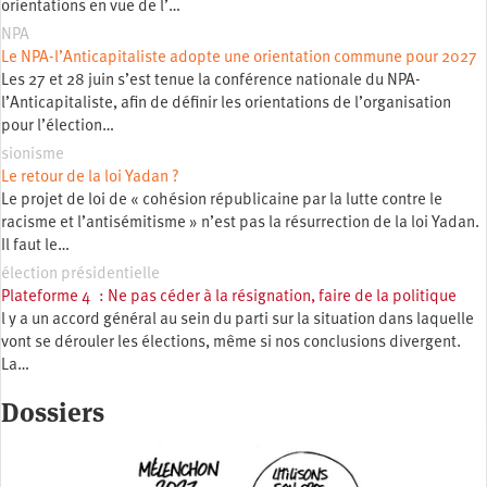
orientations en vue de l’…
NPA
Le NPA-l’Anticapitaliste adopte une orientation commune pour 2027
Les 27 et 28 juin s’est tenue la conférence nationale du NPA-
l’Anticapitaliste, afin de définir les orientations de l’organisation
pour l’élection…
sionisme
Le retour de la loi Yadan ?
Le projet de loi de « cohésion républicaine par la lutte contre le
racisme et l’antisémitisme » n’est pas la résurrection de la loi Yadan.
Il faut le…
élection présidentielle
Plateforme 4 : Ne pas céder à la résignation, faire de la politique
l y a un accord général au sein du parti sur la situation dans laquelle
vont se dérouler les élections, même si nos conclusions divergent.
La…
Dossiers