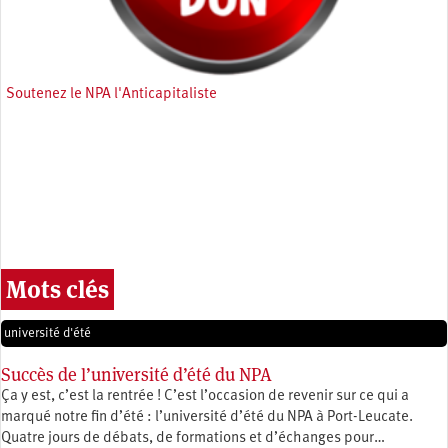
Soutenez le NPA l'Anticapitaliste
Mots clés
université d'été
Succès de l’université d’été du NPA
Ça y est, c’est la rentrée ! C’est l’occasion de revenir sur ce qui a
marqué notre fin d’été : l’université d’été du NPA à Port-Leucate.
Quatre jours de débats, de formations et d’échanges pour…