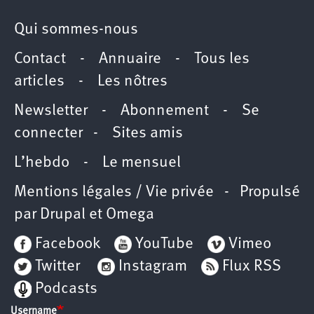
Qui sommes-nous
Contact
-
Annuaire
-
Tous les
articles
-
Les nôtres
Newsletter
-
Abonnement
-
Se
connecter
-
Sites amis
L’hebdo
-
Le mensuel
Mentions légales / Vie privée
- Propulsé
par
Drupal
et
Omega
Facebook
YouTube
Vimeo
Twitter
Instagram
Flux RSS
Podcasts
Username