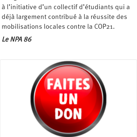
à l’initiative d’un collectif d’étudiants qui a
déjà largement contribué à la réussite des
mobilisations locales contre la COP21.
Le NPA 86