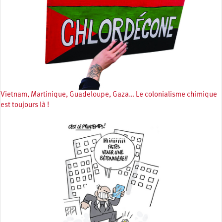
Vietnam, Martinique, Guadeloupe, Gaza… Le colonialisme chimique
est toujours là !