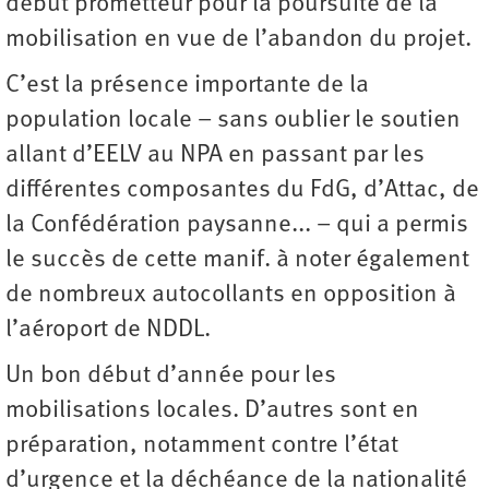
début prometteur pour la poursuite de la
mobilisation en vue de l’abandon du projet.
C’est la présence importante de la
population locale – sans oublier le soutien
allant d’EELV au NPA en passant par les
différentes composantes du FdG, d’Attac, de
la Confédération paysanne... – qui a permis
le succès de cette manif. à noter également
de nombreux autocollants en opposition à
l’aéroport de NDDL.
Un bon début d’année pour les
mobilisations locales. D’autres sont en
préparation, notamment contre l’état
d’urgence et la déchéance de la nationalité