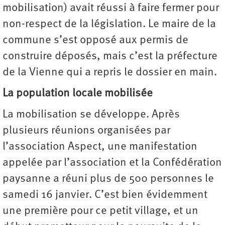
mobilisation) avait réussi à faire fermer pour
non-respect de la législation. Le maire de la
commune s’est opposé aux permis de
construire déposés, mais c’est la préfecture
de la Vienne qui a repris le dossier en main.
La population locale mobilisée
La mobilisation se développe. Après
plusieurs réunions organisées par
l’association Aspect, une manifestation
appelée par l’association et la Confédération
paysanne a réuni plus de 500 personnes le
samedi 16 janvier. C’est bien évidemment
une première pour ce petit village, et un