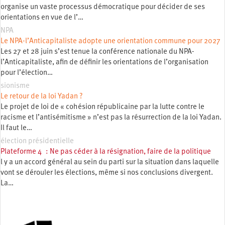
organise un vaste processus démocratique pour décider de ses
orientations en vue de l’…
NPA
Le NPA-l’Anticapitaliste adopte une orientation commune pour 2027
Les 27 et 28 juin s’est tenue la conférence nationale du NPA-
l’Anticapitaliste, afin de définir les orientations de l’organisation
pour l’élection…
sionisme
Le retour de la loi Yadan ?
Le projet de loi de « cohésion républicaine par la lutte contre le
racisme et l’antisémitisme » n’est pas la résurrection de la loi Yadan.
Il faut le…
élection présidentielle
Plateforme 4 : Ne pas céder à la résignation, faire de la politique
l y a un accord général au sein du parti sur la situation dans laquelle
vont se dérouler les élections, même si nos conclusions divergent.
La…