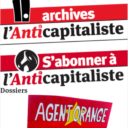
Dossiers