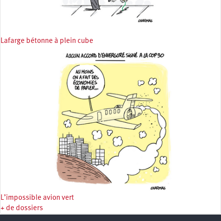
Lafarge bétonne à plein cube
L’impossible avion vert
+ de dossiers