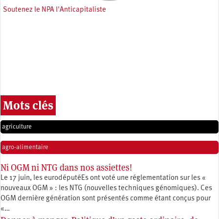
Soutenez le NPA l'Anticapitaliste
Mots clés
agriculture
agro-alimentaire
Ni OGM ni NTG dans nos assiettes!
Le 17 juin, les eurodéputéEs ont voté une réglementation sur les «
nouveaux OGM » : les NTG (nouvelles techniques génomiques). Ces
OGM dernière génération sont présentés comme étant conçus pour
«…