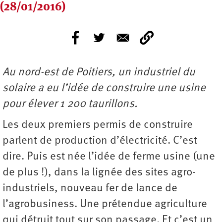
(28/01/2016)
Au nord-est de Poitiers, un industriel du
solaire a eu l’idée de construire une usine
pour élever 1 200 taurillons.
Les deux premiers permis de construire
parlent de production d’électricité. C’est
dire. Puis est née l’idée de ferme usine (une
de plus !), dans la lignée des sites agro-
industriels, nouveau fer de lance de
l’agrobusiness. Une prétendue agriculture
qui détruit tout sur son passage. Et c’est un