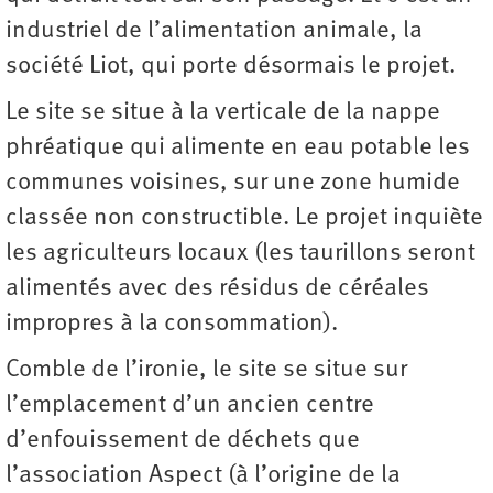
industriel de l’alimentation animale, la
société Liot, qui porte désormais le projet.
Le site se situe à la verticale de la nappe
phréatique qui alimente en eau potable les
communes voisines, sur une zone humide
classée non constructible. Le projet inquiète
les agriculteurs locaux (les taurillons seront
alimentés avec des résidus de céréales
impropres à la consommation).
Comble de l’ironie, le site se situe sur
l’emplacement d’un ancien centre
d’enfouissement de déchets que
l’association Aspect (à l’origine de la