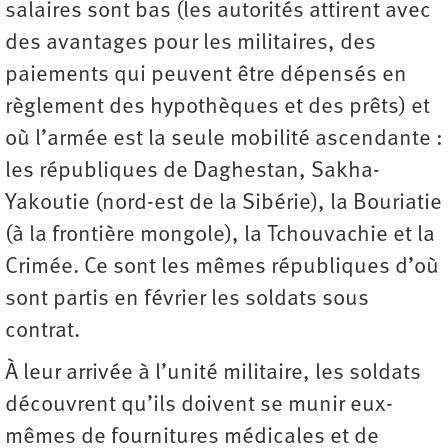
salaires sont bas (les autorités attirent avec
des avantages pour les militaires, des
paiements qui peuvent être dépensés en
règlement des hypothèques et des prêts) et
où l’armée est la seule mobilité ascendante :
les républiques de Daghestan, Sakha-
Yakoutie (nord-est de la Sibérie), la Bouriatie
(à la frontière mongole), la Tchouvachie et la
Crimée. Ce sont les mêmes républiques d’où
sont partis en février les soldats sous
contrat.
À leur arrivée à l’unité militaire, les soldats
découvrent qu’ils doivent se munir eux-
mêmes de fournitures médicales et de