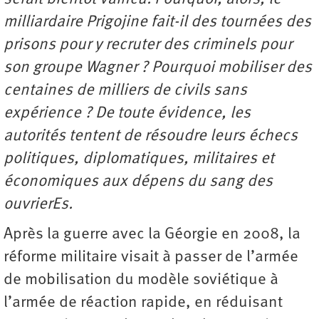
milliardaire Prigojine fait-il des tournées des
prisons pour y recruter des criminels pour
son groupe Wagner ? Pourquoi mobiliser des
centaines de milliers de civils sans
expérience ? De toute évidence, les
autorités tentent de résoudre leurs échecs
politiques, diplomatiques, militaires et
économiques aux dépens du sang des
ouvrierEs.
Après la guerre avec la Géorgie en 2008, la
réforme militaire visait à passer de l’armée
de mobilisation du modèle soviétique à
l’armée de réaction rapide, en réduisant