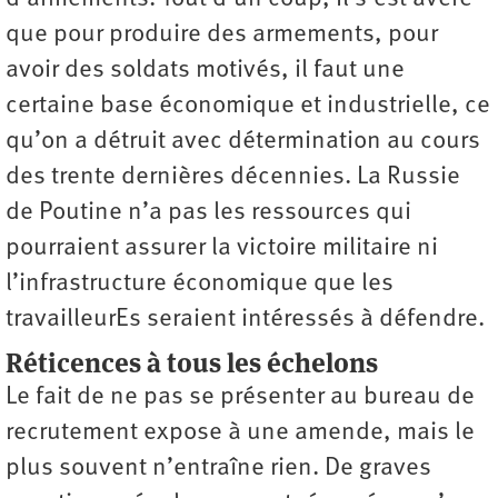
que pour produire des armements, pour
avoir des soldats motivés, il faut une
certaine base économique et industrielle, ce
qu’on a détruit avec détermination au cours
des trente dernières décennies. La Russie
de Poutine n’a pas les ressources qui
pourraient assurer la victoire militaire ni
l’infrastructure économique que les
travailleurEs seraient intéressés à défendre.
Réticences à tous les échelons
Le fait de ne pas se présenter au bureau de
recrutement expose à une amende, mais le
plus souvent n’entraîne rien. De graves