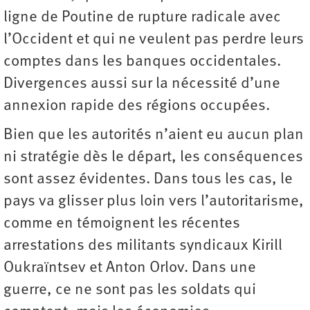
ligne de Poutine de rupture radicale avec
l’Occident et qui ne veulent pas perdre leurs
comptes dans les banques occidentales.
Divergences aussi sur la nécessité d’une
annexion rapide des régions occupées.
Bien que les autorités n’aient eu aucun plan
ni stratégie dès le départ, les conséquences
sont assez évidentes. Dans tous les cas, le
pays va glisser plus loin vers l’autoritarisme,
comme en témoignent les récentes
arrestations des militants syndicaux Kirill
Oukraïntsev et Anton Orlov. Dans une
guerre, ce ne sont pas les soldats qui