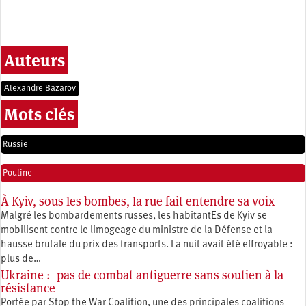
Auteurs
Alexandre Bazarov
Mots clés
Russie
Poutine
À Kyiv, sous les bombes, la rue fait entendre sa voix
Malgré les bombardements russes, les habitantEs de Kyiv se
mobilisent contre le limogeage du ministre de la Défense et la
hausse brutale du prix des transports. La nuit avait été effroyable :
plus de…
Ukraine : pas de combat antiguerre sans soutien à la
résistance
Portée par Stop the War Coalition, une des principales coalitions