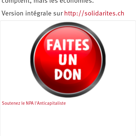
comptent, mais les économies.
Version intégrale sur
http://solidarites.ch
Soutenez le NPA l'Anticapitaliste