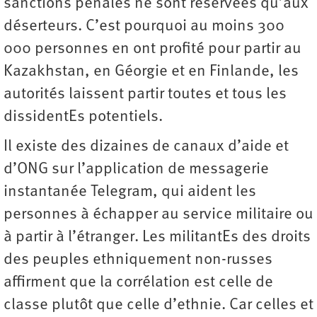
sanctions pénales ne sont réservées qu’aux
déserteurs. C’est pourquoi au moins 300
000 personnes en ont profité pour partir au
Kazakhstan, en Géorgie et en Finlande, les
autorités laissent partir toutes et tous les
dissidentEs potentiels.
Il existe des dizaines de canaux d’aide et
d’ONG sur l’application de messagerie
instantanée Telegram, qui aident les
personnes à échapper au service militaire ou
à partir à l’étranger. Les militantEs des droits
des peuples ethniquement non-russes
affirment que la corrélation est celle de
classe plutôt que celle d’ethnie. Car celles et