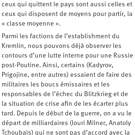
ceux qui quittent le pays sont aussi celles et
ceux qui disposent de moyens pour partir, la
« classe moyenne ».
Parmi les factions de l’establishment du
Kremlin, nous pouvons déjà observer les
contours d’une lutte interne pour une Russie
post-Poutine. Ainsi, certains (Kadyrov,
Prigojine, entre autres) essaient de faire des
militaires les boucs émissaires et les
responsables de l’échec du Blitzkrieg et de
la situation de crise afin de les écarter plus
tard. Depuis le début de la guerre, on a vu le
départ de milliardaires (Iouri Milner, Anatoly
Tchoubaïs) qui ne sont pas d’accord avec la