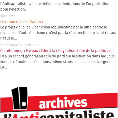
l’Anticapitaliste, afin de définir les orientations de l’organisation
pour l’élection…
sionisme
Le retour de la loi Yadan ?
Le projet de loi de « cohésion républicaine par la lutte contre le
racisme et l’antisémitisme » n’est pas la résurrection de la loi Yadan.
Il faut le…
élection présidentielle
Plateforme 4 : Ne pas céder à la résignation, faire de la politique
l y a un accord général au sein du parti sur la situation dans laquelle
vont se dérouler les élections, même si nos conclusions divergent.
La…