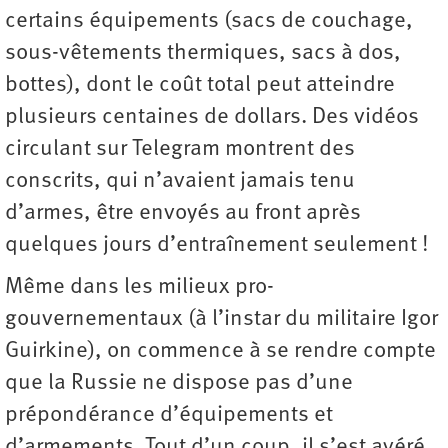
certains équipements (sacs de couchage,
sous-vêtements thermiques, sacs à dos,
bottes), dont le coût total peut atteindre
plusieurs centaines de dollars. Des vidéos
circulant sur Telegram montrent des
conscrits, qui n’avaient jamais tenu
d’armes, être envoyés au front après
quelques jours d’entraînement seulement !
Même dans les milieux pro-
gouvernementaux (à l’instar du militaire Igor
Guirkine), on commence à se rendre compte
que la Russie ne dispose pas d’une
prépondérance d’équipements et
d’armements. Tout d’un coup, il s’est avéré