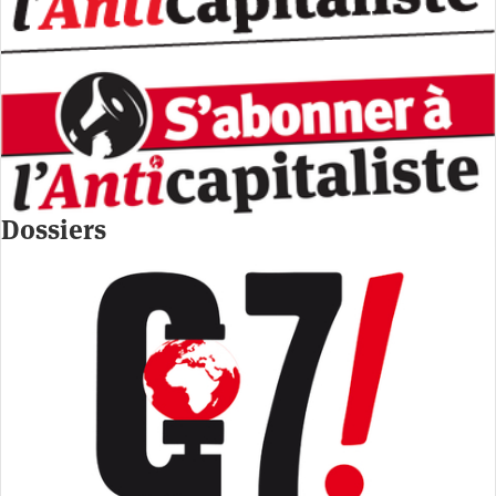
Dossiers