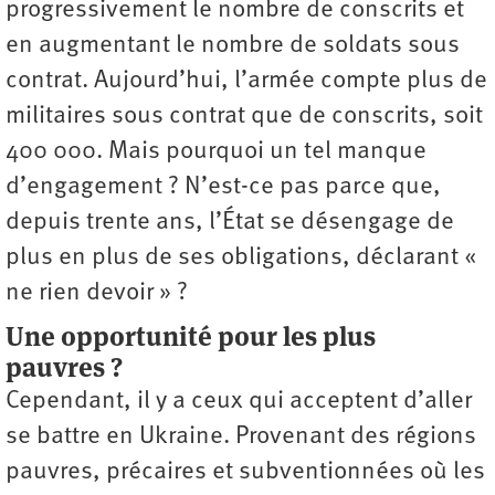
progressivement le nombre de conscrits et
en augmentant le nombre de soldats sous
contrat. Aujourd’hui, l’armée compte plus de
militaires sous contrat que de conscrits, soit
400 000. Mais pourquoi un tel manque
d’engagement ? N’est-ce pas parce que,
depuis trente ans, l’État se désengage de
plus en plus de ses obligations, déclarant «
ne rien devoir » ?
Une opportunité pour les plus
pauvres ?
Cependant, il y a ceux qui acceptent d’aller
se battre en Ukraine. Provenant des régions
pauvres, précaires et subventionnées où les