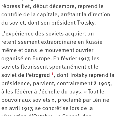
répressif et, début décembre, reprend le
contrôle de la capitale, arrêtant la direction
du soviet, dont son président Trotsky.
L’expérience des soviets acquiert un
retentissement extraordinaire en Russie
même et dans le mouvement ouvrier
organisé en Europe. En février 1917, les
soviets fleurissent spontanément et le
1
soviet de Petrograd
, dont Trotsky reprend la
présidence, parvient, contrairement à 1905,
à les fédérer à l’échelle du pays. « Tout le
pouvoir aux soviets », proclamé par Lénine
en avril 1917, se concrétise lors de la