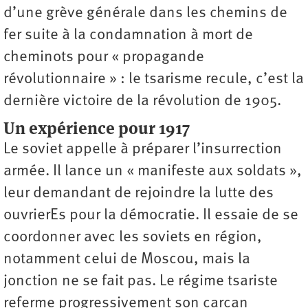
d’une grève générale dans les chemins de
fer suite à la condamnation à mort de
cheminots pour « propagande
révolutionnaire » : le tsarisme recule, c’est la
dernière victoire de la révolution de 1905.
Un expérience pour 1917
Le soviet appelle à préparer l’insurrection
armée. Il lance un « manifeste aux soldats »,
leur demandant de rejoindre la lutte des
ouvrierEs pour la démocratie. Il essaie de se
coordonner avec les soviets en région,
notamment celui de Moscou, mais la
jonction ne se fait pas. Le régime tsariste
referme progressivement son carcan