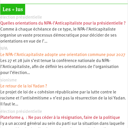
Les + lus
élection présidentielle
Quelles orientations du NPA-l’Anticapitaliste pour la présidentielle ?
Comme à chaque échéance de ce type, le NPA-l’Anticapitaliste
organise un vaste processus démocratique pour décider de ses
orientations en vue de l’…
NPA
Le NPA-l’Anticapitaliste adopte une orientation commune pour 2027
Les 27 et 28 juin s’est tenue la conférence nationale du NPA-
l’Anticapitaliste, afin de définir les orientations de l’organisation
pour l’élection…
sionisme
Le retour de la loi Yadan ?
Le projet de loi de « cohésion républicaine par la lutte contre le
racisme et l’antisémitisme » n’est pas la résurrection de la loi Yadan.
Il faut le…
élection présidentielle
Plateforme 4 : Ne pas céder à la résignation, faire de la politique
l y a un accord général au sein du parti sur la situation dans laquelle