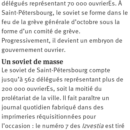
délégués représentant 70 000 ouvrierEs. À
Saint-Pétersbourg, le soviet se forme dans le
feu de la grève générale d’octobre sous la
forme d’un comité de grève.
Progressivement, il devient un embryon de
gouvernement ouvrier.
Un soviet de masse
Le soviet de Saint-Pétersbourg compte
jusqu’à 562 délégués représentant plus de
200 000 ouvrierEs, soit la moitié du
prolétariat de la ville. Il fait paraître un
journal quotidien fabriqué dans des
imprimeries réquisitionnées pour
l’occasion : le numéro 7 des
Izvestia
est tiré