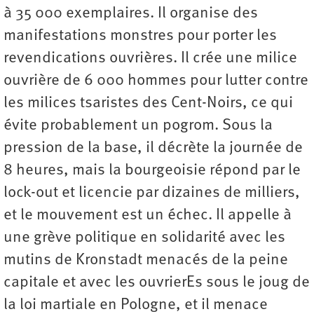
à 35 000 exemplaires. Il organise des
manifestations monstres pour porter les
revendications ouvrières. Il crée une milice
ouvrière de 6 000 hommes pour lutter contre
les milices tsaristes des Cent-Noirs, ce qui
évite probablement un pogrom. Sous la
pression de la base, il décrète la journée de
8 heures, mais la bourgeoisie répond par le
lock-out et licencie par dizaines de milliers,
et le mouvement est un échec. Il appelle à
une grève politique en solidarité avec les
mutins de Kronstadt menacés de la peine
capitale et avec les ouvrierEs sous le joug de
la loi martiale en Pologne, et il menace