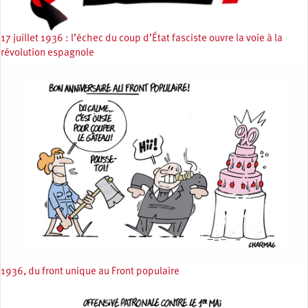
17 juillet 1936 : l’échec du coup d’État fasciste ouvre la voie à la
révolution espagnole
1936, du front unique au Front populaire