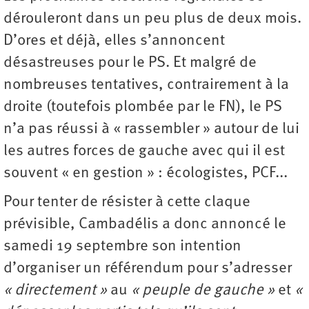
dérouleront dans un peu plus de deux mois.
D’ores et déjà, elles s’annoncent
désastreuses pour le PS. Et malgré de
nombreuses tentatives, contrairement à la
droite (toutefois plombée par le FN), le PS
n’a pas réussi à « rassembler » autour de lui
les autres forces de gauche avec qui il est
souvent « en gestion » : écologistes, PCF...
Pour tenter de résister à cette claque
prévisible, Cambadélis a donc annoncé le
samedi 19 septembre son intention
d’organiser un référendum pour s’adresser
« directement »
au
« peuple de gauche »
et
«