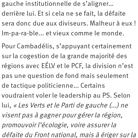
gauche institutionnelle de s’aligner…
derrière lui. Et si cela ne se fait, la défaite
sera donc due aux diviseurs. Malheur à eux !
Im-pa-ra-ble... et vieux comme le monde.
Pour Cambadélis, s’appuyant certainement
sur la cogestion de la grande majorité des
régions avec EÉLV et le PCF, la division n’est
pas une question de fond mais seulement
de tactique politicienne... Certains
voudraient voler le leadership au PS. Selon
lui,
« Les Verts et le Parti de gauche (...) ne
visent pas à gagner pour gérer la région,
promouvoir l’écologie, voire assurer la
défaite du Front national, mais à ériger sur la