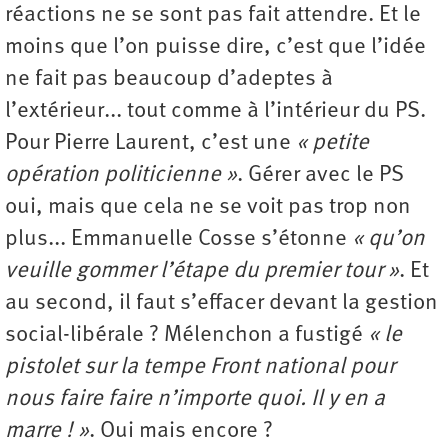
réactions ne se sont pas fait attendre. Et le
moins que l’on puisse dire, c’est que l’idée
ne fait pas beaucoup d’adeptes à
l’extérieur... tout comme à l’intérieur du PS.
Pour Pierre Laurent, c’est une
« petite
opération politicienne »
. Gérer avec le PS
oui, mais que cela ne se voit pas trop non
plus... Emmanuelle Cosse s’étonne
« qu’on
veuille gommer l’étape du premier tour »
. Et
au second, il faut s’effacer devant la gestion
social-libérale ? Mélenchon a fustigé
« le
pistolet sur la tempe Front national pour
nous faire faire n’importe quoi. Il y en a
marre ! »
. Oui mais encore ?