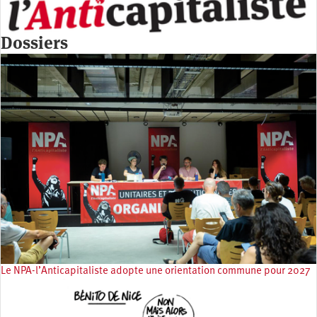
Dossiers
Le NPA-l’Anticapitaliste adopte une orientation commune pour 2027