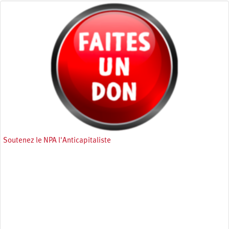
Soutenez le NPA l'Anticapitaliste