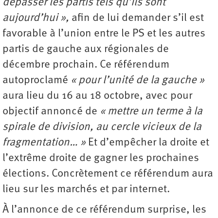
dépasser les partis tels qu’ils sont
aujourd’hui »,
afin de lui demander s’il est
favorable à l’union entre le PS et les autres
partis de gauche aux régionales de
décembre prochain. Ce référendum
autoproclamé
« pour l’unité de la gauche »
aura lieu du 16 au 18 octobre, avec pour
objectif annoncé de
« mettre un terme à la
spirale de division, au cercle vicieux de la
fragmentation… »
Et d’empêcher la droite et
l’extrême droite de gagner les prochaines
élections. Concrètement ce référendum aura
lieu sur les marchés et par internet.
À l’annonce de ce référendum surprise, les