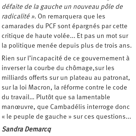
défaite de la gauche un nouveau pôle de
radicalité »
. On remarquera que les
camarades du PCF sont épargnés par cette
critique de haute volée... Et pas un mot sur
la politique menée depuis plus de trois ans.
Rien sur l’incapacité de ce gouvernement à
inverser la courbe du chômage,sur les
milliards offerts sur un plateau au patronat,
sur la loi Macron, la réforme contre le code
du travail… Plutôt que sa lamentable
manœuvre, que Cambadélis interroge donc
« le peuple de gauche » sur ces questions...
Sandra Demarcq