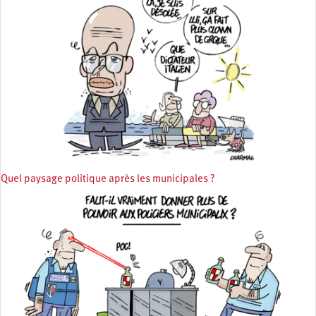
Quel paysage politique après les municipales ?