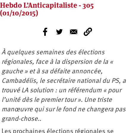
Hebdo L’Anticapitaliste - 305
(01/10/2015)
À quelques semaines des élections
régionales, face à la dispersion de la «
gauche » et à sa défaite annoncée,
Cambadélis, le secrétaire national du PS, a
trouvé LA solution : un référendum « pour
l’unité dès le premier tour ». Une triste
manœuvre qui sur le fond ne changera pas
grand-chose..
Les prochaines élections régionales se