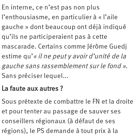
En interne, ce n’est pas non plus
l’enthousiasme, en particulier à « l’aile
gauche » dont beaucoup ont déjà indiqué
qu’ils ne participeraient pas à cette
mascarade. Certains comme Jérôme Guedj
estime qu’
« il ne peut y avoir d’unité de la
gauche sans rassemblement sur le fond »
.
Sans préciser lequel...
La faute aux autres ?
Sous prétexte de combattre le FN et la droite
et pour tenter au passage de sauver ses
conseillers régionaux (à défaut de ses
régions), le PS demande à tout prix à la