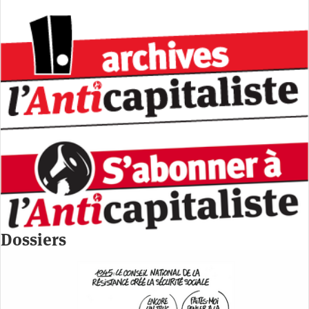
Dossiers