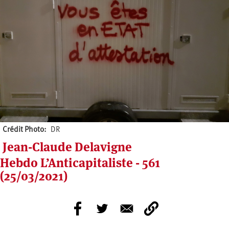
Crédit Photo
DR
Jean-Claude Delavigne
Hebdo L’Anticapitaliste - 561
(25/03/2021)