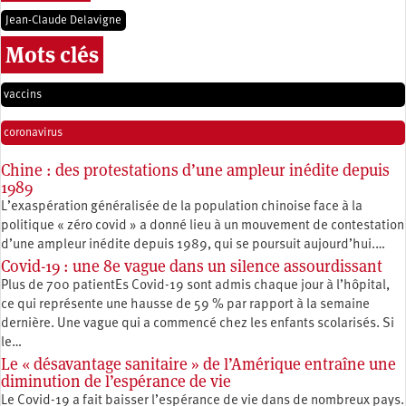
Jean-Claude Delavigne
Mots clés
vaccins
coronavirus
Chine : des protestations d’une ampleur inédite depuis
1989
L’exaspération généralisée de la population chinoise face à la
politique « zéro covid » a donné lieu à un mouvement de contestation
d’une ampleur inédite depuis 1989, qui se poursuit aujourd’hui.…
Covid-19 : une 8e vague dans un silence assourdissant
Plus de 700 patientEs Covid-19 sont admis chaque jour à l’hôpital,
ce qui représente une hausse de 59 % par rapport à la semaine
dernière. Une vague qui a commencé chez les enfants scolarisés. Si
le…
Le « désavantage sanitaire » de l’Amérique entraîne une
diminution de l’espérance de vie
Le Covid-19 a fait baisser l’espérance de vie dans de nombreux pays.