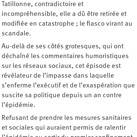
Tatillonne, contradictoire et
incompréhensible, elle a dû être retirée et
modifiée en catastrophe ; le fiasco virant au
scandale.
Au-delà de ses côtés grotesques, qui ont
déchaîné les commentaires humoristiques
sur les réseaux sociaux, cet épisode est
révélateur de l’impasse dans laquelle
s’enferme l’exécutif et de l’exaspération que
suscite sa politique depuis un an contre
l’épidémie.
Refusant de prendre les mesures sanitaires
et sociales qui auraient permis de ralentir