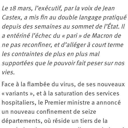
Le 18 mars, l’exécutif, par la voix de Jean
Castex, a mis fin au double langage pratiqué
depuis des semaines au sommet de l’État. Il
a entériné l’échec du « pari » de Macron de
ne pas reconfiner, et d’alléger à court terme
les contraintes de plus en plus mal
supportées que le pouvoir fait peser sur nos
vies.
Face à la flambée du virus, de ses nouveaux
« variants », et à la saturation des services
hospitaliers, le Premier ministre a annoncé
un nouveau confinement de seize
départements, où réside un tiers de la