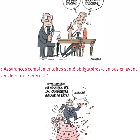
« Assurances complémentaires santé obligatoires», un pas en avant
vers le « 100 % Sécu » ?