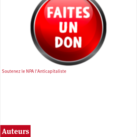
Soutenez le NPA l'Anticapitaliste
Auteurs