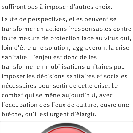
suffiront pas à imposer d’autres choix.
Faute de perspectives, elles peuvent se
transformer en actions irresponsables contre
toute mesure de protection face au virus qui,
loin d’être une solution, aggraveront la crise
sanitaire. L’enjeu est donc de les
transformer en mobilisations unitaires pour
imposer les décisions sanitaires et sociales
nécessaires pour sortir de cette crise. Le
combat qui se mène aujourd’hui, avec
l’occupation des lieux de culture, ouvre une
brèche, qu’il est urgent d’élargir.