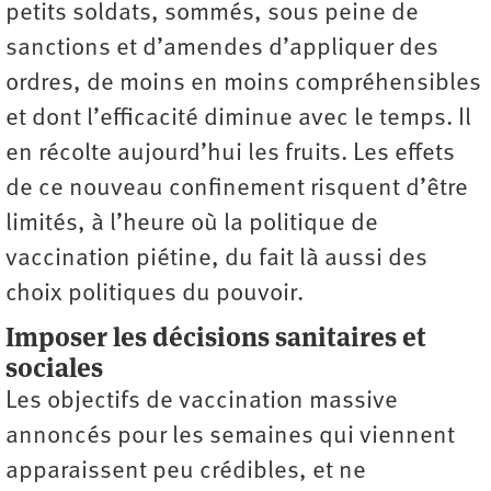
petits soldats, sommés, sous peine de
sanctions et d’amendes d’appliquer des
ordres, de moins en moins compréhensibles
et dont l’efficacité diminue avec le temps. Il
en récolte aujourd’hui les fruits. Les effets
de ce nouveau confinement risquent d’être
limités, à l’heure où la politique de
vaccination piétine, du fait là aussi des
choix politiques du pouvoir.
Imposer les décisions sanitaires et
sociales
Les objectifs de vaccination massive
annoncés pour les semaines qui viennent
apparaissent peu crédibles, et ne