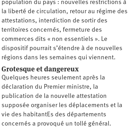
population du pays : nouvelles restrictions à
la liberté de circulation, retour au régime des
attestations, interdiction de sortir des
territoires concernés, fermeture des
commerces dits « non essentiels ». Le
dispositif pourrait s’étendre à de nouvelles
régions dans les semaines qui viennent.
Grotesque et dangereux
Quelques heures seulement après la
déclaration du Premier ministre, la
publication de la nouvelle attestation
supposée organiser les déplacements et la
vie des habitantEs des départements
concernés a provoqué un tollé général.