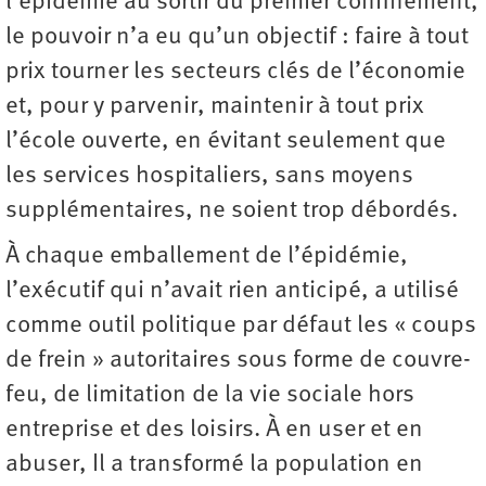
l’épidémie au sortir du premier confinement,
le pouvoir n’a eu qu’un objectif : faire à tout
prix tourner les secteurs clés de l’économie
et, pour y parvenir, maintenir à tout prix
l’école ouverte, en évitant seulement que
les services hospitaliers, sans moyens
supplémentaires, ne soient trop débordés.
À chaque emballement de l’épidémie,
l’exécutif qui n’avait rien anticipé, a utilisé
comme outil politique par défaut les « coups
de frein » autoritaires sous forme de couvre-
feu, de limitation de la vie sociale hors
entreprise et des loisirs. À en user et en
abuser, Il a transformé la population en