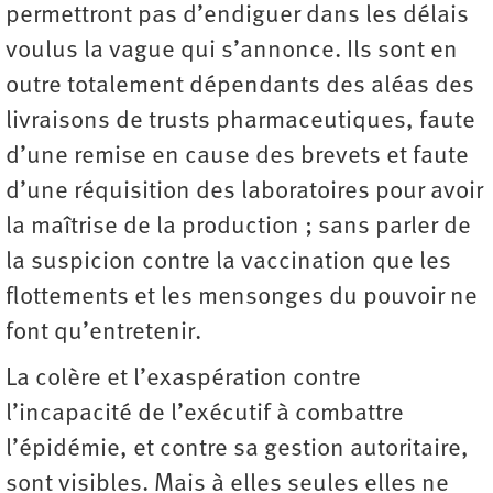
permettront pas d’endiguer dans les délais
voulus la vague qui s’annonce. Ils sont en
outre totalement dépendants des aléas des
livraisons de trusts pharmaceutiques, faute
d’une remise en cause des brevets et faute
d’une réquisition des laboratoires pour avoir
la maîtrise de la production ; sans parler de
la suspicion contre la vaccination que les
flottements et les mensonges du pouvoir ne
font qu’entretenir.
La colère et l’exaspération contre
l’incapacité de l’exécutif à combattre
l’épidémie, et contre sa gestion autoritaire,
sont visibles. Mais à elles seules elles ne