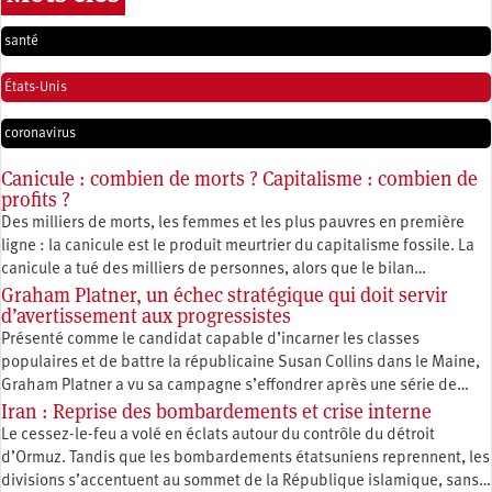
santé
États-Unis
coronavirus
Canicule : combien de morts ? Capitalisme : combien de
profits ?
Des milliers de morts, les femmes et les plus pauvres en première
ligne : la canicule est le produit meurtrier du capitalisme fossile. La
canicule a tué des milliers de personnes, alors que le bilan…
Graham Platner, un échec stratégique qui doit servir
d’avertissement aux progressistes
Présenté comme le candidat capable d’incarner les classes
populaires et de battre la républicaine Susan Collins dans le Maine,
Graham Platner a vu sa campagne s’effondrer après une série de…
Iran : Reprise des bombardements et crise interne
Le cessez-le-feu a volé en éclats autour du contrôle du détroit
d’Ormuz. Tandis que les bombardements étatsuniens reprennent, les
divisions s’accentuent au sommet de la République islamique, sans…