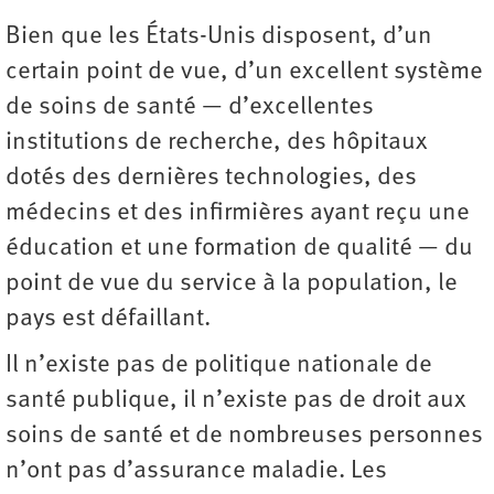
Bien que les États-Unis disposent, d’un
certain point de vue, d’un excellent système
de soins de santé — d’excellentes
institutions de recherche, des hôpitaux
dotés des dernières technologies, des
médecins et des infirmières ayant reçu une
éducation et une formation de qualité — du
point de vue du service à la population, le
pays est défaillant.
Il n’existe pas de politique nationale de
santé publique, il n’existe pas de droit aux
soins de santé et de nombreuses personnes
n’ont pas d’assurance maladie. Les