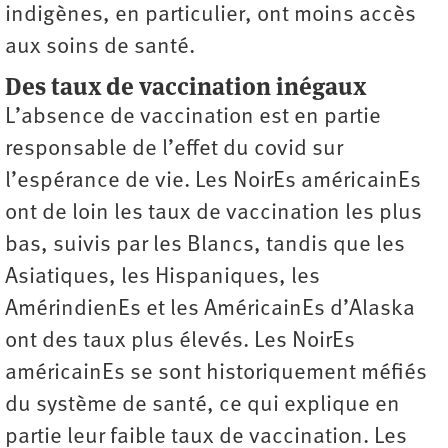
indigènes, en particulier, ont moins accès
aux soins de santé.
Des taux de vaccination inégaux
L’absence de vaccination est en partie
responsable de l’effet du covid sur
l’espérance de vie. Les NoirEs américainEs
ont de loin les taux de vaccination les plus
bas, suivis par les Blancs, tandis que les
Asiatiques, les Hispaniques, les
AmérindienEs et les AméricainEs d’Alaska
ont des taux plus élevés. Les NoirEs
américainEs se sont historiquement méfiés
du système de santé, ce qui explique en
partie leur faible taux de vaccination. Les