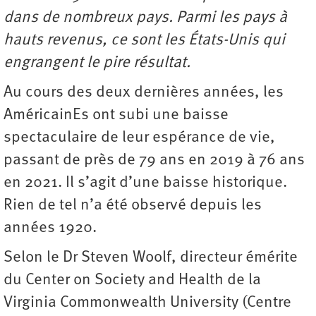
dans de nombreux pays. Parmi les pays à
hauts revenus, ce sont les États-Unis qui
engrangent le pire résultat.
Au cours des deux dernières années, les
AméricainEs ont subi une baisse
spectaculaire de leur espérance de vie,
passant de près de 79 ans en 2019 à 76 ans
en 2021. Il s’agit d’une baisse historique.
Rien de tel n’a été observé depuis les
années 1920.
Selon le Dr Steven Woolf, directeur émérite
du Center on Society and Health de la
Virginia Commonwealth University (Centre