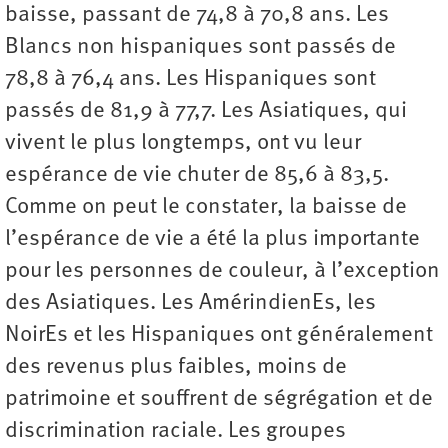
baisse, passant de 74,8 à 70,8 ans. Les
Blancs non hispaniques sont passés de
78,8 à 76,4 ans. Les Hispaniques sont
passés de 81,9 à 77,7. Les Asiatiques, qui
vivent le plus longtemps, ont vu leur
espérance de vie chuter de 85,6 à 83,5.
Comme on peut le constater, la baisse de
l’espérance de vie a été la plus importante
pour les personnes de couleur, à l’exception
des Asiatiques. Les AmérindienEs, les
NoirEs et les Hispaniques ont généralement
des revenus plus faibles, moins de
patrimoine et souffrent de ségrégation et de
discrimination raciale. Les groupes