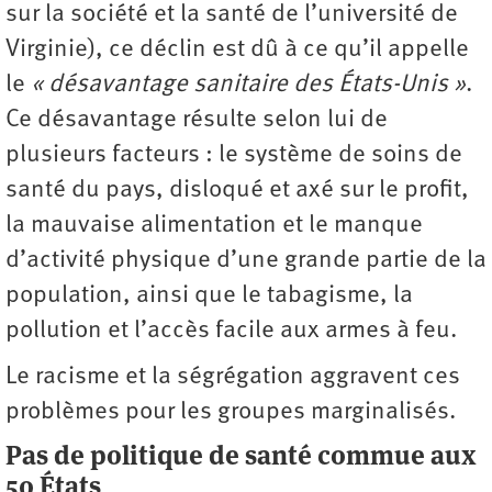
sur la société et la santé de l’université de
Virginie), ce déclin est dû à ce qu’il appelle
le
« désavantage sanitaire des États-Unis »
.
Ce désavantage résulte selon lui de
plusieurs facteurs : le système de soins de
santé du pays, disloqué et axé sur le profit,
la mauvaise alimentation et le manque
d’activité physique d’une grande partie de la
population, ainsi que le tabagisme, la
pollution et l’accès facile aux armes à feu.
Le racisme et la ségrégation aggravent ces
problèmes pour les groupes marginalisés.
Pas de politique de santé commue aux
50 États