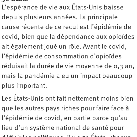
L’espérance de vie aux États-Unis baisse
depuis plusieurs années. La principale
cause récente de ce recul est l’épidémie de
covid, bien que la dépendance aux opioïdes
ait également joué un rôle. Avant le covid,
l’épidémie de consommation d’opioïdes
réduisait la durée de vie moyenne de 0,3 an,
mais la pandémie a eu un impact beaucoup
plus important.
Les États-Unis ont fait nettement moins bien
que les autres pays riches pour faire face à
l’épidémie de covid, en partie parce qu’au
lieu d’un système national de santé pour