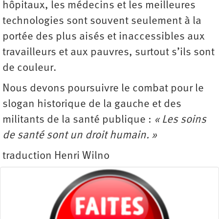
hôpitaux, les médecins et les meilleures
technologies sont souvent seulement à la
portée des plus aisés et inaccessibles aux
travailleurs et aux pauvres, surtout s’ils sont
de couleur.
Nous devons poursuivre le combat pour le
slogan historique de la gauche et des
militants de la santé publique :
« Les soins
de santé sont un droit humain. »
traduction Henri Wilno