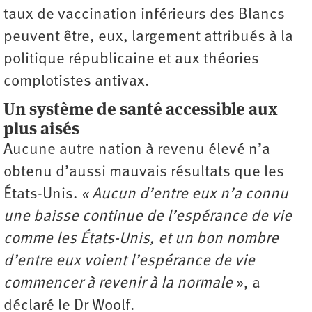
taux de vaccination inférieurs des Blancs
peuvent être, eux, largement attribués à la
politique républicaine et aux théories
complotistes antivax.
Un système de santé accessible aux
plus aisés
Aucune autre nation à revenu élevé n’a
obtenu d’aussi mauvais résultats que les
États-Unis.
« Aucun d’entre eux n’a connu
une baisse continue de l’espérance de vie
comme les États-Unis, et un bon nombre
d’entre eux voient l’espérance de vie
commencer à revenir à la normale
», a
déclaré le Dr Woolf.