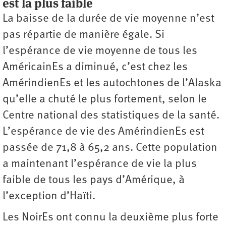
est la plus faible
La baisse de la durée de vie moyenne n’est
pas répartie de manière égale. Si
l’espérance de vie moyenne de tous les
AméricainEs a diminué, c’est chez les
AmérindienEs et les autochtones de l’Alaska
qu’elle a chuté le plus fortement, selon le
Centre national des statistiques de la santé.
L’espérance de vie des AmérindienEs est
passée de 71,8 à 65,2 ans. Cette population
a maintenant l’espérance de vie la plus
faible de tous les pays d’Amérique, à
l’exception d’Haïti.
Les NoirEs ont connu la deuxième plus forte