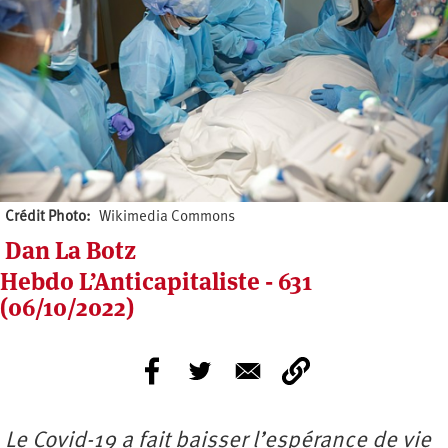
Crédit Photo
Wikimedia Commons
Dan La Botz
Hebdo L’Anticapitaliste - 631
(06/10/2022)
Le Covid-19 a fait baisser l’espérance de vie