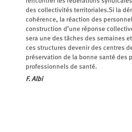
rencontrer les fédérations syndicale
des collectivités territoriales.Si la
cohérence, la réaction des personnel
construction d’une réponse collectiv
sera une des tâches des semaines et
ces structures devenir des centres d
préservation de la bonne santé des 
professionnels de santé.
F. Albi