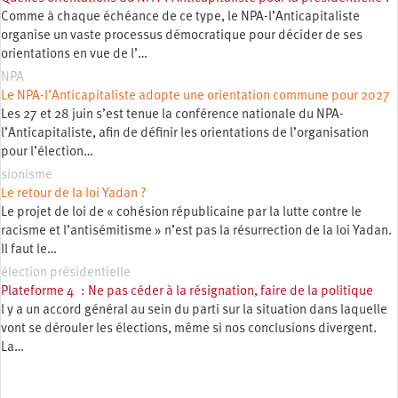
Comme à chaque échéance de ce type, le NPA-l’Anticapitaliste
organise un vaste processus démocratique pour décider de ses
orientations en vue de l’…
NPA
Le NPA-l’Anticapitaliste adopte une orientation commune pour 2027
Les 27 et 28 juin s’est tenue la conférence nationale du NPA-
l’Anticapitaliste, afin de définir les orientations de l’organisation
pour l’élection…
sionisme
Le retour de la loi Yadan ?
Le projet de loi de « cohésion républicaine par la lutte contre le
racisme et l’antisémitisme » n’est pas la résurrection de la loi Yadan.
Il faut le…
élection présidentielle
Plateforme 4 : Ne pas céder à la résignation, faire de la politique
l y a un accord général au sein du parti sur la situation dans laquelle
vont se dérouler les élections, même si nos conclusions divergent.
La…