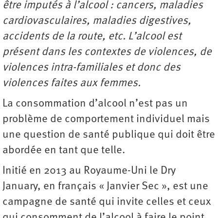
être imputés à l’alcool : cancers, maladies
cardiovasculaires, maladies digestives,
accidents de la route, etc. L’alcool est
présent dans les contextes de violences, de
violences intra-familiales et donc des
violences faites aux femmes.
La consommation d’alcool n’est pas un
problème de comportement individuel mais
une question de santé publique qui doit être
abordée en tant que telle.
Initié en 2013 au Royaume-Uni le Dry
January, en français « Janvier Sec », est une
campagne de santé qui invite celles et ceux
qui consomment de l’alcool à faire le point