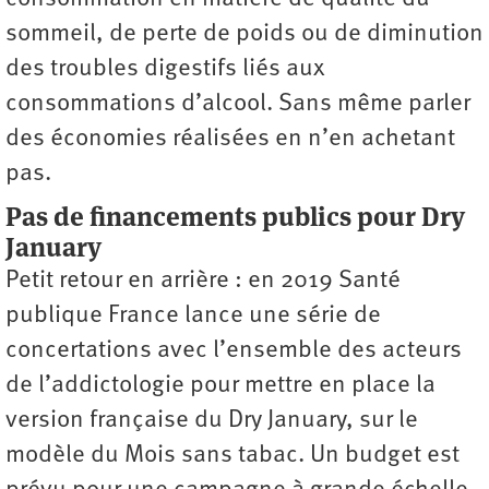
sommeil, de perte de poids ou de diminution
des troubles digestifs liés aux
consommations d’alcool. Sans même parler
des économies réalisées en n’en achetant
pas.
Pas de financements publics pour Dry
January
Petit retour en arrière : en 2019 Santé
publique France lance une série de
concertations avec l’ensemble des acteurs
de l’addictologie pour mettre en place la
version française du Dry January, sur le
modèle du Mois sans tabac. Un budget est