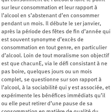
sur leur consommation et leur rapport à
l’alcool en s’abstenant d’en consommer
pendant un mois. Il débute le 1er janvier,
après la période des fêtes de fin d’année qui
est souvent synonyme d’excès de
consommation en tout genre, en particulier
d’alcool. Loin de tout moralisme son objectif
est que chacunE, via le défi consistant à ne
pas boire, quelques jours ou un mois
complet, se questionne sur son rapport à
l’alcool, à la sociabilité qui y est associée, et
expérimente les bénéfices immédiats qu’il
ou elle peut retirer d’une pause de sa
consommation en matière de qualité du