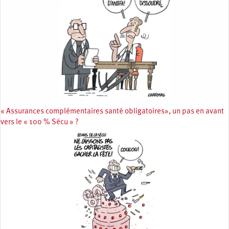
« Assurances complémentaires santé obligatoires», un pas en avant
vers le « 100 % Sécu » ?