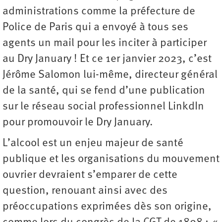
administrations comme la préfecture de
Police de Paris qui a envoyé à tous ses
agents un mail pour les inciter à participer
au Dry January ! Et ce 1er janvier 2023, c’est
Jérôme Salomon lui-même, directeur général
de la santé, qui se fend d’une publication
sur le réseau social professionnel LinkdIn
pour promouvoir le Dry January.
L’alcool est un enjeu majeur de santé
publique et les organisations du mouvement
ouvrier devraient s’emparer de cette
question, renouant ainsi avec des
préoccupations exprimées dès son origine,