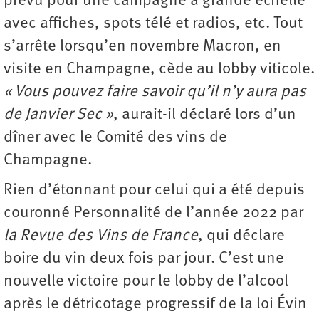
prévu pour une campagne à grande échelle
avec affiches, spots télé et radios, etc. Tout
s’arrête lorsqu’en novembre Macron, en
visite en Champagne, cède au lobby viticole.
« Vous pouvez faire savoir qu’il n’y aura pas
de Janvier Sec »
, aurait-il déclaré lors d’un
dîner avec le Comité des vins de
Champagne.
Rien d’étonnant pour celui qui a été depuis
couronné Personnalité de l’année 2022 par
la Revue des Vins de France
, qui déclare
boire du vin deux fois par jour. C’est une
nouvelle victoire pour le lobby de l’alcool
après le détricotage progressif de la loi Évin