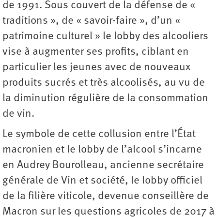
de 1991. Sous couvert de la défense de «
traditions », de « savoir-faire », d’un «
patrimoine culturel » le lobby des alcooliers
vise à augmenter ses profits, ciblant en
particulier les jeunes avec de nouveaux
produits sucrés et très alcoolisés, au vu de
la diminution régulière de la consommation
de vin.
Le symbole de cette collusion entre l’État
macronien et le lobby de l’alcool s’incarne
en Audrey Bourolleau, ancienne secrétaire
générale de Vin et société, le lobby officiel
de la filière viticole, devenue conseillère de
Macron sur les ­questions agricoles de 2017 à