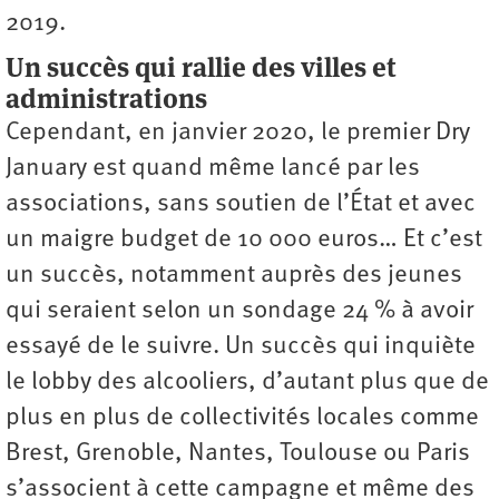
2019.
Un succès qui rallie des villes et
administrations
Cependant, en janvier 2020, le premier Dry
January est quand même lancé par les
associations, sans soutien de l’État et avec
un maigre budget de 10 000 euros… Et c’est
un succès, notamment auprès des jeunes
qui seraient selon un sondage 24 % à avoir
essayé de le suivre. Un succès qui inquiète
le lobby des alcooliers, d’autant plus que de
plus en plus de collectivités locales comme
Brest, Grenoble, Nantes, Toulouse ou Paris
s’associent à cette campagne et même des