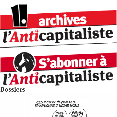
Dossiers