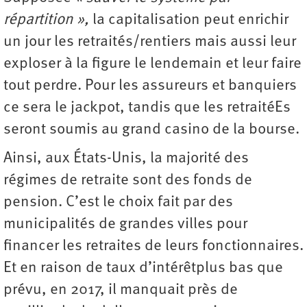
répartition »,
la capitalisation peut enrichir
un jour les retraités/rentiers mais aussi leur
exploser à la figure le lendemain et leur faire
tout perdre. Pour les assureurs et banquiers
ce sera le jackpot, tandis que les retraitéEs
seront soumis au grand casino de la bourse.
Ainsi, aux États-Unis, la majorité des
régimes de retraite sont des fonds de
pension. C’est le choix fait par des
municipalités de grandes villes pour
financer les retraites de leurs fonctionnaires.
Et en raison de taux d’intérêtplus bas que
prévu, en 2017, il manquait près de