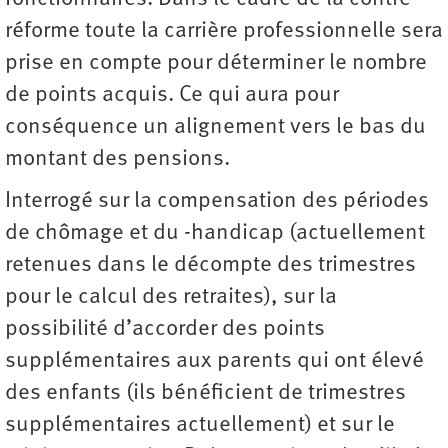
réforme toute la carrière professionnelle sera
prise en compte pour déterminer le nombre
de points acquis. Ce qui aura pour
conséquence un alignement vers le bas du
montant des pensions.
Interrogé sur la compensation des périodes
de chômage et du -handicap (actuellement
retenues dans le décompte des trimestres
pour le calcul des retraites), sur la
possibilité d’accorder des points
supplémentaires aux parents qui ont élevé
des enfants (ils bénéficient de trimestres
supplémentaires actuellement) et sur le