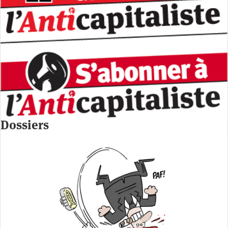
Dossiers