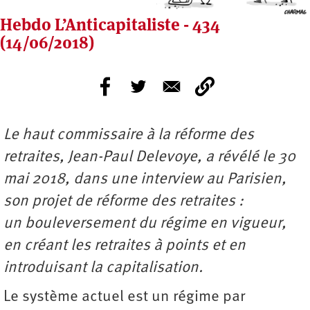
Hebdo L’Anticapitaliste - 434
(14/06/2018)
Le haut commissaire à la réforme des
retraites, Jean-Paul Delevoye, a révélé le 30
mai 2018, dans une interview au Parisien,
son projet de réforme des retraites :
un bouleversement du régime en vigueur,
en créant les retraites à points et en
introduisant la capitalisation.
Le système actuel est un régime par