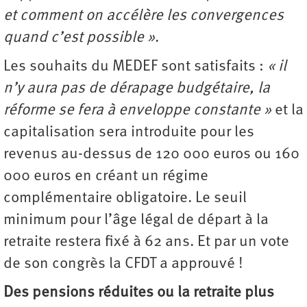
et comment on accélère les convergences
quand c’est possible »
.
Les souhaits du MEDEF sont satisfaits :
« il
n’y aura pas de dérapage budgétaire, la
réforme se fera à enveloppe constante »
et la
capitalisation sera introduite pour les
revenus au-dessus de 120 000 euros ou 160
000 euros en créant un régime
complémentaire obligatoire. Le seuil
minimum pour l’âge légal de départ à la
retraite restera fixé à 62 ans. Et par un vote
de son congrès la CFDT a approuvé !
Des pensions réduites ou la retraite plus