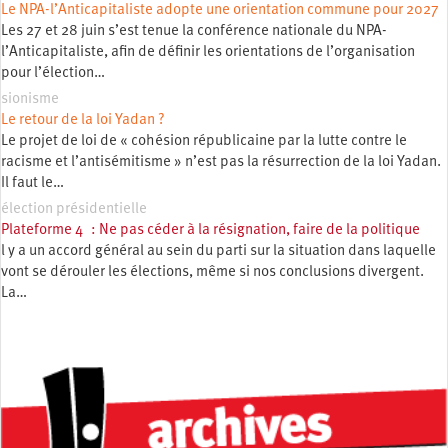
Le NPA-l’Anticapitaliste adopte une orientation commune pour 2027
Les 27 et 28 juin s’est tenue la conférence nationale du NPA-
l’Anticapitaliste, afin de définir les orientations de l’organisation
pour l’élection…
sionisme
Le retour de la loi Yadan ?
Le projet de loi de « cohésion républicaine par la lutte contre le
racisme et l’antisémitisme » n’est pas la résurrection de la loi Yadan.
Il faut le…
élection présidentielle
Plateforme 4 : Ne pas céder à la résignation, faire de la politique
l y a un accord général au sein du parti sur la situation dans laquelle
vont se dérouler les élections, même si nos conclusions divergent.
La…