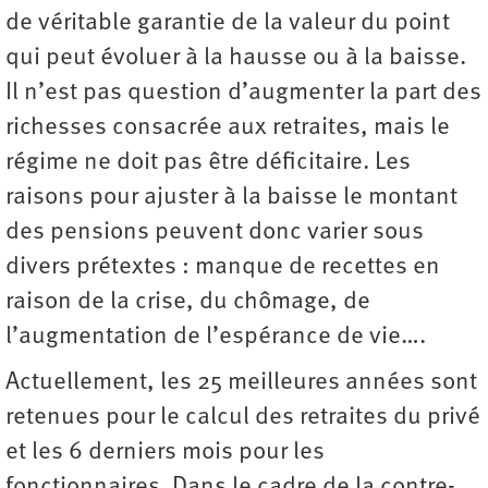
de véritable garantie de la valeur du point
qui peut évoluer à la hausse ou à la baisse.
Il n’est pas question d’augmenter la part des
richesses consacrée aux retraites, mais le
régime ne doit pas être déficitaire. Les
raisons pour ajuster à la baisse le montant
des pensions peuvent donc varier sous
divers prétextes : manque de recettes en
raison de la crise, du chômage, de
l’augmentation de l’espérance de vie….
Actuellement, les 25 meilleures années sont
retenues pour le calcul des retraites du privé
et les 6 derniers mois pour les
fonctionnaires. Dans le cadre de la contre-