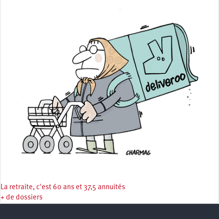
La retraite, c'est 60 ans et 37,5 annuités
+ de dossiers