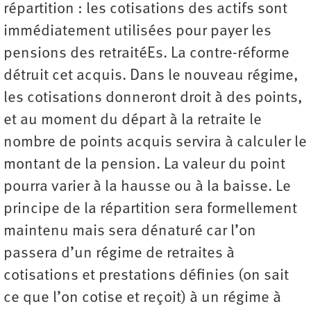
répartition : les cotisations des actifs sont
immédiatement utilisées pour payer les
pensions des retraitéEs. La contre-réforme
détruit cet acquis. Dans le nouveau régime,
les cotisations donneront droit à des points,
et au moment du départ à la retraite le
nombre de points acquis servira à calculer le
montant de la pension. La valeur du point
pourra varier à la hausse ou à la baisse. Le
principe de la répartition sera formellement
maintenu mais sera dénaturé car l’on
passera d’un régime de retraites à
cotisations et prestations définies (on sait
ce que l’on cotise et reçoit) à un régime à