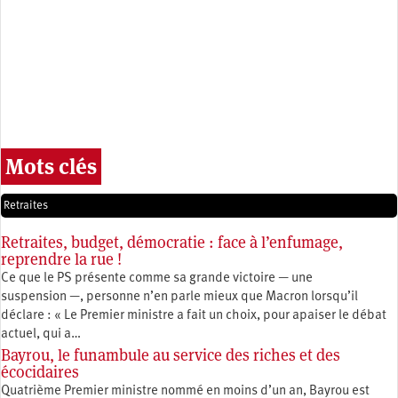
Mots clés
Retraites
Retraites, budget, démocratie : face à l’enfumage,
reprendre la rue !
Ce que le PS présente comme sa grande victoire — une
suspension —, personne n’en parle mieux que Macron lorsqu’il
déclare : « Le Premier ministre a fait un choix, pour apaiser le débat
actuel, qui a…
Bayrou, le funambule au service des riches et des
écocidaires
Quatrième Premier ministre nommé en moins d’un an, Bayrou est