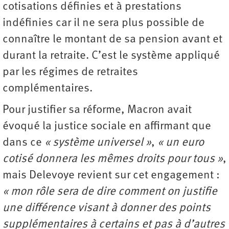
cotisations définies et à prestations
indéfinies car il ne sera plus possible de
connaître le montant de sa pension avant et
durant la retraite. C’est le système appliqué
par les régimes de retraites
complémentaires.
Pour justifier sa réforme, Macron avait
évoqué la justice sociale en affirmant que
dans ce
« système universel »
,
« un euro
cotisé donnera les mêmes droits pour tous »
,
mais Delevoye revient sur cet engagement :
« mon rôle sera de dire comment on justifie
une différence visant à donner des points
supplémentaires à certains et pas à d’autres