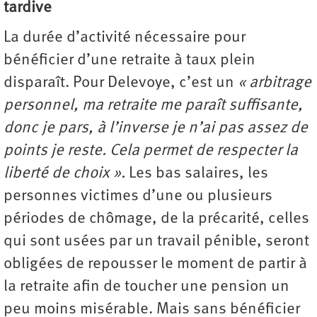
tardive
La durée d’activité nécessaire pour
bénéficier d’une retraite à taux plein
disparaît. Pour Delevoye, c’est un
« arbitrage
personnel, ma retraite me paraît suffisante,
donc je pars, à l’inverse je n’ai pas assez de
points je reste. Cela permet de respecter la
liberté de choix ».
Les bas salaires, les
personnes victimes d’une ou plusieurs
périodes de chômage, de la précarité, celles
qui sont usées par un travail pénible, seront
obligées de repousser le moment de partir à
la retraite afin de toucher une pension un
peu moins misérable. Mais sans bénéficier