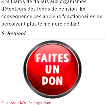
4 milliards de dollars aux organismes
détenteurs des fonds de pension. En
conséquence ces anciens fonctionnaires ne
perçoivent plus le moindre dollar !
S. Bernard
Soutenez le NPA l'Anticapitaliste