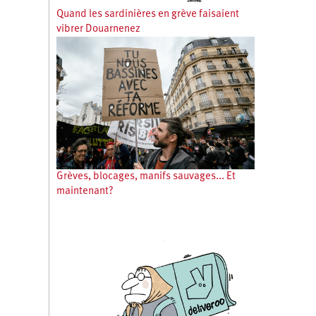
Quand les sardinières en grève faisaient
vibrer Douarnenez
Grèves, blocages, manifs sauvages... Et
maintenant?