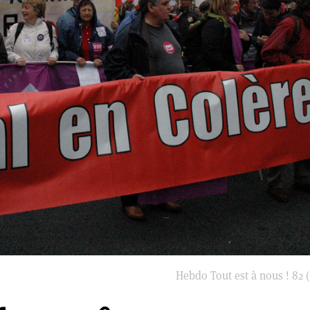
Hebdo Tout est à nous ! 82 (