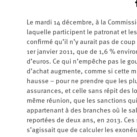
Le mardi 14 décembre, à la Commissio
laquelle participent le patronat et les
confirmé qu’il n’y aurait pas de coup
1er janvier 2011, que de 1,6 % environ
d’euros. Ce qui n’empêche pas le gou
d’achat augmente, comme si cette m
hausse – pour ne prendre que les plus
assurances, et celle sans répit des 
même réunion, que les sanctions qui 
appartenant à des branches où le sala
reportées de deux ans, en 2013. Ces 
s’agissait que de calculer les exonéra