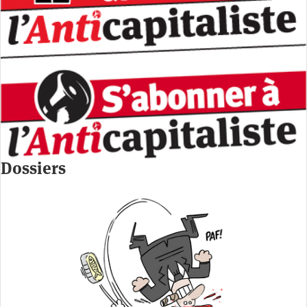
Dossiers