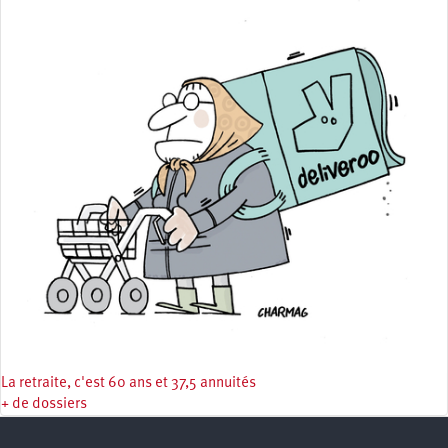
La retraite, c'est 60 ans et 37,5 annuités
+ de dossiers