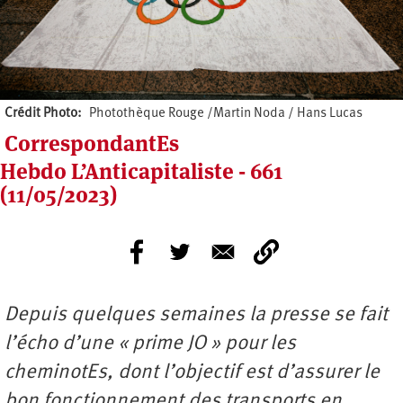
Crédit Photo
Photothèque Rouge /Martin Noda / Hans Lucas
CorrespondantEs
Hebdo L’Anticapitaliste - 661
(11/05/2023)
Depuis quelques semaines la presse se fait
l’écho d’une « prime JO » pour les
cheminotEs, dont l’objectif est d’assurer le
bon fonctionnement des transports en