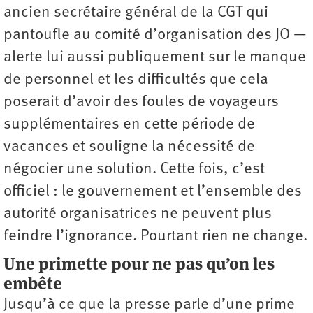
ancien secrétaire général de la CGT qui
pantoufle au comité d’organisation des JO —
alerte lui aussi publiquement sur le manque
de personnel et les difficultés que cela
poserait d’avoir des foules de voyageurs
supplémentaires en cette période de
vacances et souligne la nécessité de
négocier une solution. Cette fois, c’est
officiel : le gouvernement et l’ensemble des
autorité organisatrices ne peuvent plus
feindre l’ignorance. Pourtant rien ne change.
Une primette pour ne pas qu’on les
embête
Jusqu’à ce que la presse parle d’une prime