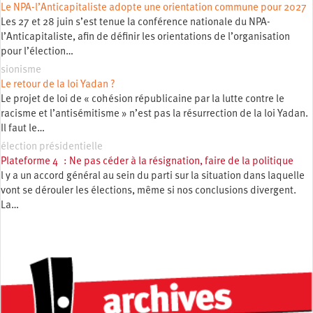
Le NPA-l’Anticapitaliste adopte une orientation commune pour 2027
Les 27 et 28 juin s’est tenue la conférence nationale du NPA-
l’Anticapitaliste, afin de définir les orientations de l’organisation
pour l’élection…
sionisme
Le retour de la loi Yadan ?
Le projet de loi de « cohésion républicaine par la lutte contre le
racisme et l’antisémitisme » n’est pas la résurrection de la loi Yadan.
Il faut le…
élection présidentielle
Plateforme 4 : Ne pas céder à la résignation, faire de la politique
l y a un accord général au sein du parti sur la situation dans laquelle
vont se dérouler les élections, même si nos conclusions divergent.
La…