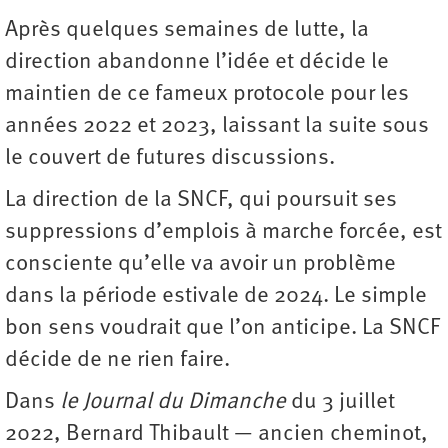
Après quelques semaines de lutte, la
direction abandonne l’idée et décide le
maintien de ce fameux protocole pour les
années 2022 et 2023, laissant la suite sous
le couvert de futures discussions.
La direction de la SNCF, qui poursuit ses
suppressions d’emplois à marche forcée, est
consciente qu’elle va avoir un problème
dans la période estivale de 2024. Le simple
bon sens voudrait que l’on anticipe. La SNCF
décide de ne rien faire.
Dans
le Journal du Dimanche
du 3 juillet
2022, Bernard Thibault — ancien cheminot,