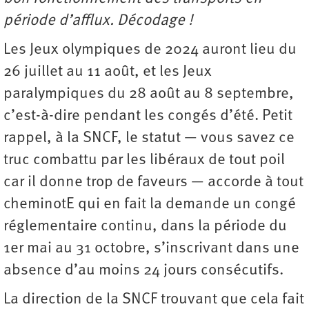
période d’afflux. Décodage !
Les Jeux olympiques de 2024 auront lieu du
26 juillet au 11 août, et les Jeux
paralympiques du 28 août au 8 septembre,
c’est-à-dire pendant les congés d’été. Petit
rappel, à la SNCF, le statut — vous savez ce
truc combattu par les libéraux de tout poil
car il donne trop de faveurs — accorde à tout
cheminotE qui en fait la demande un congé
réglementaire continu, dans la période du
1er mai au 31 octobre, s’inscrivant dans une
absence d’au moins 24 jours consécutifs.
La direction de la SNCF trouvant que cela fait