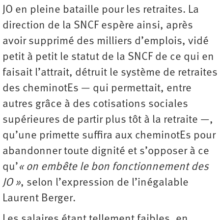
JO en pleine bataille pour les retraites. La
direction de la SNCF espère ainsi, après
avoir supprimé des milliers d’emplois, vidé
petit à petit le statut de la SNCF de ce qui en
faisait l’attrait, détruit le système de retraites
des cheminotEs — qui permettait, entre
autres grâce à des cotisations sociales
supérieures de partir plus tôt à la retraite —,
qu’une primette suffira aux cheminotEs pour
abandonner toute dignité et s’opposer à ce
qu’
« on embête le bon fonctionnement des
JO »
, selon l’expression de l’inégalable
Laurent Berger.
Les salaires étant tellement faibles, en