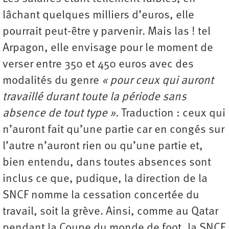
lâchant quelques milliers d’euros, elle
pourrait peut-être y parvenir. Mais las ! tel
Arpagon, elle envisage pour le moment de
verser entre 350 et 450 euros avec des
modalités du genre
« pour ceux qui auront
travaillé durant toute la période sans
absence de tout type »
. Traduction : ceux qui
n’auront fait qu’une partie car en congés sur
l’autre n’auront rien ou qu’une partie et,
bien entendu, dans toutes absences sont
inclus ce que, pudique, la direction de la
SNCF nomme la cessation concertée du
travail, soit la grève. Ainsi, comme au Qatar
pendant la Coupe du monde de foot, la SNCF