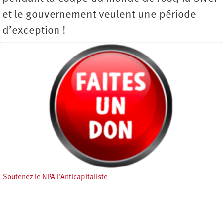
et le gouvernement veulent une période
d’exception !
Soutenez le NPA l'Anticapitaliste