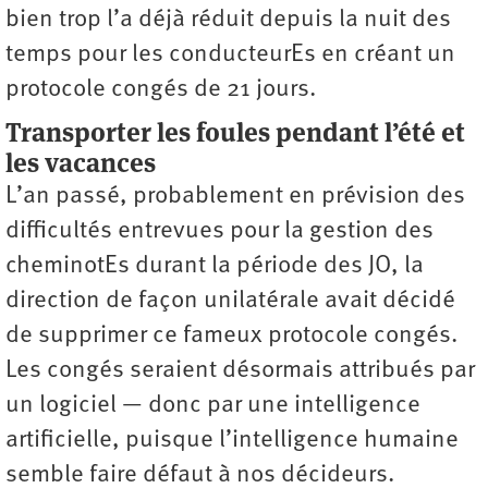
bien trop l’a déjà réduit depuis la nuit des
temps pour les conducteurEs en créant un
protocole congés de 21 jours.
Transporter les foules pendant l’été et
les vacances
L’an passé, probablement en prévision des
difficultés entrevues pour la gestion des
cheminotEs durant la période des JO, la
direction de façon unilatérale avait décidé
de supprimer ce fameux protocole congés.
Les congés seraient désormais attribués par
un logiciel — donc par une intelligence
artificielle, puisque l’intelligence humaine
semble faire défaut à nos décideurs.