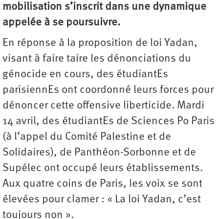
mobilisation s’inscrit dans une dynamique
appelée à se poursuivre.
En réponse à la proposition de loi Yadan,
visant à faire taire les dénonciations du
génocide en cours, des étudiantEs
parisiennEs ont coordonné leurs forces pour
dénoncer cette offensive liberticide. Mardi
14 avril, des étudiantEs de Sciences Po Paris
(à l’appel du Comité Palestine et de
Solidaires), de Panthéon-Sorbonne et de
Supélec ont occupé leurs établissements.
Aux quatre coins de Paris, les voix se sont
élevées pour clamer : « La loi Yadan, c’est
toujours non ».