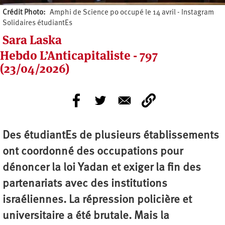
Crédit Photo
Amphi de Science po occupé le 14 avril - Instagram
Solidaires étudiantEs
Sara Laska
Hebdo L’Anticapitaliste - 797
(23/04/2026)
Des étudiantEs de plusieurs établissements
ont coordonné des occupations pour
dénoncer la loi Yadan et exiger la fin des
partenariats avec des institutions
israéliennes. La répression policière et
universitaire a été brutale. Mais la