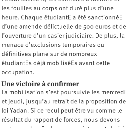
les fouilles au corps ont duré plus d’une
heure. Chaque étudiantE a été sanctionnéE
d’une amende délictuelle de 500 euros et de
l’ouverture d’un casier judiciaire. De plus, la
menace d’exclusions temporaires ou
définitives plane sur de nombreux
étudiantEs déjà mobiliséEs avant cette
occupation.
Une victoire à confirmer
La mobilisation s’est poursuivie les mercredi
et jeudi, jusqu’au retrait de la proposition de
loi Yadan. Si ce recul peut être vu comme le
résultat du rapport de forces, nous devons