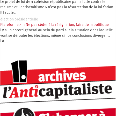
Le projet de loi de « cohésion républicaine par la lutte contre le
racisme et l’antisémitisme » n’est pas la résurrection de la loi Yadan.
Il faut le…
élection présidentielle
Plateforme 4 : Ne pas céder à la résignation, faire de la politique
l y a un accord général au sein du parti sur la situation dans laquelle
vont se dérouler les élections, même si nos conclusions divergent.
La…