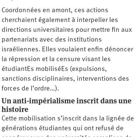
Coordonnées en amont, ces actions
cherchaient également à interpeller les
directions universitaires pour mettre fin aux
partenariats avec des institutions
israéliennes. Elles voulaient enfin dénoncer
la répression et la censure visant les
étudiantEs mobiliséEs (expulsions,
sanctions disciplinaires, ­interventions des
forces de l’ordre…).
Un anti-impérialisme inscrit dans une
histoire
Cette mobilisation s’inscrit dans la lignée de
générations étudiantes qui ont refusé de