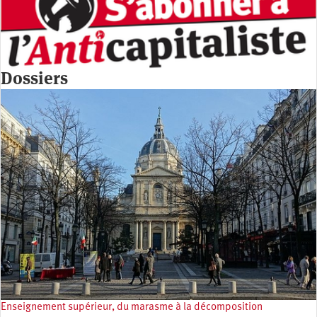
Dossiers
Enseignement supérieur, du marasme à la décomposition