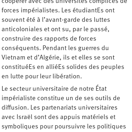
coopérer avec des universités complices de
forces impérialistes. Les étudiantEs ont
souvent été à l’avant-garde des luttes
anticoloniales et ont su, par le passé,
construire des rapports de forces
conséquents. Pendant les guerres du
Vietnam et d’Algérie, ils et elles se sont
constituéEs en alliéEs solides des peuples
en lutte pour leur libération.
Le secteur universitaire de notre État
impérialiste constitue un de ses outils de
diffusion. Les partenariats universitaires
avec Israël sont des appuis matériels et
symboliques pour poursuivre les politiques