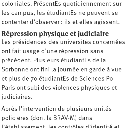
coloniales. PrésentEs quotidiennement sur
les campus, les étudiantEs ne peuvent se
contenter d’observer : ils et elles agissent.
Répression physique et judiciaire
Les présidences des universités concernées
ont fait usage d’une répression sans
précédent. Plusieurs étudiantEs de la
Sorbonne ont fini la journée en garde à vue
et plus de 70 étudiantEs de Sciences Po
Paris ont subi des violences physiques et
judiciaires.
Après l’intervention de plusieurs unités
policières (dont la BRAV-M) dans
l’établissement, les contrôles d’identité et