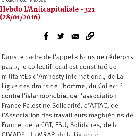
Crédit Photo
Maxppp
Hebdo L’Anticapitaliste - 321
(28/01/2016)
Dans le cadre de l’appel « Nous ne céderons
pas », le collectif local est constitué de
militantEs d’Amnesty international, de La
Ligue des droits de l’homme, du Collectif
contre l’islamophobie, de l’association
France Palestine Solidarité, d’ATTAC, de
l’Association des travailleurs maghrébins de
France, de la CGT, FSU, Solidaires, de la
CIMADE, du MRAP, de la Ligue de