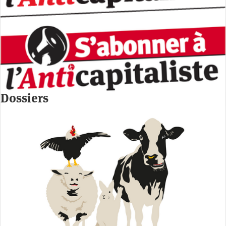
Dossiers