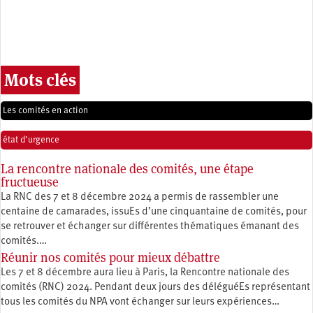
Mots clés
Les comités en action
état d’urgence
La rencontre nationale des comités, une étape
fructueuse
La RNC des 7 et 8 décembre 2024 a permis de rassembler une
centaine de camarades, issuEs d’une cinquantaine de comités, pour
se retrouver et échanger sur différentes thématiques émanant des
comités.…
Réunir nos comités pour mieux débattre
Les 7 et 8 décembre aura lieu à Paris, la Rencontre nationale des
comités (RNC) 2024. Pendant deux jours des déléguéEs représentant
tous les comités du NPA vont échanger sur leurs expériences…