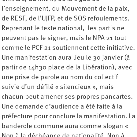
l’enseignement, du Mouvement de la paix,
de RESF, de l’UJFP, et de SOS refoulements.
Reprenant le texte national, les partis ne
peuvent pas le signer, mais le NPA 21 tout
comme le PCF 21 soutiennent cette initiative.
Une manifestation aura lieu le 30 janvier (à
partir de 14h30 place de la Libération), avec
une prise de parole au nom du collectif
suivie d’un défilé « silencieux », mais
chacun peut amener ses propres pancartes.
Une demande d’audience a été faite à la
préfecture pour conclure la manifestation. La
banderole commune aura comme slogan «
Non à la déchéance de nationalité. Non à