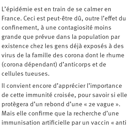
L’épidémie est en train de se calmer en
France. Ceci est peut-être dû, outre l’effet du
confinement, à une contagiosité moins
grande que prévue dans la population par
existence chez les gens déjà exposés à des
virus de la famille des corona dont le rhume
(corona dépendant) d’anticorps et de
cellules tueuses.
Il convient encore d’apprécier l’importance
de cette immunité croisée, pour savoir si elle
protègera d’un rebond d’une « 2e vague ».
Mais elle confirme que la recherche d’une
immunisation artificielle par un vaccin « anti