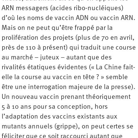
ARN messagers (acides ribo-nucléiques)
d’où les noms de vaccin ADN ou vaccin ARN.
Mais on ne peut qu’être frappé par la
prolifération des projets (plus de 70 en avril,
près de 110 à présent) qui traduit une course
au marché – juteux – autant que des
rivalités étatiques évidentes (« La Chine fait-
elle la course au vaccin en tête ? » semble
être une interrogation majeure de la presse).
Un nouveau vaccin prenant théoriquement
5 à 10 ans pour sa conception, hors
l’adaptation des vaccins existants aux
mutants annuels (grippe), on peut certes se
féliciter que ce soit raccourci autant que