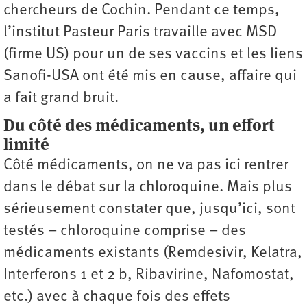
chercheurs de Cochin. Pendant ce temps,
l’institut Pasteur Paris travaille avec MSD
(firme US) pour un de ses vaccins et les liens
Sanofi-USA ont été mis en cause, affaire qui
a fait grand bruit.
Du côté des médicaments, un effort
limité
Côté médicaments, on ne va pas ici rentrer
dans le débat sur la chloroquine. Mais plus
sérieusement constater que, jusqu’ici, sont
testés – chloroquine comprise – des
médicaments existants (Remdesivir, Kelatra,
Interferons 1 et 2 b, Ribavirine, Nafomostat,
etc.) avec à chaque fois des effets