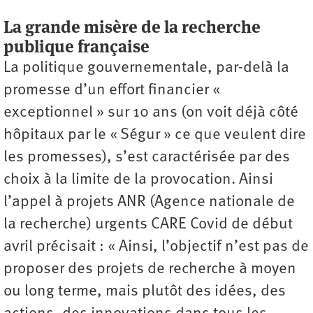
La grande misère de la recherche
publique française
La politique gouvernementale, par-delà la
promesse d’un effort financier «
exceptionnel » sur 10 ans (on voit déjà côté
hôpitaux par le « Ségur » ce que veulent dire
les promesses), s’est caractérisée par des
choix à la limite de la provocation. Ainsi
l’appel à projets ANR (Agence nationale de
la recherche) urgents CARE Covid de début
avril précisait : « Ainsi, l’objectif n’est pas de
proposer des projets de recherche à moyen
ou long terme, mais plutôt des idées, des