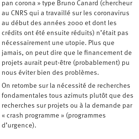
pan corona » type Bruno Canard (chercheur
au CNRS qui a travaillé sur les coronavirus
au début des années 2000 et dont les
crédits ont été ensuite réduits) n’était pas
nécessairement une utopie. Plus que
jamais, on peut dire que le financement de
projets aurait peut-être (probablement) pu
nous éviter bien des problèmes.
On retombe sur la nécessité de recherches
fondamentales tous azimuts plutôt que des
recherches sur projets ou à la demande par
« crash programme » (programmes
d’urgence).