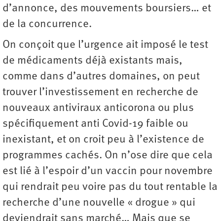
d’annonce, des mouvements boursiers… et
de la concurrence.
On conçoit que l’urgence ait imposé le test
de médicaments déjà existants mais,
comme dans d’autres domaines, on peut
trouver l’investissement en recherche de
nouveaux antiviraux anticorona ou plus
spécifiquement anti Covid-19 faible ou
inexistant, et on croit peu à l’existence de
programmes cachés. On n’ose dire que cela
est lié à l’espoir d’un vaccin pour novembre
qui rendrait peu voire pas du tout rentable la
recherche d’une nouvelle « drogue » qui
deviendrait sans marché… Mais que se