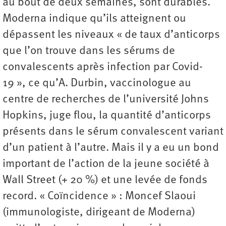
au bout de deux semaines, sont durables.
Moderna indique qu’ils atteignent ou
dépassent les niveaux « de taux d’anticorps
que l’on trouve dans les sérums de
convalescents après infection par Covid-
19 », ce qu’A. Durbin, vaccinologue au
centre de recherches de l’université Johns
Hopkins, juge flou, la quantité d’anticorps
présents dans le sérum convalescent variant
d’un patient à l’autre. Mais il y a eu un bond
important de l’action de la jeune société à
Wall Street (+ 20 %) et une levée de fonds
record. « Coïncidence » : Moncef Slaoui
(immunologiste, dirigeant de Moderna)