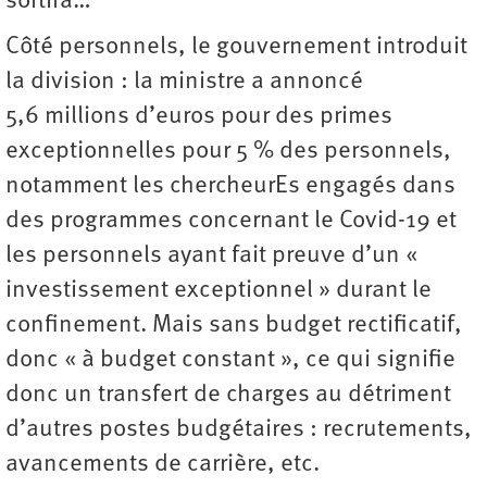
sortira…
Côté personnels, le gouvernement introduit
la division : la ministre a annoncé
5,6 millions d’euros pour des primes
exceptionnelles pour 5 % des personnels,
notamment les chercheurEs engagés dans
des programmes concernant le Covid-19 et
les personnels ayant fait preuve d’un «
investissement exceptionnel » durant le
confinement. Mais sans budget rectificatif,
donc « à budget constant », ce qui signifie
donc un transfert de charges au détriment
d’autres postes budgétaires : recrutements,
avancements de carrière, etc.