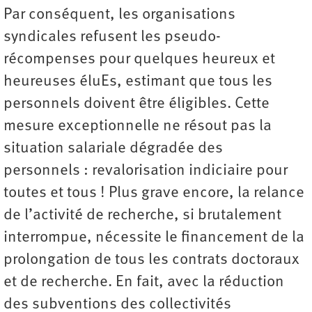
Par conséquent, les organisations
syndicales refusent les pseudo-
récompenses pour quelques heureux et
heureuses éluEs, estimant que tous les
personnels doivent être éligibles. Cette
mesure exceptionnelle ne résout pas la
situation salariale dégradée des
personnels : revalorisation indiciaire pour
toutes et tous ! Plus grave encore, la relance
de l’activité de recherche, si brutalement
interrompue, nécessite le financement de la
prolongation de tous les contrats doctoraux
et de recherche. En fait, avec la réduction
des subventions des collectivités