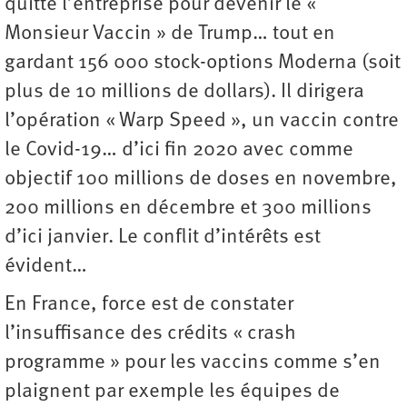
quitte l’entreprise pour devenir le «
Monsieur Vaccin » de Trump… tout en
gardant 156 000 stock-options Moderna (soit
plus de 10 millions de dollars). Il dirigera
l’opération « Warp Speed », un vaccin contre
le Covid-19… d’ici fin 2020 avec comme
objectif 100 millions de doses en novembre,
200 millions en décembre et 300 millions
d’ici janvier. Le conflit d’intérêts est
évident…
En France, force est de constater
l’insuffisance des crédits « crash
programme » pour les vaccins comme s’en
plaignent par exemple les équipes de