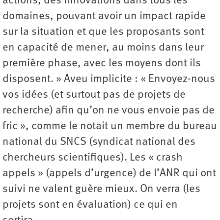
actions, des innovations dans tous les
domaines, pouvant avoir un impact rapide
sur la situation et que les proposants sont
en capacité de mener, au moins dans leur
première phase, avec les moyens dont ils
disposent. » Aveu implicite : « Envoyez-nous
vos idées (et surtout pas de projets de
recherche) afin qu’on ne vous envoie pas de
fric », comme le notait un membre du bureau
national du SNCS (syndicat national des
chercheurs scientifiques). Les « crash
appels » (appels d’urgence) de l’ANR qui ont
suivi ne valent guère mieux. On verra (les
projets sont en évaluation) ce qui en