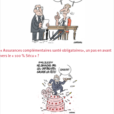
« Assurances complémentaires santé obligatoires», un pas en avant
vers le « 100 % Sécu » ?