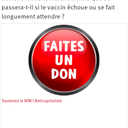
passera-t-il si le vaccin échoue ou se fait
longuement attendre ?
Soutenez le NPA l'Anticapitaliste