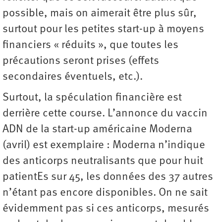
possible, mais on aimerait être plus sûr,
surtout pour les petites start-up à moyens
financiers « réduits », que toutes les
précautions seront prises (effets
secondaires éventuels, etc.).
Surtout, la spéculation financière est
derrière cette course. L’annonce du vaccin
ADN de la start-up américaine Moderna
(avril) est exemplaire : Moderna n’indique
des anticorps neutralisants que pour huit
patientEs sur 45, les données des 37 autres
n’étant pas encore disponibles. On ne sait
évidemment pas si ces anticorps, mesurés