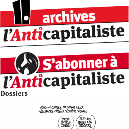
Dossiers