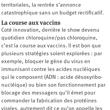
territoriales, la rentrée s’annonce
catastrophique sans un budget rectificatif.
La course aux vaccins
Coté innovation, derrière le show devenu
quotidien chloroquine/pas chloroquine,
c’est la course aux vaccins. Il est bon que
plusieurs stratégies soient explorées : par
exemple, bloquer le gène du virus en
immunisant contre les acides nucléiques
qui le composent (ADN : acide désoxyribo-
nucléique) ou bien son fonctionnement par
blocage des messagers qu’il émet pour
commander la fabrication des protéines
virales, autrement dit ce qu’on appelle les