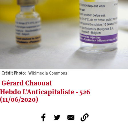
Crédit Photo
Wikimedia Commons
Gérard Chaouat
Hebdo L’Anticapitaliste - 526
(11/06/2020)