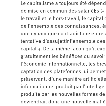
Le capitalisme a toujours été dépend
de mise en commun des salariéEs (« ge
le travail et le hors-travail, le capi
de l’ensemble des connaissances, ém
une dynamique contradictoire entre
tentative d’assujettir l’ensemble des
capital 3. De la même façon qu’il expl
gratuitement les bénéfices du savoir 
l’économie informationnelle, les breve
captation des plateformes lui permet
préservant, d’une manière artificielle
informationnel produit par l’intelli
produite par les nouvelles formes de
deviendrait donc une nouvelle matièr