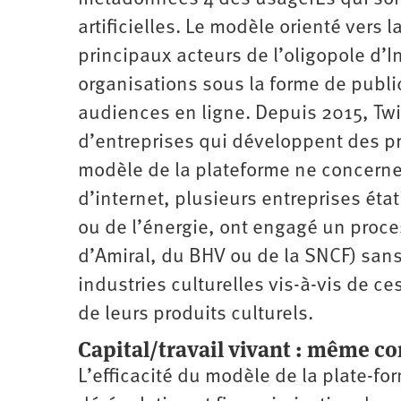
artificielles. Le modèle orienté vers 
principaux acteurs de l’oligopole d’I
organisations sous la forme de public
audiences en ligne. Depuis 2015, Twi
d’entreprises qui développent des 
modèle de la plateforme ne concern
d’internet, plusieurs entreprises éta
ou de l’énergie, ont engagé un proce
d’Amiral, du BHV ou de la SNCF) san
industries culturelles vis-à-vis de ces
de leurs produits culturels.
Capital/travail vivant : même 
L’efficacité du modèle de la plate-f