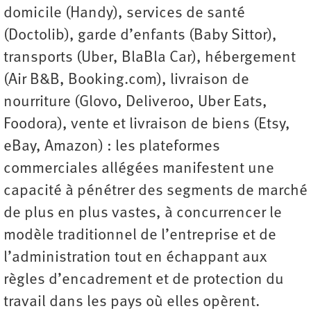
domicile (Handy), services de santé
(Doctolib), garde d’enfants (Baby Sittor),
transports (Uber, BlaBla Car), hébergement
(Air B&B, Booking.com), livraison de
nourriture (Glovo, Deliveroo, Uber Eats,
Foodora), vente et livraison de biens (Etsy,
eBay, Amazon) : les plateformes
commerciales allégées manifestent une
capacité à pénétrer des segments de marché
de plus en plus vastes, à concurrencer le
modèle traditionnel de l’entreprise et de
l’administration tout en échappant aux
règles d’encadrement et de protection du
travail dans les pays où elles opèrent.