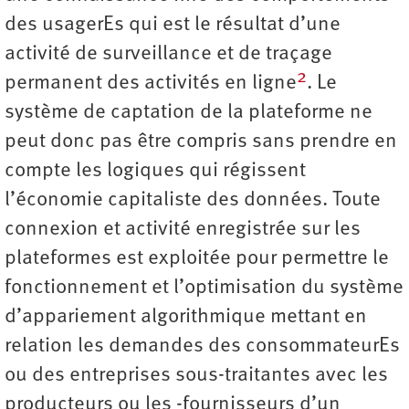
des usagerEs qui est le résultat d’une
activité de surveillance et de traçage
2
permanent des activités en ligne
. Le
système de captation de la plateforme ne
peut donc pas être compris sans prendre en
compte les logiques qui régissent
l’économie capitaliste des données. Toute
connexion et activité enregistrée sur les
plateformes est exploitée pour permettre le
fonctionnement et l’optimisation du système
d’appariement algorithmique mettant en
relation les demandes des consommateurEs
ou des entreprises sous-traitantes avec les
producteurs ou les -fournisseurs d’un