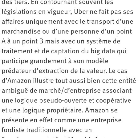
des tiers. En contournant souvent les
législations en vigueur, Uber ne fait pas ses
affaires uniquement avec le transport d’une
marchandise ou d’une personne d’un point
A à un point B mais avec un système de
traitement et de captation du big data qui
participe grandement à son modèle
prédateur d’extraction de la valeur. Le cas
d’Amazon illustre tout aussi bien cette entité
ambiguë de marché/d’entreprise associant
une logique pseudo-ouverte et coopérative
et une logique propriétaire. Amazon se
présente en effet comme une entreprise
fordiste traditionnelle avec un