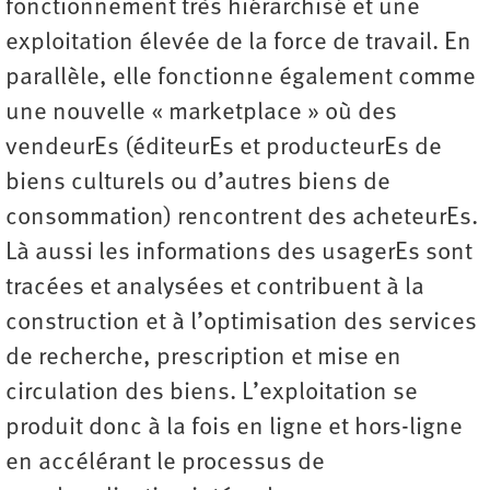
fonctionnement très hiérarchisé et une
exploitation élevée de la force de travail. En
parallèle, elle fonctionne également comme
une nouvelle « marketplace » où des
vendeurEs (éditeurEs et producteurEs de
biens culturels ou d’autres biens de
consommation) rencontrent des acheteurEs.
Là aussi les informations des usagerEs sont
tracées et analysées et contribuent à la
construction et à l’optimisation des services
de recherche, prescription et mise en
circulation des biens. L’exploitation se
produit donc à la fois en ligne et hors-ligne
en accélérant le processus de