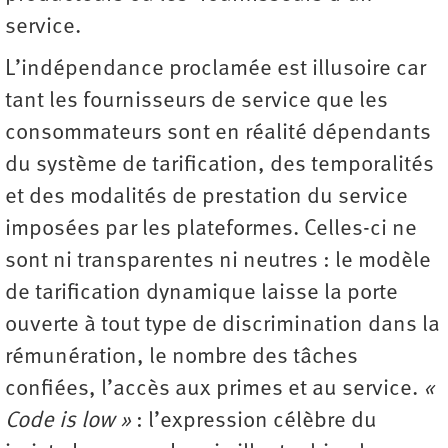
service.
L’indépendance proclamée est illusoire car
tant les fournisseurs de service que les
consommateurs sont en réalité dépendants
du système de tarification, des temporalités
et des modalités de prestation du service
imposées par les plateformes. Celles-ci ne
sont ni transparentes ni neutres : le modèle
de tarification dynamique laisse la porte
ouverte à tout type de discrimination dans la
rémunération, le nombre des tâches
confiées, l’accès aux primes et au service.
«
Code is low »
: l’expression célèbre du