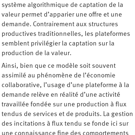
système algorithmique de captation de la
valeur permet d’apparier une offre et une
demande. Contrairement aux structures
productives traditionnelles, les plateformes
semblent privilégier la captation sur la
production de la valeur.
Ainsi, bien que ce modèle soit souvent
assimilé au phénomène de l’économie
collaborative, l’usage d’une plateforme à la
demande relève en réalité d’une activité
travaillée fondée sur une production à flux
tendus de services et de produits. La gestion
des incitations à flux tendu se fonde ici sur
une connaissance fine des comportements