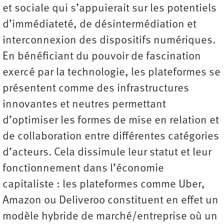
et sociale qui s’appuierait sur les potentiels
d’immédiateté, de désintermédiation et
interconnexion des dispositifs numériques.
En bénéficiant du pouvoir de fascination
exercé par la technologie, les plateformes se
présentent comme des infrastructures
innovantes et neutres permettant
d’optimiser les formes de mise en relation et
de collaboration entre différentes catégories
d’acteurs. Cela dissimule leur statut et leur
fonctionnement dans l’économie
capitaliste : les plateformes comme Uber,
Amazon ou Deliveroo constituent en effet un
modèle hybride de marché/entreprise où un