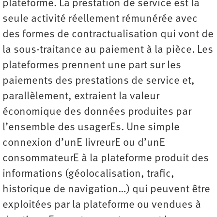
plateforme. La prestation de service est la
seule activité réellement rémunérée avec
des formes de contractualisation qui vont de
la sous-traitance au paiement à la pièce. Les
plateformes prennent une part sur les
paiements des prestations de service et,
parallèlement, extraient la valeur
économique des données produites par
l’ensemble des usagerEs. Une simple
connexion d’unE livreurE ou d’unE
consommateurE à la plateforme produit des
informations (géolocalisation, trafic,
historique de navigation…) qui peuvent être
exploitées par la plateforme ou vendues à