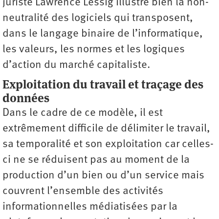
juriste Lawrence Lessig illustre bien la non-
neutralité des logiciels qui transposent,
dans le langage binaire de l’informatique,
les valeurs, les normes et les logiques
d’action du marché capitaliste.
Exploitation du travail et traçage des
données
Dans le cadre de ce modèle, il est
extrêmement difficile de délimiter le travail,
sa temporalité et son exploitation car celles-
ci ne se réduisent pas au moment de la
production d’un bien ou d’un service mais
couvrent l’ensemble des activités
informationnelles médiatisées par la