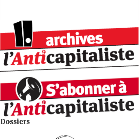
Dossiers