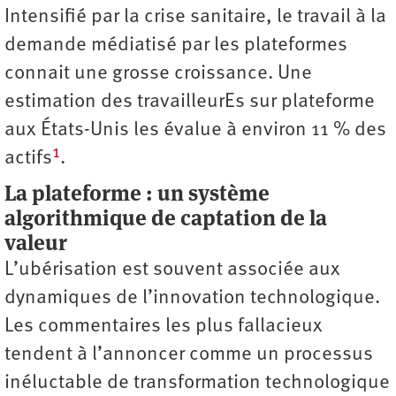
Intensifié par la crise sanitaire, le travail à la
demande médiatisé par les plateformes
connait une grosse croissance. Une
estimation des travailleurEs sur plateforme
aux États-Unis les évalue à environ 11 % des
1
actifs
.
La plateforme : un système
algorithmique de captation de la
valeur
L’ubérisation est souvent associée aux
dynamiques de l’innovation technologique.
Les commentaires les plus fallacieux
tendent à l’annoncer comme un processus
inéluctable de transformation technologique