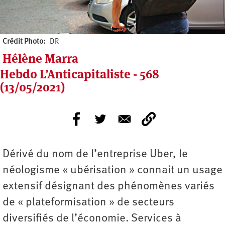
Crédit Photo
DR
Hélène Marra
Hebdo L’Anticapitaliste - 568
(13/05/2021)
Dérivé du nom de l’entreprise Uber, le
néologisme « ubérisation » connait un usage
extensif désignant des phénomènes variés
de « plateformisation » de secteurs
diversifiés de l’économie. Services à