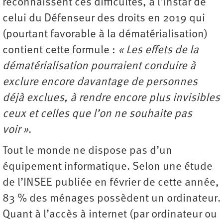
reconnaissent ces difficultés, à l’instar de
celui du Défenseur des droits en 2019 qui
(pourtant favorable à la dématérialisation)
contient cette formule :
« Les effets de la
dématérialisation pourraient conduire à
exclure encore davantage de personnes
déjà exclues, à rendre encore plus invisibles
ceux et celles que l’on ne souhaite pas
voir »
.
Tout le monde ne dispose pas d’un
équipement informatique. Selon une étude
de l’INSEE publiée en février de cette année,
83 % des ménages possèdent un ordinateur.
Quant à l’accès à internet (par ordinateur ou