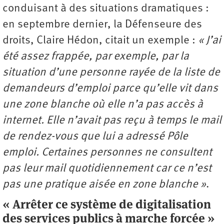
conduisant à des situations dramatiques :
en septembre dernier, la Défenseure des
droits, Claire Hédon, citait un exemple :
« J’ai
été assez frappée, par exemple, par la
situation d’une personne rayée de la liste de
demandeurs d’emploi parce qu’elle vit dans
une zone blanche où elle n’a pas accès à
internet. Elle n’avait pas reçu à temps le mail
de rendez-vous que lui a adressé Pôle
emploi. Certaines personnes ne consultent
pas leur mail quotidiennement car ce n’est
pas une pratique aisée en zone blanche »
.
« Arrêter ce système de digitalisation
des services publics à marche forcée »