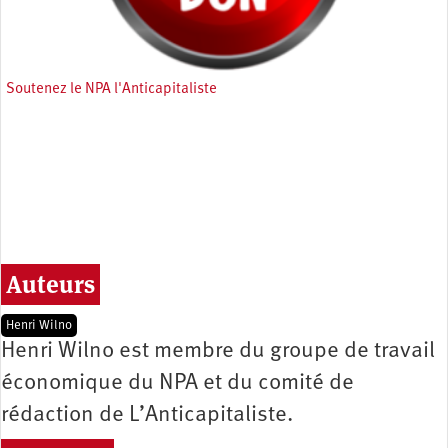
Soutenez le NPA l'Anticapitaliste
Auteurs
Henri Wilno
Henri Wilno est membre du groupe de travail
économique du NPA et du comité de
rédaction de L’Anticapitaliste.