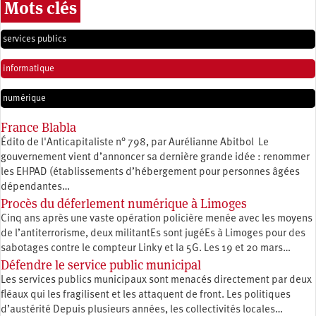
Mots clés
services publics
informatique
numérique
France Blabla
Édito de l'Anticapitaliste n° 798, par Aurélianne Abitbol Le
gouvernement vient d’annoncer sa dernière grande idée : renommer
les EHPAD (établissements d’hébergement pour personnes âgées
dépendantes…
Procès du déferlement numérique à Limoges
Cinq ans après une vaste opération policière menée avec les moyens
de l’antiterrorisme, deux militantEs sont jugéEs à Limoges pour des
sabotages contre le compteur Linky et la 5G. Les 19 et 20 mars…
Défendre le service public municipal
Les services publics municipaux sont menacés directement par deux
fléaux qui les fragilisent et les attaquent de front. Les politiques
d’austérité Depuis plusieurs années, les collectivités locales…