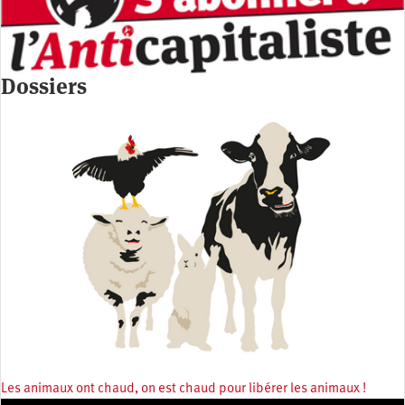
Dossiers
Les animaux ont chaud, on est chaud pour libérer les animaux !