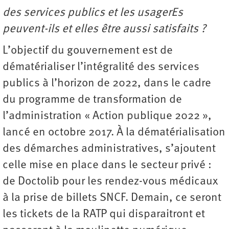
des services publics et les usagerEs
peuvent-ils et elles être aussi satisfaits ?
L’objectif du gouvernement est de
dématérialiser l’intégralité des services
publics à l’horizon de 2022, dans le cadre
du programme de transformation de
l’administration « Action publique 2022 »,
lancé en octobre 2017. À la dématérialisation
des démarches administratives, s’ajoutent
celle mise en place dans le secteur privé :
de Doctolib pour les rendez-vous médicaux
à la prise de billets SNCF. Demain, ce seront
les tickets de la RATP qui disparaitront et