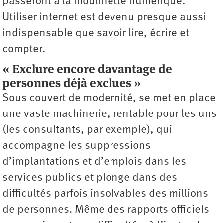
passeront à la moulinette numérique.
Utiliser internet est devenu presque aussi
indispensable que savoir lire, écrire et
compter.
« Exclure encore davantage de
personnes déjà exclues »
Sous couvert de modernité, se met en place
une vaste machinerie, rentable pour les uns
(les consultants, par exemple), qui
accompagne les suppressions
d’implantations et d’emplois dans les
services publics et plonge dans des
difficultés parfois insolvables des millions
de personnes. Même des rapports officiels