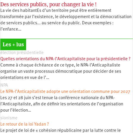
Des services publics, pour changer la vie !
La vie des habitantEs d’un territoire peut être entièrement
transformée par l’existence, le développement et la démocratisation
de services publics... au service du public. Deux exemples :
l’enfance…
Les + lus
élection présidentielle
Quelles orientations du NPA-l’Anticapitaliste pour la présidentielle ?
Comme à chaque échéance de ce type, le NPA-l’Anticapitaliste
organise un vaste processus démocratique pour décider de ses
orientations en vue de l’…
NPA
Le NPA-l’Anticapitaliste adopte une orientation commune pour 2027
Les 27 et 28 juin s’est tenue la conférence nationale du NPA-
l’Anticapitaliste, afin de définir les orientations de l’organisation
pour l’élection…
sionisme
Le retour de la loi Yadan ?
Le projet de loi de « cohésion républicaine par la lutte contre le