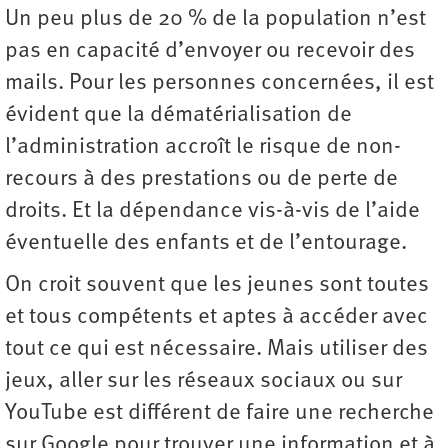
Un peu plus de 20 % de la population n’est
pas en capacité d’envoyer ou recevoir des
mails. Pour les personnes concernées, il est
évident que la dématérialisation de
l’administration accroît le risque de non-
recours à des prestations ou de perte de
droits. Et la dépendance vis-à-vis de l’aide
éventuelle des enfants et de l’entourage.
On croit souvent que les jeunes sont toutes
et tous compétents et aptes à accéder avec
tout ce qui est nécessaire. Mais utiliser des
jeux, aller sur les réseaux sociaux ou sur
YouTube est différent de faire une recherche
sur Google pour trouver une information et à