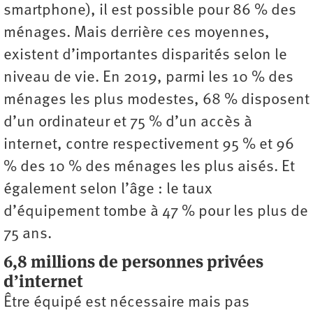
smartphone), il est possible pour 86 % des
ménages. Mais derrière ces moyennes,
existent d’importantes disparités selon le
niveau de vie. En 2019, parmi les 10 % des
ménages les plus modestes, 68 % disposent
d’un ordinateur et 75 % d’un accès à
internet, contre respectivement 95 % et 96
% des 10 % des ménages les plus aisés. Et
également selon l’âge : le taux
d’équipement tombe à 47 % pour les plus de
75 ans.
6,8 millions de personnes privées
d’internet
Être équipé est nécessaire mais pas