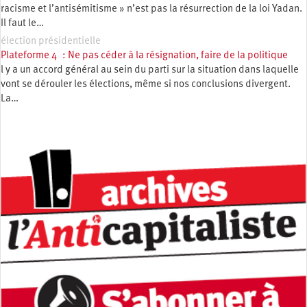
racisme et l’antisémitisme » n’est pas la résurrection de la loi Yadan.
Il faut le…
élection présidentielle
Plateforme 4 : Ne pas céder à la résignation, faire de la politique
l y a un accord général au sein du parti sur la situation dans laquelle
vont se dérouler les élections, même si nos conclusions divergent.
La…