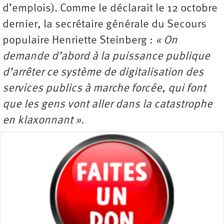
d’emplois). Comme le déclarait le 12 octobre
dernier, la secrétaire générale du Secours
populaire Henriette Steinberg :
« On
demande d’abord à la puissance publique
d’arrêter ce système de digitalisation des
services publics à marche forcée, qui font
que les gens vont aller dans la catastrophe
en klaxonnant »
.