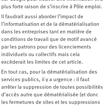
plus forte raison de s’inscrire à Pôle emploi.
Il faudrait aussi aborder l’impact de
l’informatisation et de la dématérialisation
dans les entreprises tant en matière de
conditions de travail que de motif avancé
par les patrons pour des licenciements
individuels ou collectifs mais cela
excèderait les limites de cet article.
En tout cas, pour la dématérialisation des
services publics, il y a urgence : il faut
arrêter la suppression de toutes possibilités
d’accès autre que dématérialisée (et donc
les fermetures de sites et les suppressions