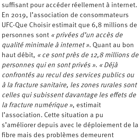
suffisant pour accéder réellement à internet.
En 2019, l’association de consommateurs
UFC-Que Choisir estimait que 6,8 millions de
personnes sont
« privées d’un accès de
qualité minimale à internet »
. Quant au bon
haut débit,
« ce sont près de 12,8 millions de
personnes qui en sont privés »
.
« Déjà
confrontés au recul des services publics ou
à la fracture sanitaire, les zones rurales sont
celles qui subissent davantage les effets de
la fracture numérique »
, estimait
l’association. Cette situation a pu
s’améliorer depuis avec le déploiement de la
fibre mais des problèmes demeurent