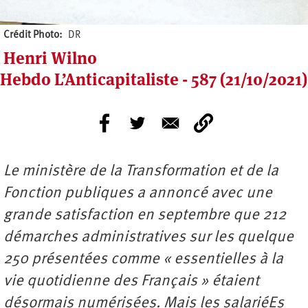
Crédit Photo
DR
Henri Wilno
Hebdo L’Anticapitaliste - 587 (21/10/2021)
Le ministère de la Transformation et de la
Fonction publiques a annoncé avec une
grande satisfaction en septembre que 212
démarches administratives sur les quelque
250 présentées comme « essentielles à la
vie quotidienne des Français » étaient
désormais numérisées. Mais les salariéEs