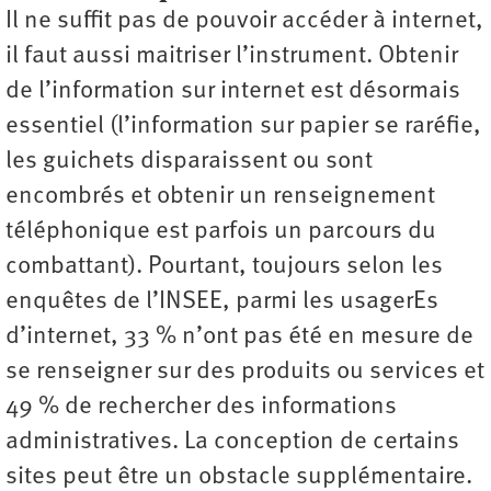
Il ne suffit pas de pouvoir accéder à internet,
il faut aussi maitriser l’instrument. Obtenir
de l’information sur internet est désormais
essentiel (l’information sur papier se raréfie,
les guichets disparaissent ou sont
encombrés et obtenir un renseignement
téléphonique est parfois un parcours du
combattant). Pourtant, toujours selon les
enquêtes de l’INSEE, parmi les usagerEs
d’internet, 33 % n’ont pas été en mesure de
se renseigner sur des produits ou services et
49 % de rechercher des informations
administratives. La conception de certains
sites peut être un obstacle supplémentaire.