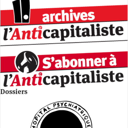
Dossiers