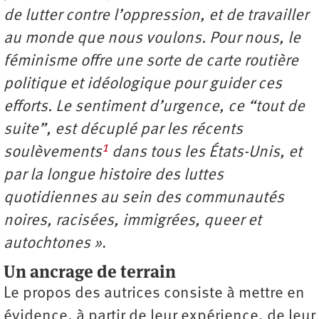
de lutter contre l’oppression, et de travailler
au monde que nous voulons. Pour nous, le
féminisme offre une sorte de carte routière
politique et idéologique pour guider ces
efforts. Le sentiment d’urgence, ce “tout de
suite”, est décuplé par les récents
1
soulèvements
dans tous les États-Unis, et
par la longue histoire des luttes
quotidiennes au sein des communautés
noires, racisées, immigrées, queer et
autochtones »
.
Un ancrage de terrain
Le propos des autrices consiste à mettre en
évidence, à partir de leur expérience, de leur