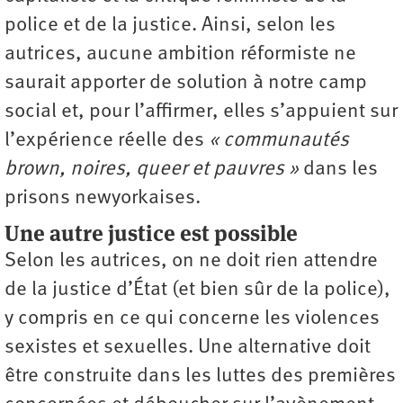
police et de la justice. Ainsi, selon les
autrices, aucune ambition réformiste ne
saurait apporter de solution à notre camp
social et, pour l’affirmer, elles s’appuient sur
l’expérience réelle des
« communautés
brown, noires, queer et pauvres »
dans les
prisons newyorkaises.
Une autre justice est possible
Selon les autrices, on ne doit rien attendre
de la justice d’État (et bien sûr de la police),
y compris en ce qui concerne les violences
sexistes et sexuelles. Une alternative doit
être construite dans les luttes des premières