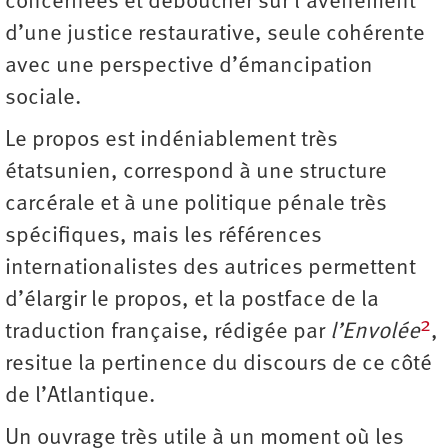
concernées et déboucher sur l’avènement
d’une justice restaurative, seule cohérente
avec une perspective d’émancipation
sociale.
Le propos est indéniablement très
étatsunien, correspond à une structure
carcérale et à une politique pénale très
spécifiques, mais les références
internationalistes des autrices permettent
d’élargir le propos, et la postface de la
2
traduction française, rédigée par
l’Envolée
,
resitue la pertinence du discours de ce côté
de l’Atlantique.
Un ouvrage très utile à un moment où les