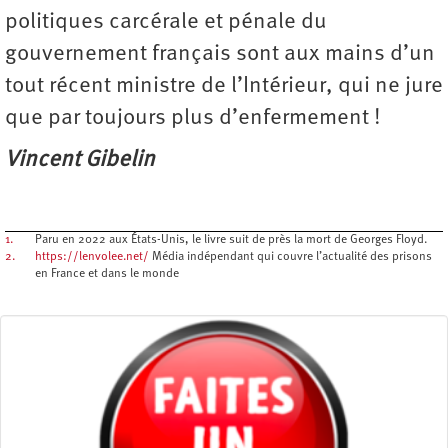
politiques carcérale et pénale du
gouvernement français sont aux mains d’un
tout récent ministre de l’Intérieur, qui ne jure
que par toujours plus d’enfermement !
Vincent Gibelin
1.
Paru en 2022 aux États-Unis, le livre suit de près la mort de Georges Floyd.
2.
https://lenvolee.net/
Média indépendant qui couvre l’actualité des prisons
en France et dans le monde