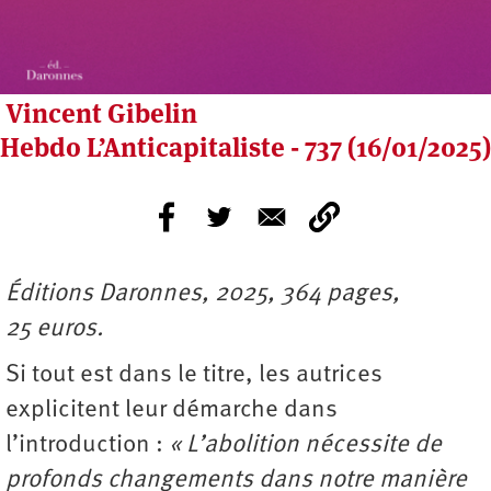
Vincent Gibelin
Hebdo L’Anticapitaliste - 737 (16/01/2025)
Éditions Daronnes, 2025, 364 pages,
25 euros.
Si tout est dans le titre, les autrices
explicitent leur démarche dans
l’introduction :
« L’abolition nécessite de
profonds changements dans notre manière