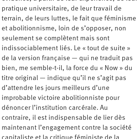
pratique universitaire, de leur travail de
terrain, de leurs luttes, le fait que féminisme
et abolitionnisme, loin de s’opposer, non
seulement se complètent mais sont
indissociablement liés. Le « tout de suite »
de la version française — qui ne traduit pas
bien, me semble-t-il, la force du « Now » du
titre original — indique qu’il ne s’agit pas
d’attendre les jours meilleurs d’une
improbable victoire abolitionniste pour
dénoncer l’institution carcérale. Au
contraire, il est indispensable de lier dès
maintenant l’engagement contre la société
capitaliste et la critique féministe de la