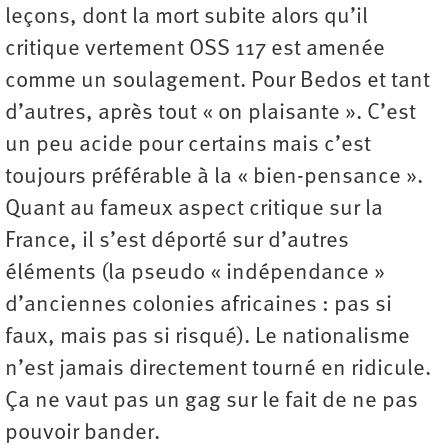
leçons, dont la mort subite alors qu’il
critique vertement OSS 117 est amenée
comme un soulagement. Pour Bedos et tant
d’autres, après tout « on plaisante ». C’est
un peu acide pour certains mais c’est
toujours préférable à la « bien-pensance ».
Quant au fameux aspect critique sur la
France, il s’est déporté sur d’autres
éléments (la pseudo « indépendance »
d’anciennes colonies africaines : pas si
faux, mais pas si risqué). Le nationalisme
n’est jamais directement tourné en ridicule.
Ça ne vaut pas un gag sur le fait de ne pas
pouvoir bander.