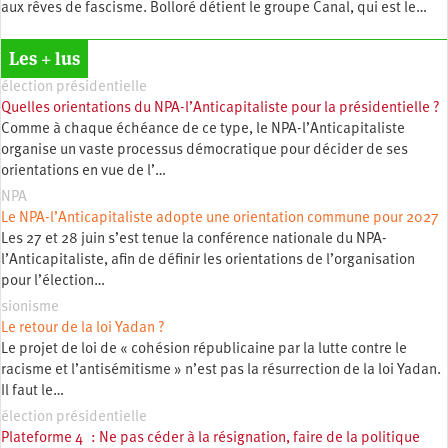
aux rêves de fascisme. Bolloré détient le groupe Canal, qui est le…
Les + lus
élection présidentielle
Quelles orientations du NPA-l’Anticapitaliste pour la présidentielle ?
Comme à chaque échéance de ce type, le NPA-l’Anticapitaliste
organise un vaste processus démocratique pour décider de ses
orientations en vue de l’…
NPA
Le NPA-l’Anticapitaliste adopte une orientation commune pour 2027
Les 27 et 28 juin s’est tenue la conférence nationale du NPA-
l’Anticapitaliste, afin de définir les orientations de l’organisation
pour l’élection…
sionisme
Le retour de la loi Yadan ?
Le projet de loi de « cohésion républicaine par la lutte contre le
racisme et l’antisémitisme » n’est pas la résurrection de la loi Yadan.
Il faut le…
élection présidentielle
Plateforme 4 : Ne pas céder à la résignation, faire de la politique