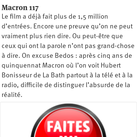
Macron 117
Le film a déjà fait plus de 1,5 million
d’entrées. Encore une preuve qu’on ne peut
vraiment plus rien dire. Ou peut-être que
ceux qui ont la parole n’ont pas grand-chose
à dire. On excuse Bedos : après cinq ans de
quinquennat Macron où l’on voit Hubert
Bonisseur de La Bath partout à la télé et à la
radio, difficile de distinguer l’absurde de la
réalité.