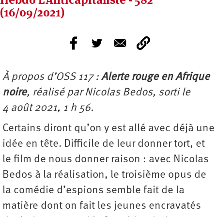
(16/09/2021)
À propos d’OSS 117 :
Alerte rouge en Afrique
noire
, réalisé par Nicolas Bedos, sorti le
4 août 2021, 1 h 56.
Certains diront qu’on y est allé avec déjà une
idée en tête. Difficile de leur donner tort, et
le film de nous donner raison : avec Nicolas
Bedos à la réalisation, le troisième opus de
la comédie d’espions semble fait de la
matière dont on fait les jeunes encravatés