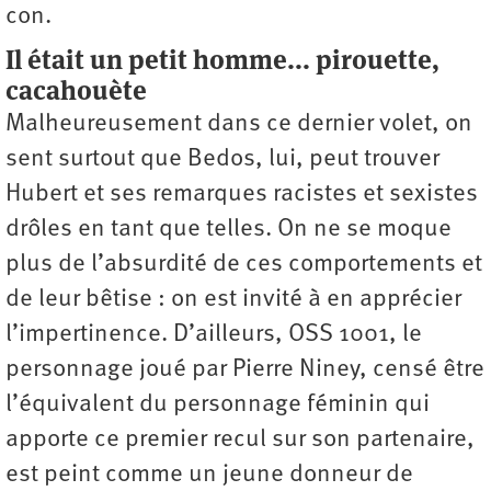
con.
Il était un petit homme... pirouette,
cacahouète
Malheureusement dans ce dernier volet, on
sent surtout que Bedos, lui, peut trouver
Hubert et ses remarques racistes et sexistes
drôles en tant que telles. On ne se moque
plus de l’absurdité de ces comportements et
de leur bêtise : on est invité à en apprécier
l’impertinence. D’ailleurs, OSS 1001, le
personnage joué par Pierre Niney, censé être
l’équivalent du personnage féminin qui
apporte ce premier recul sur son partenaire,
est peint comme un jeune donneur de