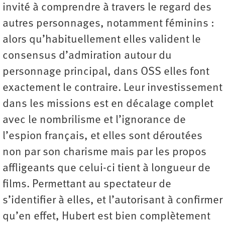
invité à comprendre à travers le regard des
autres personnages, notamment féminins :
alors qu’habituellement elles valident le
consensus d’admiration autour du
personnage principal, dans OSS elles font
exactement le contraire. Leur investissement
dans les missions est en décalage complet
avec le nombrilisme et l’ignorance de
l’espion français, et elles sont déroutées
non par son charisme mais par les propos
affligeants que celui-ci tient à longueur de
films. Permettant au spectateur de
s’identifier à elles, et l’autorisant à confirmer
qu’en effet, Hubert est bien ­complètement