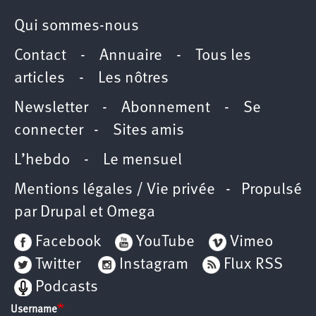
Qui sommes-nous
Contact
-
Annuaire
-
Tous les
articles
-
Les nôtres
Newsletter
-
Abonnement
-
Se
connecter
-
Sites amis
L’hebdo
-
Le mensuel
Mentions légales / Vie privée
- Propulsé
par
Drupal
et
Omega
Facebook
YouTube
Vimeo
Twitter
Instagram
Flux RSS
Podcasts
Username