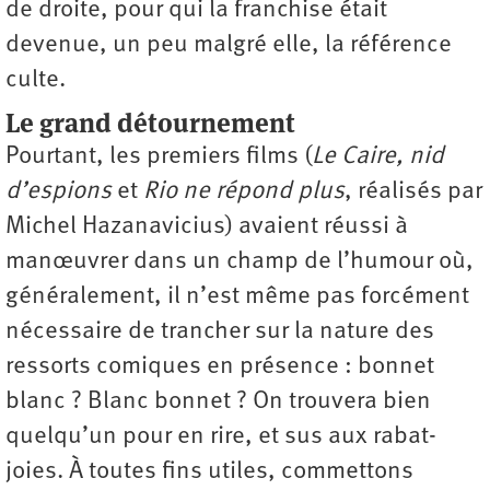
de droite, pour qui la franchise était
devenue, un peu malgré elle, la référence
culte.
Le grand détournement
Pourtant, les premiers films (
Le Caire, nid
d’espions
et
Rio ne répond plus
, réalisés par
Michel Hazanavicius) avaient réussi à
manœuvrer dans un champ de l’humour où,
généralement, il n’est même pas forcément
nécessaire de trancher sur la nature des
ressorts comiques en présence : bonnet
blanc ? Blanc bonnet ? On trouvera bien
quelqu’un pour en rire, et sus aux rabat-
joies. À toutes fins utiles, commettons