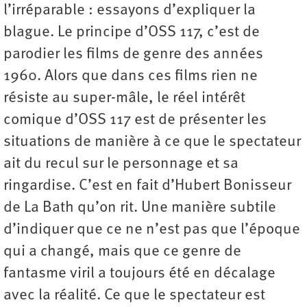
l’irréparable : essayons d’expliquer la
blague. Le principe d’OSS 117, c’est de
parodier les films de genre des années
1960. Alors que dans ces films rien ne
résiste au super-mâle, le réel intérêt
comique d’OSS 117 est de présenter les
situations de manière à ce que le spectateur
ait du recul sur le personnage et sa
ringardise. C’est en fait d’Hubert Bonisseur
de La Bath qu’on rit. Une manière subtile
d’indiquer que ce ne n’est pas que l’époque
qui a changé, mais que ce genre de
fantasme viril a toujours été en décalage
avec la réalité. Ce que le spectateur est