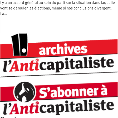
l y a un accord général au sein du parti sur la situation dans laquelle
vont se dérouler les élections, même si nos conclusions divergent.
La…