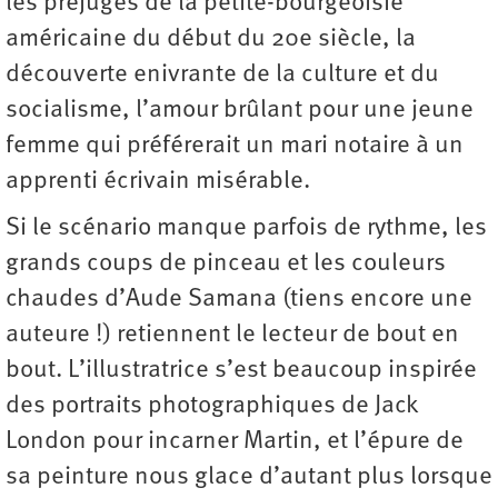
les préjugés de la petite-bourgeoisie
américaine du début du 20e siècle, la
découverte enivrante de la culture et du
socialisme, l’amour brûlant pour une jeune
femme qui préférerait un mari notaire à un
apprenti écrivain misérable.
Si le scénario manque parfois de rythme, les
grands coups de pinceau et les couleurs
chaudes d’Aude Samana (tiens encore une
auteure !) retiennent le lecteur de bout en
bout. L’illustratrice s’est beaucoup inspirée
des portraits photographiques de Jack
London pour incarner Martin, et l’épure de
sa peinture nous glace d’autant plus lorsque