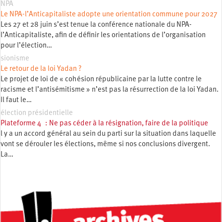
NPA
Le NPA-l’Anticapitaliste adopte une orientation commune pour 2027
Les 27 et 28 juin s’est tenue la conférence nationale du NPA-
l’Anticapitaliste, afin de définir les orientations de l’organisation
pour l’élection…
sionisme
Le retour de la loi Yadan ?
Le projet de loi de « cohésion républicaine par la lutte contre le
racisme et l’antisémitisme » n’est pas la résurrection de la loi Yadan.
Il faut le…
élection présidentielle
Plateforme 4 : Ne pas céder à la résignation, faire de la politique
l y a un accord général au sein du parti sur la situation dans laquelle
vont se dérouler les élections, même si nos conclusions divergent.
La…