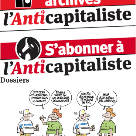
Dossiers