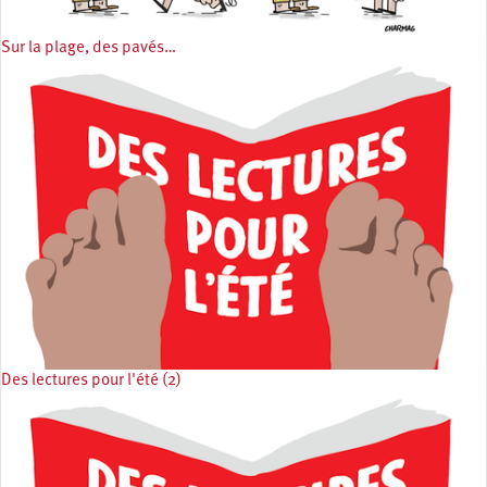
Sur la plage, des pavés…
Des lectures pour l'été (2)