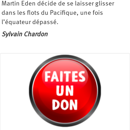
Martin Eden décide de se laisser glisser
dans les flots du Pacifique, une fois
l’équateur dépassé.
Sylvain Chardon