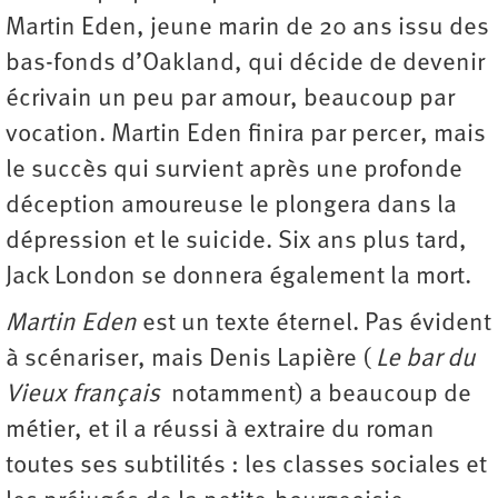
Martin Eden, jeune marin de 20 ans issu des
bas-fonds d’Oakland, qui décide de devenir
écrivain un peu par amour, beaucoup par
vocation. Martin Eden finira par percer, mais
le succès qui survient après une profonde
déception amoureuse le plongera dans la
dépression et le suicide. Six ans plus tard,
Jack London se donnera également la mort.
Martin Eden
est un texte éternel. Pas évident
à scénariser, mais Denis Lapière (
Le bar du
Vieux français
notamment) a beaucoup de
métier, et il a réussi à extraire du roman
toutes ses subtilités : les classes sociales et