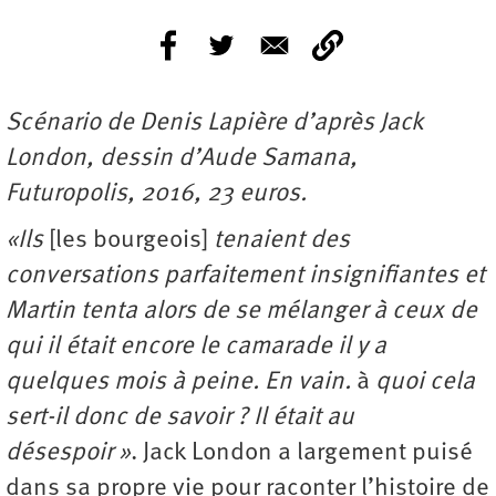
Scénario de Denis Lapière d’après Jack
London, dessin d’Aude Samana,
Futuropolis, 2016, 23 euros.
«I
ls
[les bourgeois]
tenaient des
conversations parfaitement insignifiantes et
Martin tenta alors de se mélanger à ceux de
qui il était encore le camarade il y a
quelques mois à peine. En vain.
à
quoi cela
sert-il donc de savoir ? Il était au
désespoir »
. Jack London a largement puisé
dans sa propre vie pour raconter l’histoire de