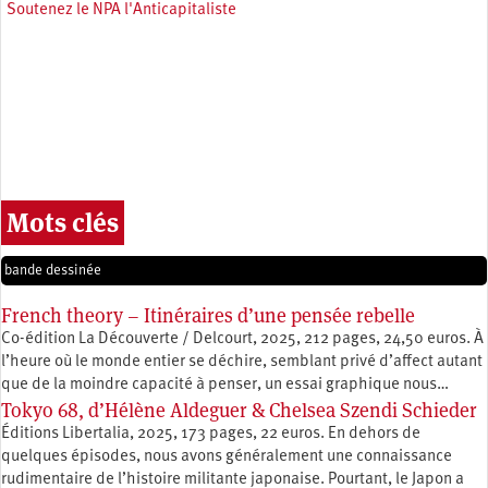
Soutenez le NPA l'Anticapitaliste
Mots clés
bande dessinée
French theory – Itinéraires d’une pensée rebelle
Co-édition La Découverte / Delcourt, 2025, 212 pages, 24,50 euros. À
l’heure où le monde entier se déchire, semblant privé d’affect autant
que de la moindre capacité à penser, un essai graphique nous…
Tokyo 68, d’Hélène Aldeguer & Chelsea Szendi Schieder
Éditions Libertalia, 2025, 173 pages, 22 euros. En dehors de
quelques épisodes, nous avons généralement une connaissance
rudimentaire de l’histoire militante japonaise. Pourtant, le Japon a