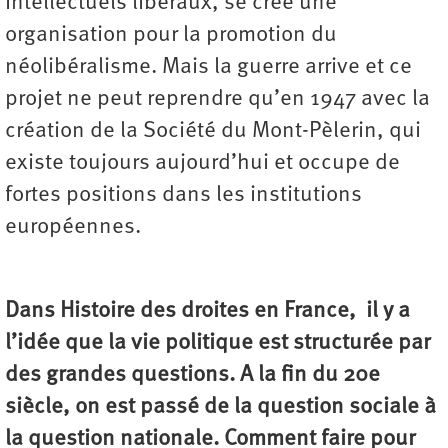
intellectuels libéraux, se crée une
organisation pour la promotion du
néolibéralisme. Mais la guerre arrive et ce
projet ne peut reprendre qu’en 1947 avec la
création de la Société du Mont-Pèlerin, qui
existe toujours aujourd’hui et occupe de
fortes positions dans les institutions
européennes.
Dans Histoire des droites en France, il y a
l’idée que la vie politique est structurée par
des grandes questions. A la fin du 20e
siècle, on est passé de la question sociale à
la question nationale. Comment faire pour