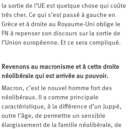
la sortie de l’UE est quelque chose qui coûte
très cher. Ce qui s’est passé à gauche en
Grèce et à droite au Royaume-Uni oblige le
FN à repenser son discours sur la sortie de
l’Union européenne. Et ce sera compliqué.
Revenons au macronisme et à cette droite
néolibérale qui est arrivée au pouvoir.
Macron, c’est le nouvel homme fort des
néolibéraux. Il a comme principale
caractéristique, à la différence d’un Juppé,
outre l’âge, de permettre un sensible
élargissement de la famille néolibérale, de