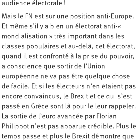
audience électorale !
Mais le FN est sur une position anti-Europe.
Et même s’il y a bien un électorat anti-«
mondialisation » très important dans les
classes populaires et au-delà, cet électorat,
quand il est confronté à la prise du pouvoir,
a conscience que sortir de l’Union
européenne ne va pas être quelque chose
de facile. Et si les électeurs n’en étaient pas
encore convaincus, le Brexit et ce qui s’est
passé en Grèce sont là pour le leur rappeler.
La sortie de l’euro avancée par Florian
Philippot n’est pas apparue crédible. Plus le
temps passe et plus le Brexit démontre que