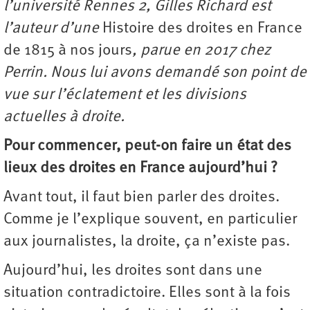
l’université Rennes 2, Gilles Richard est
l’auteur d’une
Histoire des droites en France
de 1815 à nos jours
, parue en 2017 chez
Perrin. Nous lui avons demandé son point de
vue sur l’éclatement et les divisions
actuelles à droite.
Pour commencer, peut-on faire un état des
lieux des droites en France aujourd’hui ?
Avant tout, il faut bien parler des droites.
Comme je l’explique souvent, en particulier
aux journalistes, la droite, ça n’existe pas.
Aujourd’hui, les droites sont dans une
situation contradictoire. Elles sont à la fois