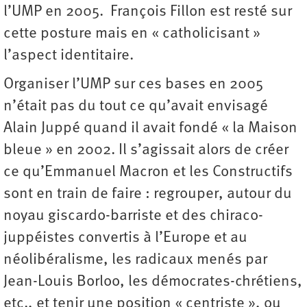
l’UMP en 2005. François Fillon est resté sur
cette posture mais en « catholicisant »
l’aspect identitaire.
Organiser l’UMP sur ces bases en 2005
n’était pas du tout ce qu’avait envisagé
Alain Juppé quand il avait fondé « la Maison
bleue » en 2002. Il s’agissait alors de créer
ce qu’Emmanuel Macron et les Constructifs
sont en train de faire : regrouper, autour du
noyau giscardo-barriste et des chiraco-
juppéistes convertis à l’Europe et au
néolibéralisme, les radicaux menés par
Jean-Louis Borloo, les démocrates-chrétiens,
etc., et tenir une position « centriste », ou