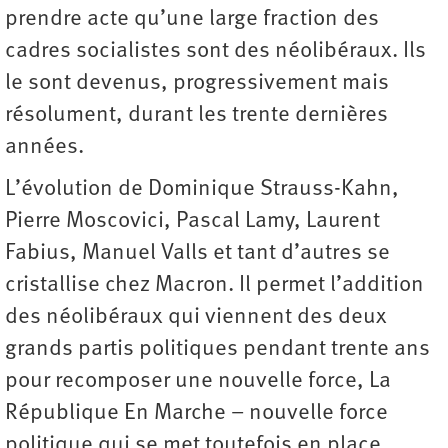
prendre acte qu’une large fraction des
cadres socialistes sont des néolibéraux. Ils
le sont devenus, progressivement mais
résolument, durant les trente dernières
années.
L’évolution de Dominique Strauss-Kahn,
Pierre Moscovici, Pascal Lamy, Laurent
Fabius, Manuel Valls et tant d’autres se
cristallise chez Macron. Il permet l’addition
des néolibéraux qui viennent des deux
grands partis politiques pendant trente ans
pour recomposer une nouvelle force, La
République En Marche – nouvelle force
politique qui se met toutefois en place