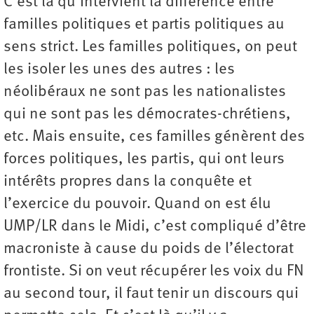
C’est là qu’intervient la différence entre
familles politiques et partis politiques au
sens strict. Les familles politiques, on peut
les isoler les unes des autres : les
néolibéraux ne sont pas les nationalistes
qui ne sont pas les démocrates-chrétiens,
etc. Mais ensuite, ces familles génèrent des
forces politiques, les partis, qui ont leurs
intérêts propres dans la conquête et
l’exercice du pouvoir. Quand on est élu
UMP/LR dans le Midi, c’est compliqué d’être
macroniste à cause du poids de l’électorat
frontiste. Si on veut récupérer les voix du FN
au second tour, il faut tenir un discours qui