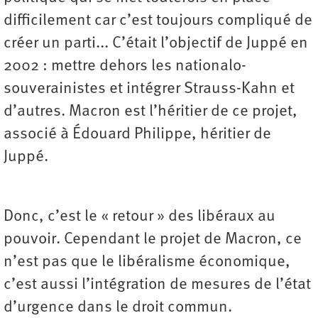
difficilement car c’est toujours compliqué de
créer un parti... C’était l’objectif de Juppé en
2002 : mettre dehors les nationalo-
souverainistes et intégrer Strauss-Kahn et
d’autres. Macron est l’héritier de ce projet,
associé à Édouard Philippe, héritier de
Juppé.
Donc, c’est le « retour » des libéraux au
pouvoir. Cependant le projet de Macron, ce
n’est pas que le libéralisme économique,
c’est aussi l’intégration de mesures de l’état
d’urgence dans le droit commun.