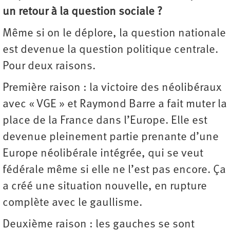
un retour à la question sociale ?
Même si on le déplore, la question nationale
est devenue la question politique centrale.
Pour deux raisons.
Première raison : la victoire des néolibéraux
avec « VGE » et Raymond Barre a fait muter la
place de la France dans l’Europe. Elle est
devenue pleinement partie prenante d’une
Europe néolibérale intégrée, qui se veut
fédérale même si elle ne l’est pas encore. Ça
a créé une situation nouvelle, en rupture
complète avec le gaullisme.
Deuxième raison : les gauches se sont