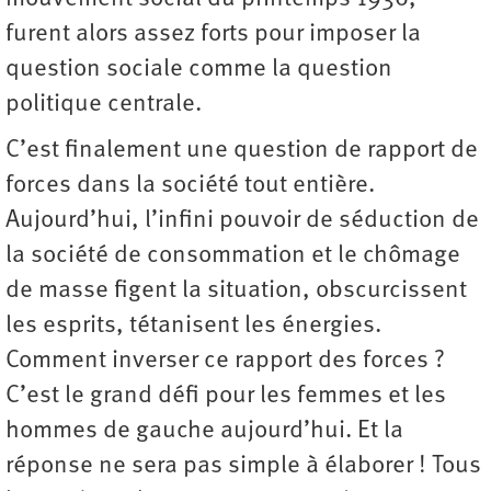
furent alors assez forts pour imposer la
question sociale comme la question
politique centrale.
C’est finalement une question de rapport de
forces dans la société tout entière.
Aujourd’hui, l’infini pouvoir de séduction de
la société de consommation et le chômage
de masse figent la situation, obscurcissent
les esprits, tétanisent les énergies.
Comment inverser ce rapport des forces ?
C’est le grand défi pour les femmes et les
hommes de gauche aujourd’hui. Et la
réponse ne sera pas simple à élaborer ! Tous