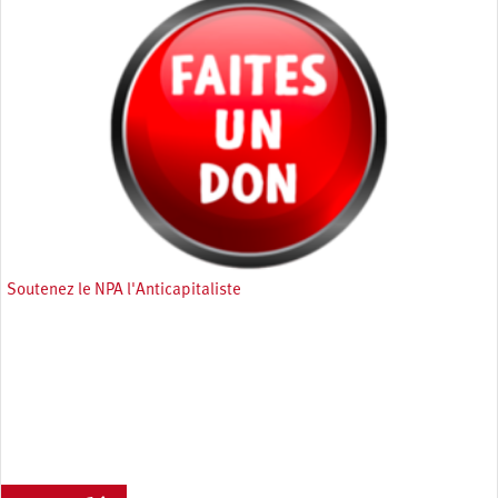
Soutenez le NPA l'Anticapitaliste