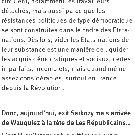
circulent, notamment les travailleurs
détachés, mais aussi parce que les
résistances politiques de type démocratique
se sont construites dans le cadre des Etats-
nations. Dès lors, vider les Etats-nations de
leur substance est une manière de liquider
les acquis démocratiques et sociaux, certes
imparfaits, incomplets, mais quand même
assez considérables, surtout en France
depuis la Révolution.
Donc, aujourd’hui, exit Sarkozy mais arrivée
de Wauquiez à la tête de Les Républicains…