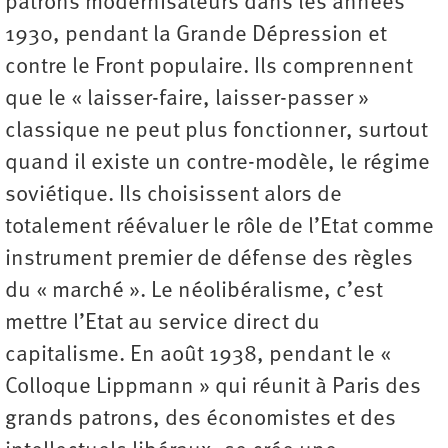
patrons modernisateurs dans les années
1930, pendant la Grande Dépression et
contre le Front populaire. Ils comprennent
que le « laisser-faire, laisser-passer »
classique ne peut plus fonctionner, surtout
quand il existe un contre-modèle, le régime
soviétique. Ils choisissent alors de
totalement réévaluer le rôle de l’Etat comme
instrument premier de défense des règles
du « marché ». Le néolibéralisme, c’est
mettre l’Etat au service direct du
capitalisme. En août 1938, pendant le «
Colloque Lippmann » qui réunit à Paris des
grands patrons, des économistes et des