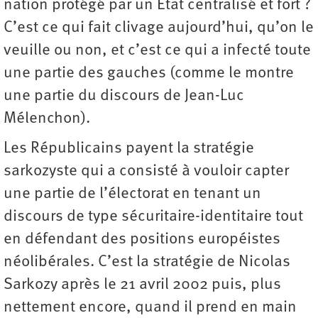
nation protégé par un Etat centralisé et fort ?
C’est ce qui fait clivage aujourd’hui, qu’on le
veuille ou non, et c’est ce qui a infecté toute
une partie des gauches (comme le montre
une partie du discours de Jean-Luc
Mélenchon).
Les Républicains payent la stratégie
sarkozyste qui a consisté à vouloir capter
une partie de l’électorat en tenant un
discours de type sécuritaire-identitaire tout
en défendant des positions européistes
néolibérales. C’est la stratégie de Nicolas
Sarkozy après le 21 avril 2002 puis, plus
nettement encore, quand il prend en main