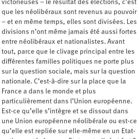
victorieuses – le résultat des élections, c’est
que les néolibéraux sont revenus au pouvoir
– et en même temps, elles sont divisées. Les
divisions n’ont même jamais été aussi fortes
entre néolibéraux et nationalistes. Avant
tout, parce que le clivage principal entre les
différentes familles politiques ne porte plus
sur la question sociale, mais sur la question
nationale. C’est-à-dire sur la place que la
France a dans le monde et plus
particulièrement dans l’Union européenne.
Est-ce qu’elle s’intègre et se dissout dans
une Union européenne néolibérale ou est-ce
qu’elle est repliée sur elle-même en un Etat-