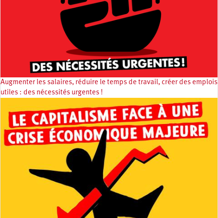
Augmenter les salaires, réduire le temps de travail, créer des emplois
utiles : des nécessités urgentes !