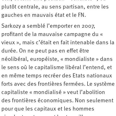
plutôt centrale, au sens partisan, entre les
gauches en mauvais état et le FN.
Sarkozy a semblé l’emporter en 2007,
profitant de la mauvaise campagne du «
vieux », mais c’était en fait intenable dans la
durée. On ne peut pas en effet être
néolibéral, européiste, « mondialiste » dans
le sens où le capitalisme libéral l’entend, et
en même temps recréer des Etats nationaux
forts avec des frontières fermées. Le système
capitaliste « mondialisé » veut l’abolition
des frontières économiques. Non seulement
pour que les capitaux et les hommes