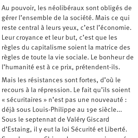
Au pouvoir, les néolibéraux sont obligés de
gérer l’ensemble de la société. Mais ce qui
reste central à leurs yeux, c’est l’économie.
Leur croyance et leur but, c’est que les
règles du capitalisme soient la matrice des
règles de toute la vie sociale. Le bonheur de
l’humanité est à ce prix, prétendent-ils.
Mais les résistances sont fortes, d’où le
recours à la répression. Le fait qu’ils soient
« sécuritaires » n’est pas une nouveauté :
déjà sous Louis-Philippe au 19e siècle...
Sous le septennat de Valéry Giscard
d’Estaing, il y eut la loi Sécurité et Liberté.