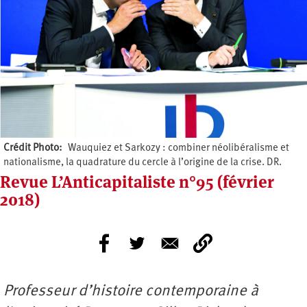
Crédit Photo
Wauquiez et Sarkozy : combiner néolibéralisme et
nationalisme, la quadrature du cercle à l’origine de la crise. DR.
Revue L’Anticapitaliste n°95 (février
2018)
Professeur d’histoire contemporaine à