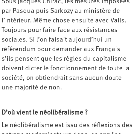
Sous Jacques Chirac, les mesures imposées
par Pasqua puis Sarkozy au ministère de
l’Intérieur. Même chose ensuite avec Valls.
Toujours pour faire face aux résistances
sociales. Si l’on faisait aujourd’hui un
référendum pour demander aux Français
s’ils pensent que les règles du capitalisme
doivent dicter le fonctionnement de toute la
société, on obtiendrait sans aucun doute
une majorité de non.
D’où vient le néolibéralisme ?
Le néolibéralisme est issu des réflexions des