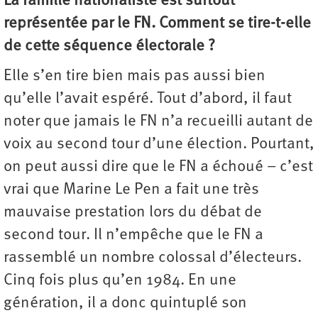
La famille nationaliste est surtout
représentée par le FN. Comment se tire-t-elle
de cette séquence électorale ?
Elle s’en tire bien mais pas aussi bien
qu’elle l’avait espéré. Tout d’abord, il faut
noter que jamais le FN n’a recueilli autant de
voix au second tour d’une élection. Pourtant,
on peut aussi dire que le FN a échoué – c’est
vrai que Marine Le Pen a fait une très
mauvaise prestation lors du débat de
second tour. Il n’empêche que le FN a
rassemblé un nombre colossal d’électeurs.
Cinq fois plus qu’en 1984. En une
génération, il a donc quintuplé son