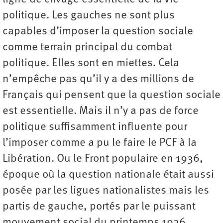
politique. Les gauches ne sont plus
capables d’imposer la question sociale
comme terrain principal du combat
politique. Elles sont en miettes. Cela
n’empêche pas qu’il y a des millions de
Français qui pensent que la question sociale
est essentielle. Mais il n’y a pas de force
politique suffisamment influente pour
l’imposer comme a pu le faire le PCF à la
Libération. Ou le Front populaire en 1936,
époque où la question nationale était aussi
posée par les ligues nationalistes mais les
partis de gauche, portés par le puissant
mouvement social du printemps 1936,