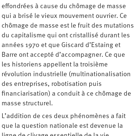
effondrées à cause du chômage de masse
qui a brisé le vieux mouvement ouvrier. Ce
chômage de masse est le fruit des mutations
du capitalisme qui ont cristallisé durant les
années 1970 et que Giscard d’Estaing et
Barre ont accepté d’accompagner. Ce que
les historiens appellent la troisième
révolution industrielle (multinationalisation
des entreprises, robotisation puis
financiarisation) a conduit à ce chômage de
masse structurel.
L’addition de ces deux phénomènes a fait
que la question nationale est devenue la
ligne de clivage essentielle de la vie