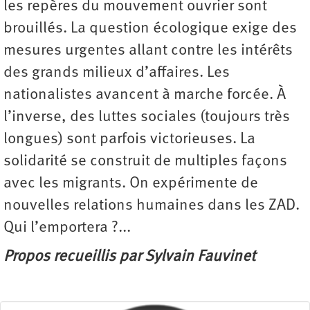
les repères du mouvement ouvrier sont
brouillés. La question écologique exige des
mesures urgentes allant contre les intérêts
des grands milieux d’affaires. Les
nationalistes avancent à marche forcée. À
l’inverse, des luttes sociales (toujours très
longues) sont parfois victorieuses. La
solidarité se construit de multiples façons
avec les migrants. On expérimente de
nouvelles relations humaines dans les ZAD.
Qui l’emportera ?...
Propos recueillis par Sylvain Fauvinet