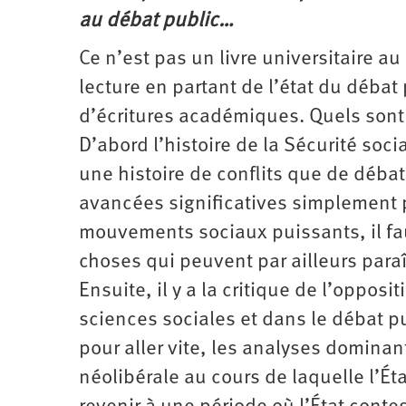
au débat public…
Ce n’est pas un livre universitaire au
lecture en partant de l’état du débat
d’écritures académiques. Quels sont l
D’abord l’histoire de la Sécurité socia
une histoire de conflits que de débat.
avancées significatives simplement p
mouvements sociaux puissants, il faut
choses qui peuvent par ailleurs paraî
Ensuite, il y a la critique de l’opposit
sciences sociales et dans le débat p
pour aller vite, les analyses domina
néolibérale au cours de laquelle l’Éta