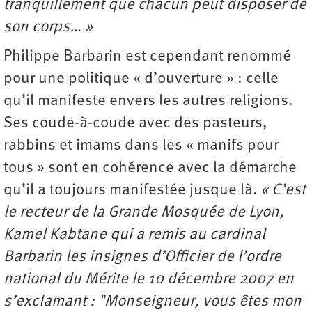
tranquillement que chacun peut disposer de
son corps… »
Philippe Barbarin est cependant renommé
pour une politique « d’ouverture » : celle
qu’il manifeste envers les autres religions.
Ses coude-à-coude avec des pasteurs,
rabbins et imams dans les « manifs pour
tous » sont en cohérence avec la démarche
qu’il a toujours manifestée jusque là.
« C’est
le recteur de la Grande Mosquée de Lyon,
Kamel Kabtane qui a remis au cardinal
Barbarin les insignes d’Officier de l’ordre
national du Mérite le 10 décembre 2007 en
s’exclamant : "Monseigneur, vous êtes mon