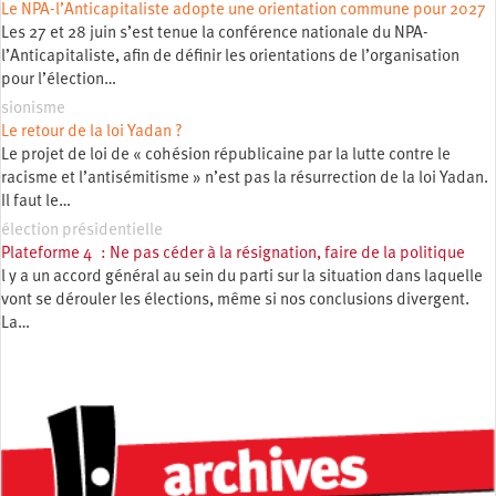
Le NPA-l’Anticapitaliste adopte une orientation commune pour 2027
Les 27 et 28 juin s’est tenue la conférence nationale du NPA-
l’Anticapitaliste, afin de définir les orientations de l’organisation
pour l’élection…
sionisme
Le retour de la loi Yadan ?
Le projet de loi de « cohésion républicaine par la lutte contre le
racisme et l’antisémitisme » n’est pas la résurrection de la loi Yadan.
Il faut le…
élection présidentielle
Plateforme 4 : Ne pas céder à la résignation, faire de la politique
l y a un accord général au sein du parti sur la situation dans laquelle
vont se dérouler les élections, même si nos conclusions divergent.
La…