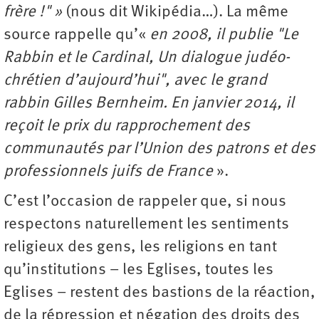
frère !" »
(nous dit Wikipédia…). La même
source rappelle qu’«
en 2008, il publie "Le
Rabbin et le Cardinal, Un dialogue judéo-
chrétien d’aujourd’hui", avec le grand
rabbin Gilles Bernheim. En janvier 2014, il
reçoit le prix du rapprochement des
communautés par l’Union des patrons et des
professionnels juifs de France
».
C’est l’occasion de rappeler que, si nous
respectons naturellement les sentiments
religieux des gens, les religions en tant
qu’institutions – les Eglises, toutes les
Eglises – restent des bastions de la réaction,
de la répression et négation des droits des