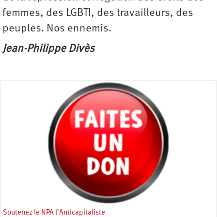
femmes, des LGBTI, des travailleurs, des
peuples. Nos ennemis.
Jean-Philippe Divès
Soutenez le NPA l'Anticapitaliste