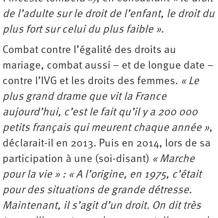
de l’adulte sur le droit de l’enfant, le droit du
plus fort sur celui du plus faible »
.
Combat contre l’égalité des droits au
mariage, combat aussi – et de longue date –
contre l’IVG et les droits des femmes.
« Le
plus grand drame que vit la France
aujourd’hui, c’est le fait qu’il y a 200 000
petits français qui
meurent chaque année »
,
déclarait-il en 2013. Puis en 2014, lors de sa
participation à une (soi-disant)
« Marche
pour la vie » : « A l’origine, en 1975, c’était
pour des situations de grande détresse.
Maintenant, il s’agit d’un droit. On dit très