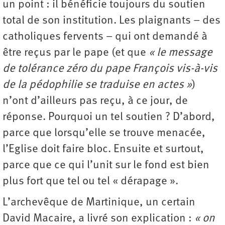
un point : il bénéficie toujours du soutien
total de son institution. Les plaignants – des
catholiques fervents – qui ont demandé à
être reçus par le pape (et que
« le message
de tolérance zéro du pape François vis-à-vis
de la pédophilie se traduise en actes »
)
n’ont d’ailleurs pas reçu, à ce jour, de
réponse. Pourquoi un tel soutien ? D’abord,
parce que lorsqu’elle se trouve menacée,
l’Eglise doit faire bloc. Ensuite et surtout,
parce que ce qui l’unit sur le fond est bien
plus fort que tel ou tel « dérapage ».
L’archevêque de Martinique, un certain
David Macaire, a livré son explication :
« on