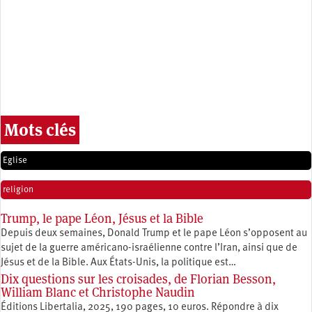
Mots clés
Eglise
religion
Trump, le pape Léon, Jésus et la Bible
Depuis deux semaines, Donald Trump et le pape Léon s’opposent au
sujet de la guerre américano-israélienne contre l’Iran, ainsi que de
Jésus et de la Bible. Aux États-Unis, la politique est…
Dix questions sur les croisades, de Florian Besson,
William Blanc et Christophe Naudin
Éditions Libertalia, 2025, 190 pages, 10 euros. Répondre à dix