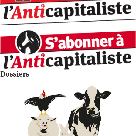
Dossiers