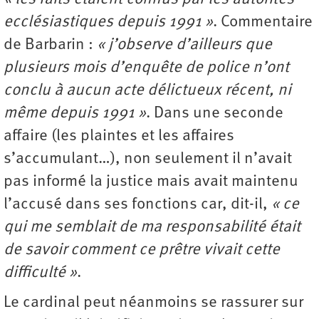
ecclésiastiques depuis 1991 »
. Commentaire
de Barbarin :
« j’observe d’ailleurs que
plusieurs mois d’enquête de police n’ont
conclu à aucun acte délictueux récent, ni
même depuis 1991 »
. Dans une seconde
affaire (les plaintes et les affaires
s’accumulant…), non seulement il n’avait
pas informé la justice mais avait maintenu
l’accusé dans ses fonctions car, dit-il,
« ce
qui me semblait de ma responsabilité était
de savoir comment ce prêtre vivait cette
difficulté »
.
Le cardinal peut néanmoins se rassurer sur