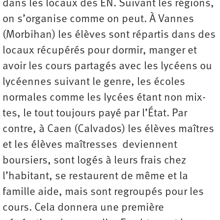
dans les locaux des EN. Suivant les régions,
on s’organise comme on peut. À Vannes
(Morbihan) les élèves sont répartis dans des
locaux récupérés pour dormir, manger et
avoir les cours partagés avec les lycéens ou
lycéennes suivant le genre, les écoles
normales com­me les lycées étant non mix­
tes, le tout toujours payé par l’État. Par
contre, à Caen (Calvados) les élèves maîtres
et les élèves maîtresses deviennent
boursiers, sont logés à leurs frais chez
l’habitant, se restaurent de même et la
famille aide, mais sont regroupés pour les
cours. Cela donnera une première