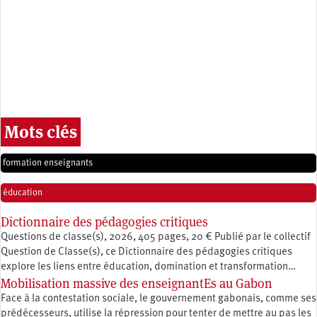
Mots clés
formation enseignants
éducation
Dictionnaire des pédagogies critiques
Questions de classe(s), 2026, 405 pages, 20 € Publié par le collectif
Question de Classe(s), ce Dictionnaire des pédagogies critiques
explore les liens entre éducation, ­domination et transformation…
Mobilisation massive des enseignantEs au Gabon
Face à la contestation sociale, le gouvernement gabonais, comme ses
prédécesseurs, utilise la répression pour tenter de mettre au pas les