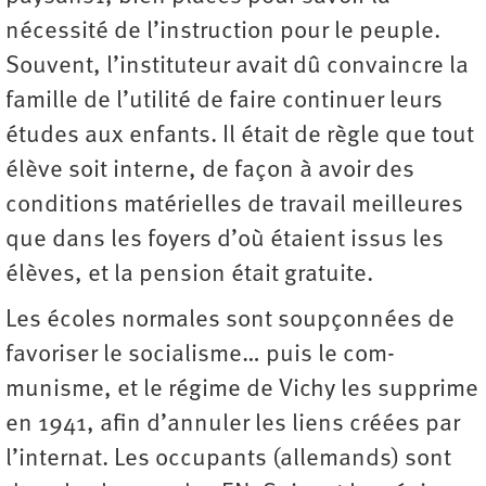
nécessité de l’instruction pour le peuple.
Souvent, l’instituteur avait dû convaincre la
famille de l’utilité de faire continuer leurs
études aux enfants. Il était de règle que tout
élève soit interne, de façon à avoir des
conditions matérielles de travail meilleures
que dans les foyers d’où étaient issus les
élèves, et la pension était gratuite.
Les écoles normales sont soupçonnées de
favoriser le socialisme… puis le com­
munisme, et le régime de Vichy les supprime
en 1941, afin d’annuler les liens créées par
l’internat. Les occupants (allemands) sont