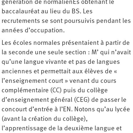
génération de normalienEs obtenant le
baccalauréat au lieu du BS. Les
recrutements se sont poursuivis pendant les
années d’occupation.
Les écoles normales présentaient à partir de
la seconde une seule section : M’ qui n’avait
qu’une langue vivante et pas de langues
anciennes et permettait aux élèves de «
l’enseignement court » venant du cours
complémentaire (CC) puis du collège
d’enseignement général (CEG) de passer le
concourt d’entrée à l’EN. Notons qu’au lycée
(avant la création du collège),
l’apprentissage de la deuxième langue et