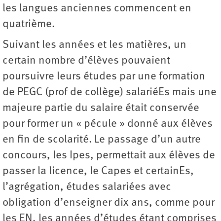
les langues anciennes commencent en
quatrième.
Suivant les années et les matières, un
certain nombre d’élèves pouvaient
poursuivre leurs études par une formation
de PEGC (prof de collège) salariéEs mais une
majeure partie du salaire était conservée
pour former un « pécule » donné aux élèves
en fin de scolarité. Le passage d’un autre
concours, les Ipes, permettait aux élèves de
passer la licence, le Capes et certainEs,
l’agrégation, études salariées avec
obligation d’enseigner dix ans, comme pour
les EN, les années d’études étant comprises