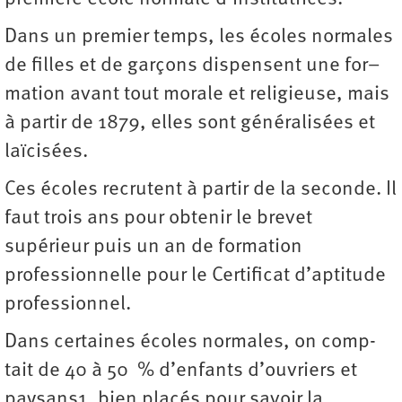
Dans un premier temps, les écoles nor­males
de filles et de garçons dispensent une for–
mation avant tout morale et religieuse, mais
à partir de 1879, elles sont généralisées et
laïcisées.
Ces écoles recrutent à partir de la seconde. Il
faut trois ans pour obtenir le brevet
supérieur puis un an de formation
professionnelle pour le Certificat d’aptitude
professionnel.
Dans certaines écoles normales, on comp­
tait de 40 à 50 % d’enfants d’ouvriers et
paysans1, bien placés pour savoir la