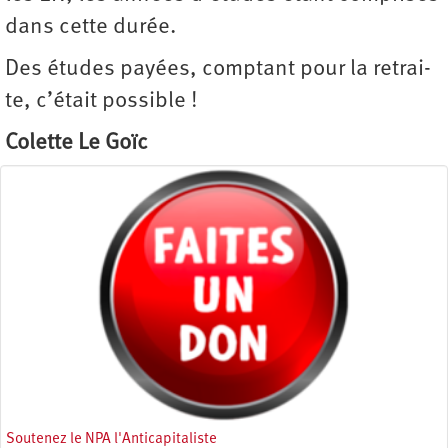
dans cette durée.
Des études payées, comptant pour la re­trai­
te, c’était possible !
Colette Le Goïc
Soutenez le NPA l'Anticapitaliste