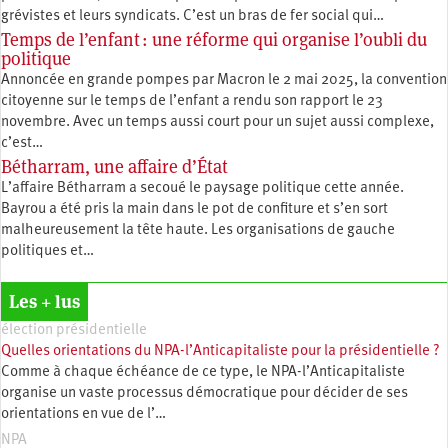
grévistes et leurs syndicats. C’est un bras de fer social qui…
Temps de l’enfant : une réforme qui organise l’oubli du
politique
Annoncée en grande pompes par Macron le 2 mai 2025, la convention
citoyenne sur le temps de l’enfant a rendu son rapport le 23
novembre. Avec un temps aussi court pour un sujet aussi complexe,
c’est…
Bétharram, une affaire d’État
L’affaire Bétharram a secoué le paysage politique cette année.
Bayrou a été pris la main dans le pot de confiture et s’en sort
malheureusement la tête haute. Les organisations de gauche
politiques et…
Les + lus
élection présidentielle
Quelles orientations du NPA-l’Anticapitaliste pour la présidentielle ?
Comme à chaque échéance de ce type, le NPA-l’Anticapitaliste
organise un vaste processus démocratique pour décider de ses
orientations en vue de l’…
NPA