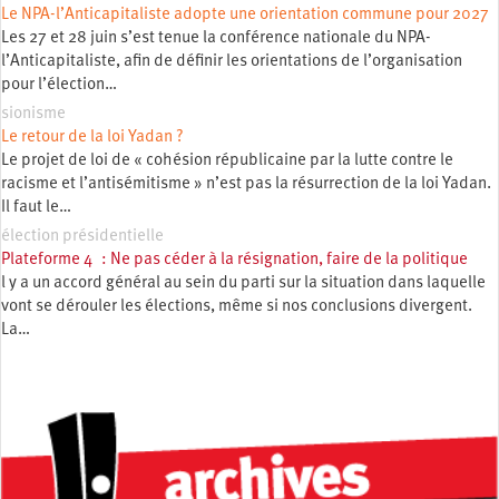
Le NPA-l’Anticapitaliste adopte une orientation commune pour 2027
Les 27 et 28 juin s’est tenue la conférence nationale du NPA-
l’Anticapitaliste, afin de définir les orientations de l’organisation
pour l’élection…
sionisme
Le retour de la loi Yadan ?
Le projet de loi de « cohésion républicaine par la lutte contre le
racisme et l’antisémitisme » n’est pas la résurrection de la loi Yadan.
Il faut le…
élection présidentielle
Plateforme 4 : Ne pas céder à la résignation, faire de la politique
l y a un accord général au sein du parti sur la situation dans laquelle
vont se dérouler les élections, même si nos conclusions divergent.
La…