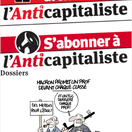
Dossiers