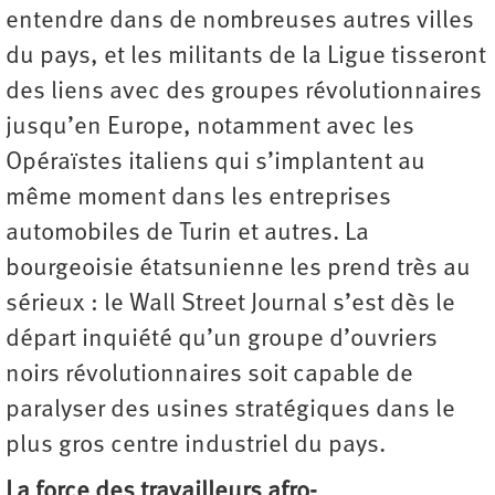
entendre dans de nombreuses autres villes
du pays, et les militants de la Ligue tisseront
des liens avec des groupes révolutionnaires
jusqu’en Europe, notamment avec les
Opéraïstes italiens qui s’implantent au
même moment dans les entreprises
automobiles de Turin et autres. La
bourgeoisie ­étatsunienne les prend très au
sérieux : le Wall Street Journal s’est dès le
départ inquiété qu’un groupe d’ouvriers
noirs révolutionnaires soit capable de
paralyser des usines stratégiques dans le
plus gros centre industriel du pays.
La force des travailleurs afro-