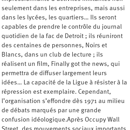
seulement dans les entreprises, mais aussi
dans les lycées, les quartiers… Ils seront
capables de prendre le contrôle du journal
quotidien de la fac de Detroit ; ils réuniront
des centaines de personnes, Noirs et
Blancs, dans un club de lecture ; ils
réalisent un film, Finally got the news, qui
permettra de diffuser largement leurs
idées… La capacité de la Ligue à résister à la
répression est exemplaire. Cependant,
l’organisation s’effondre dès 1971 au milieu
de débats marqués par une grande
confusion idéologique.Après Occupy Wall
Street, des mouvements sociaux importants