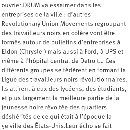
ouvrier.DRUM va essaimer dans les
entreprises de la ville : d’autres
Revolutionary Union Movements regroupant
des travailleurs noirs en colère vont être
formés autour de bulletins d’entreprises à
Eldon (Chrysler) mais aussi à Ford, à UPS et
même à l’hôpital central de Detroit… Ces
différents groupes se fédèrent en formant la
Ligue des travailleurs noirs révolutionnaires.
Ils attirent à eux des lycéens, des étudiants,
et plus largement la meilleure partie de la
jeunesse noire révoltée des quartiers
déshérités de ce qui était à l’époque la
5e ville des États-Unis.Leur écho se fait