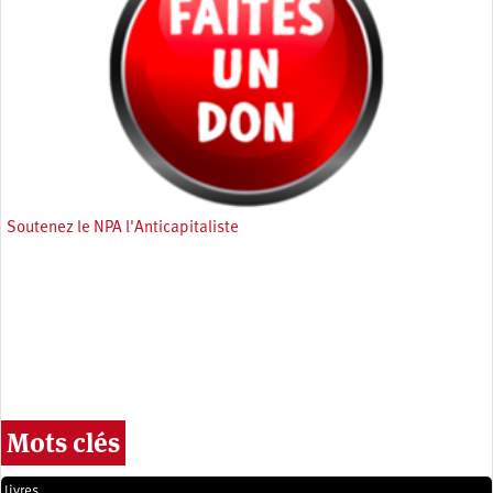
Soutenez le NPA l'Anticapitaliste
Mots clés
livres