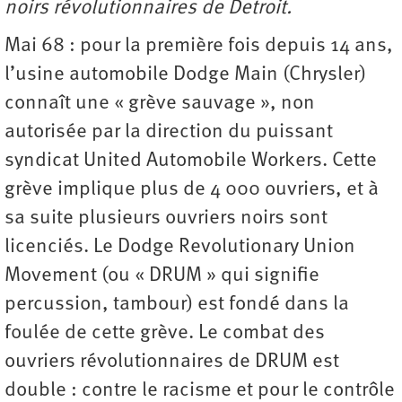
noirs révolutionnaires de Detroit.
Mai 68 : pour la première fois depuis 14 ans,
l’usine automobile Dodge Main (Chrysler)
connaît une « grève sauvage », non
autorisée par la direction du puissant
syndicat United Automobile Workers. Cette
grève implique plus de 4 000 ouvriers, et à
sa suite plusieurs ouvriers noirs sont
licenciés. Le Dodge Revolutionary Union
Movement (ou « DRUM » qui signifie
percussion, tambour) est fondé dans la
foulée de cette grève. Le combat des
ouvriers révolutionnaires de DRUM est
double : contre le racisme et pour le contrôle