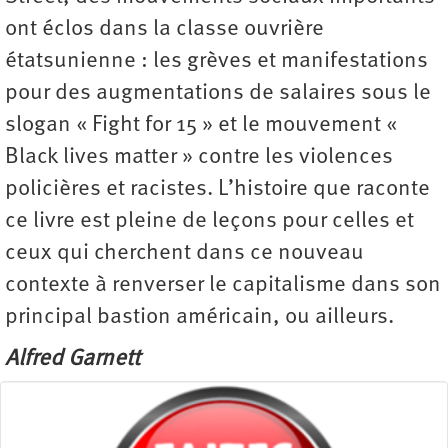
ont éclos dans la classe ouvrière
étatsunienne : les grèves et manifestations
pour des augmentations de salaires sous le
slogan « Fight for 15 » et le mouvement «
Black lives matter » contre les violences
policières et racistes. L’histoire que raconte
ce livre est pleine de leçons pour celles et
ceux qui cherchent dans ce nouveau
contexte à renverser le capitalisme dans son
principal bastion américain, ou ailleurs.
Alfred Garnett