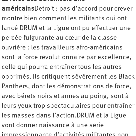
américains
Detroit : pas d’accord pour crever
montre bien comment les militants qui ont
lancé DRUM et la Ligue ont pu effectuer une
percée fulgurante au cœur de la classe
ouvrière : les travailleurs afro-américains
sont la force révolutionnaire par excellence,
celle qui pourra entraîner tous les autres
opprimés. Ils critiquent sévèrement les Black
Panthers, dont les démonstrations de force,
avec bérets noirs et armes au poing, sont à
leurs yeux trop spectaculaires pour entraîner
les masses dans l’action.DRUM et la Ligue
vont donner naissance à une série
impressionnante d’activités militantes non