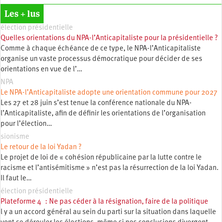
Les + lus
élection présidentielle
Quelles orientations du NPA-l’Anticapitaliste pour la présidentielle ?
Comme à chaque échéance de ce type, le NPA-l’Anticapitaliste
organise un vaste processus démocratique pour décider de ses
orientations en vue de l’…
NPA
Le NPA-l’Anticapitaliste adopte une orientation commune pour 2027
Les 27 et 28 juin s’est tenue la conférence nationale du NPA-
l’Anticapitaliste, afin de définir les orientations de l’organisation
pour l’élection…
sionisme
Le retour de la loi Yadan ?
Le projet de loi de « cohésion républicaine par la lutte contre le
racisme et l’antisémitisme » n’est pas la résurrection de la loi Yadan.
Il faut le…
élection présidentielle
Plateforme 4 : Ne pas céder à la résignation, faire de la politique
l y a un accord général au sein du parti sur la situation dans laquelle