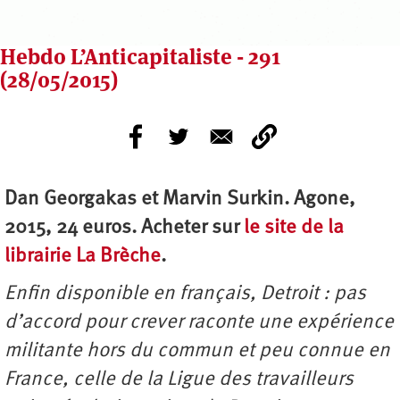
Hebdo L’Anticapitaliste - 291
(28/05/2015)
Dan Georgakas et Marvin Surkin. Agone,
2015, 24 euros. Acheter sur
le site de la
librairie La Brèche
.
Enfin disponible en français, Detroit : pas
d’accord pour crever raconte une expérience
militante hors du commun et peu connue en
France, celle de la Ligue des travailleurs