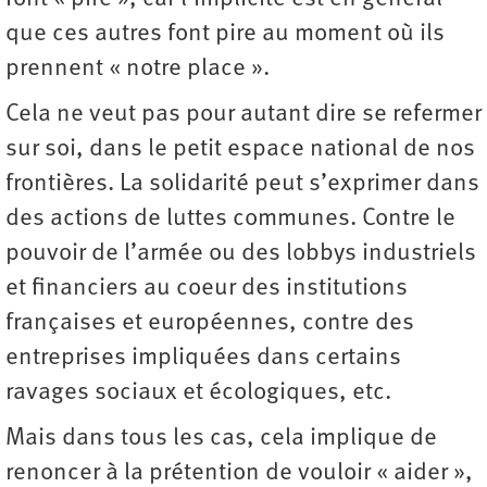
que ces autres font pire au moment où ils
prennent « notre place ».
Cela ne veut pas pour autant dire se refermer
sur soi, dans le petit espace national de nos
frontières. La solidarité peut s’exprimer dans
des actions de luttes communes. Contre le
pouvoir de l’armée ou des lobbys industriels
et financiers au coeur des institutions
françaises et européennes, contre des
entreprises impliquées dans certains
ravages sociaux et écologiques, etc.
Mais dans tous les cas, cela implique de
renoncer à la prétention de vouloir « aider »,