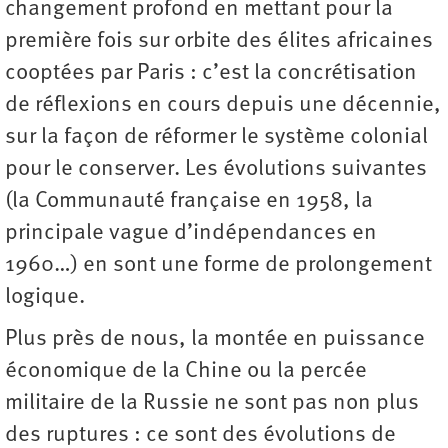
changement profond en mettant pour la
première fois sur orbite des élites africaines
cooptées par Paris : c’est la concrétisation
de réflexions en cours depuis une décennie,
sur la façon de réformer le système colonial
pour le conserver. Les évolutions suivantes
(la Communauté française en 1958, la
principale vague d’indépendances en
1960…) en sont une forme de prolongement
logique.
Plus près de nous, la montée en puissance
économique de la Chine ou la percée
militaire de la Russie ne sont pas non plus
des ruptures : ce sont des évolutions de