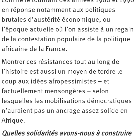
comme le tournant des années 1980 et 1990
en réponse notamment aux politiques
brutales d’austérité économique, ou
l’époque actuelle où l’on assiste à un regain
de la contestation populaire de la politique
africaine de la France.
Montrer ces résistances tout au long de
l’histoire est aussi un moyen de tordre le
coup aux idées afropessimistes – et
factuellement mensongères – selon
lesquelles les mobilisations démocratiques
n’auraient pas un ancrage assez solide en
Afrique.
Quelles solidarités avons-nous à construire