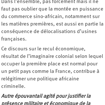
Dans l’ensemble, pas forcément mais il ne
faut pas oublier que la montée en puissance
du commerce sino-africain, notamment sur
les matières premières, est aussi en partie la
conséquence de délocalisations d’usines
françaises.
Ce discours sur le recul économique,
résultat de l’imaginaire colonial selon lequel
occuper la première place est normal pour
un petit pays comme la France, contribue à
relégitimer une politique africaine
criminelle.
Autre épouvantail agité pour justifier la
présence militaire et économique de la