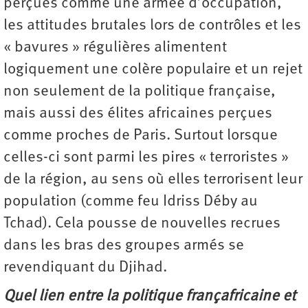
perçues comme une armée d’occupation,
les attitudes brutales lors de contrôles et les
« bavures » régulières alimentent
logiquement une colère populaire et un rejet
non seulement de la politique française,
mais aussi des élites africaines perçues
comme proches de Paris. Surtout lorsque
celles-ci sont parmi les pires « terroristes »
de la région, au sens où elles terrorisent leur
population (comme feu Idriss Déby au
Tchad). Cela pousse de nouvelles recrues
dans les bras des groupes armés se
revendiquant du Djihad.
Quel lien entre la politique françafricaine et