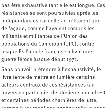
pas être exhaustive tant elle est longue. Ces
résistances se sont poursuivies après les
indépendances car celles-ci n’étaient que
de façade, comme l’avaient compris les
militants et militantes de l’Union des
populations du Cameroun (UPC), contre
lesquelEs l’armée française a livré une
guerre féroce jusque début 1971.
Sans pouvoir prétendre à l’exhaustivité, le
livre tente de mettre en lumière certains
acteurs centraux de ces résistances (au
travers en particulier de plusieurs encadrés)
et certaines périodes charnières de lutte,