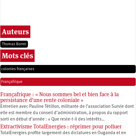
Auteurs
Thomas Borrel
Mots clés
colonies françaises
Françafrique
Françafrique : « Nous sommes bel et bien face à la
persistance d’une rente coloniale »
Entretien avec Pauline Tétillon, militante de l’association Survie dont
elle est membre du conseil d’administration, à propos du rapport
sorti en début d’année : « Que reste-t-il des intérêts…
Extractivisme TotalEnergies : réprimer pour polluer
TotalEnergies profite largement des dictatures en Ouganda et en