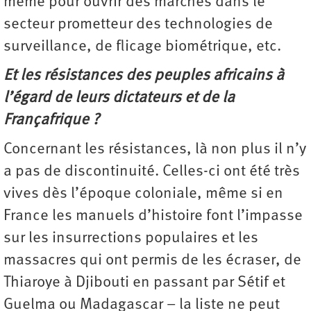
même pour ouvrir des marchés dans le
secteur prometteur des technologies de
surveillance, de flicage biométrique, etc.
Et les résistances des peuples africains à
l’égard de leurs dictateurs et de la
Françafrique ?
Concernant les résistances, là non plus il n’y
a pas de discontinuité. Celles-ci ont été très
vives dès l’époque coloniale, même si en
France les manuels d’histoire font l’impasse
sur les insurrections populaires et les
massacres qui ont permis de les écraser, de
Thiaroye à Djibouti en passant par Sétif et
Guelma ou Madagascar – la liste ne peut