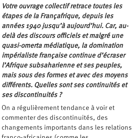
Votre ouvrage collectif retrace toutes les
étapes de la Françafrique, depuis les
années 1940 jusqu’à aujourd’hui. Car, au-
delà des discours officiels et malgré une
quasi-omerta médiatique, la domination
impérialiste française continue d’écraser
l’Afrique subsaharienne et ses peuples,
mais sous des formes et avec des moyens
différents. Quelles sont ses continuités et
ses discontinuités ?
On a régulièrement tendance à voir et
commenter des discontinuités, des
changements importants dans les relations
franco-africaines (comme les