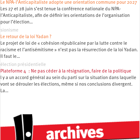
Le NPA-l’Anticapitaliste adopte une orientation commune pour 2027
Les 27 et 28 juin s’est tenue la conférence nationale du NPA-
l’Anticapitaliste, afin de définir les orientations de l’organisation
pour l’élection…
sionisme
Le retour de la loi Yadan ?
Le projet de loi de « cohésion républicaine par la lutte contre le
racisme et l’antisémitisme » n’est pas la résurrection de la loi Yadan.
Il faut le…
élection présidentielle
Plateforme 4 : Ne pas céder à la résignation, faire de la politique
l y a un accord général au sein du parti sur la situation dans laquelle
vont se dérouler les élections, même si nos conclusions divergent.
La…