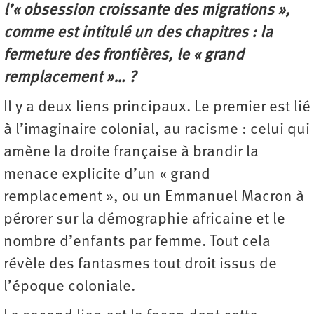
l’« obsession croissante des migrations »,
comme est intitulé un des chapitres : la
fermeture des frontières, le « grand
remplacement »… ?
Il y a deux liens principaux. Le premier est lié
à l’imaginaire colonial, au racisme : celui qui
amène la droite française à brandir la
menace explicite d’un « grand
remplacement », ou un Emmanuel Macron à
pérorer sur la démographie africaine et le
nombre d’enfants par femme. Tout cela
révèle des fantasmes tout droit issus de
l’époque coloniale.