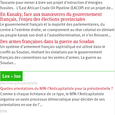
Tanzanie pour mener à bien son projet d’extraction d’énergies
fossiles. L’East African Crude Oil Pipeline (EACOP) est un projet de…
En Kanaky, face aux manœuvres du gouvernement
français, l’enjeu des élections provinciales
Le gouvernement français et la majorité des parlementaires, du
centre à l’extrême droite, se cramponnent au rêve colonial en déniant
au peuple kanak son droit à l’autodétermination, et n’en finissent…
Des armes françaises dans la guerre au Soudan
Un système d’armement français sophistiqué est utilisé dans le
conflit au Soudan, révélant les violations par le gouvernement
français des conventions sur les ventes d’armes. La guerre au
Soudan…
Les + lus
élection présidentielle
Quelles orientations du NPA-l’Anticapitaliste pour la présidentielle ?
Comme à chaque échéance de ce type, le NPA-l’Anticapitaliste
organise un vaste processus démocratique pour décider de ses
orientations en vue de l’…
NPA