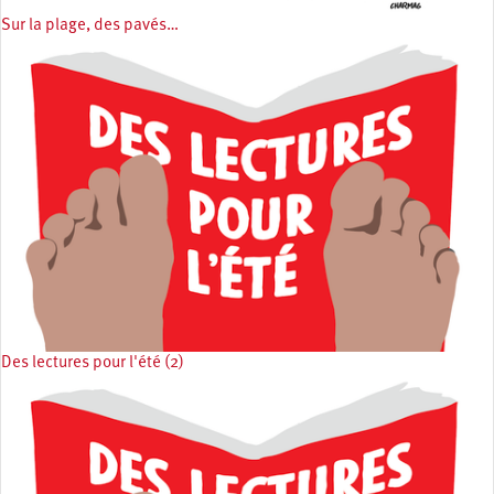
Sur la plage, des pavés…
Des lectures pour l'été (2)