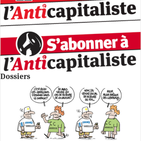
Dossiers