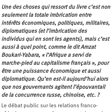
Une des choses qui ressort du livre c’est non
seulement la totale imbrication entre
intérêts économiques, politiques, militaires,
diplomatiques (et l’imbrication des
individus qui en sont les agents), mais c’est
aussi à quel point, comme le dit Amzat
Boukari-Yabara, « l’Afrique a servi de
marche-pied au capitalisme français », pour
être une puissance économique et aussi
diplomatique. Qu’en est-il aujourd’hui alors
que nos gouvernants agitent l’épouvantail
de la concurrence russe, chinoise, etc. ?
Le débat public sur les relations franco-