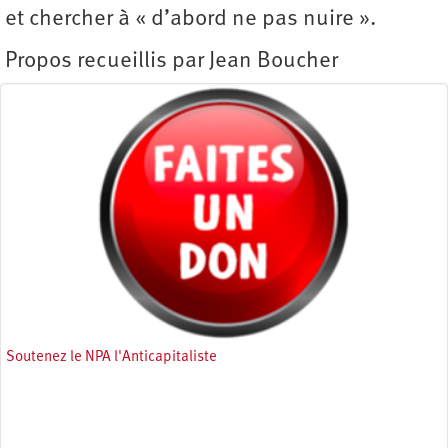
et chercher à « d’abord ne pas nuire ».
Propos recueillis par Jean Boucher
Soutenez le NPA l'Anticapitaliste