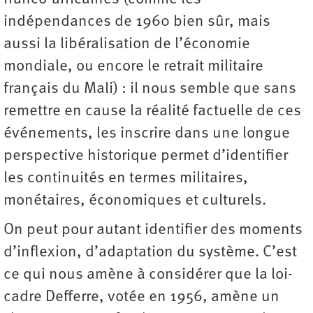
indépendances de 1960 bien sûr, mais
aussi la libéralisation de l’économie
mondiale, ou encore le retrait militaire
français du Mali) : il nous semble que sans
remettre en cause la réalité factuelle de ces
événements, les inscrire dans une longue
perspective historique permet d’identifier
les continuités en termes militaires,
monétaires, économiques et culturels.
On peut pour autant identifier des moments
d’inflexion, d’adaptation du système. C’est
ce qui nous amène à considérer que la loi-
cadre Defferre, votée en 1956, amène un