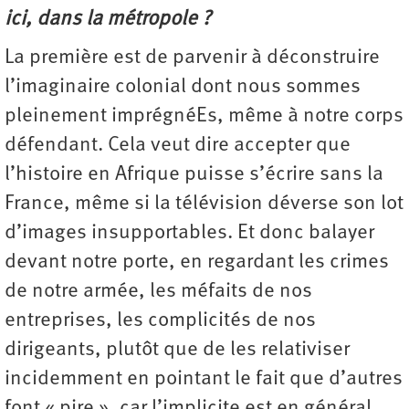
ici, dans la métropole ?
La première est de parvenir à déconstruire
l’imaginaire colonial dont nous sommes
pleinement imprégnéEs, même à notre corps
défendant. Cela veut dire accepter que
l’histoire en Afrique puisse s’écrire sans la
France, même si la télévision déverse son lot
d’images insupportables. Et donc balayer
devant notre porte, en regardant les crimes
de notre armée, les méfaits de nos
entreprises, les complicités de nos
dirigeants, plutôt que de les relativiser
incidemment en pointant le fait que d’autres
font « pire », car l’implicite est en général