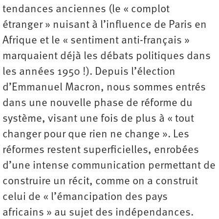
tendances anciennes (le « complot
étranger » nuisant à l’influence de Paris en
Afrique et le « sentiment anti-français »
marquaient déjà les débats politiques dans
les années 1950 !). Depuis l’élection
d’Emmanuel Macron, nous sommes entrés
dans une nouvelle phase de réforme du
système, visant une fois de plus à « tout
changer pour que rien ne change ». Les
réformes restent superficielles, enrobées
d’une intense communication permettant de
construire un récit, comme on a construit
celui de « l’émancipation des pays
africains » au sujet des indépendances.