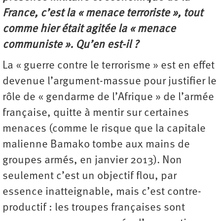
France, c’est la « menace terroriste », tout
comme hier était agitée la « menace
communiste ». Qu’en est-il ?
La « guerre contre le terrorisme » est en effet
devenue l’argument-massue pour justifier le
rôle de « gendarme de l’Afrique » de l’armée
française, quitte à mentir sur certaines
menaces (comme le risque que la capitale
malienne Bamako tombe aux mains de
groupes armés, en janvier 2013). Non
seulement c’est un objectif flou, par
essence inatteignable, mais c’est contre-
productif : les troupes françaises sont