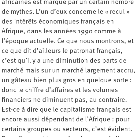
africaines est marqué par un certain nombre
de mythes. L’un d’eux concerne le « recul »
des intérêts économiques français en
Afrique, dans les années 1990 comme à
l’époque actuelle. Ce que nous montrons, et
ce que dit d’ailleurs le patronat français,
c’est qu’il y a une diminution des parts de
marché mais sur un marché largement accru,
un gâteau bien plus gros en quelque sorte :
donc le chiffre d’affaires et les volumes
financiers ne diminuent pas, au contraire.
Est-ce à dire que le capitalisme français est
encore aussi dépendant de l’Afrique : pour
certains groupes ou secteurs, c’est évident.