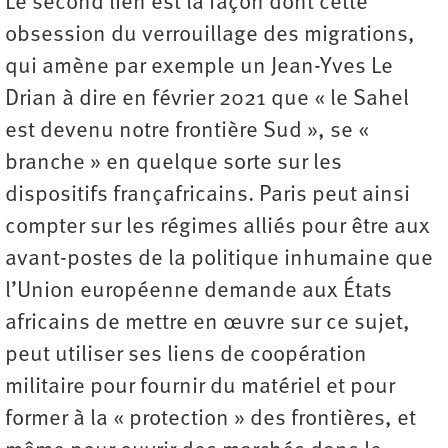
Le second lien est la façon dont cette
obsession du verrouillage des migrations,
qui amène par exemple un Jean-Yves Le
Drian à dire en février 2021 que « le Sahel
est devenu notre frontière Sud », se «
branche » en quelque sorte sur les
dispositifs françafricains. Paris peut ainsi
compter sur les régimes alliés pour être aux
avant-postes de la politique inhumaine que
l’Union européenne demande aux États
africains de mettre en œuvre sur ce sujet,
peut utiliser ses liens de coopération
militaire pour fournir du matériel et pour
former à la « protection » des frontières, et