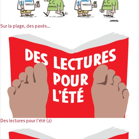
Sur la plage, des pavés…
Des lectures pour l'été (2)