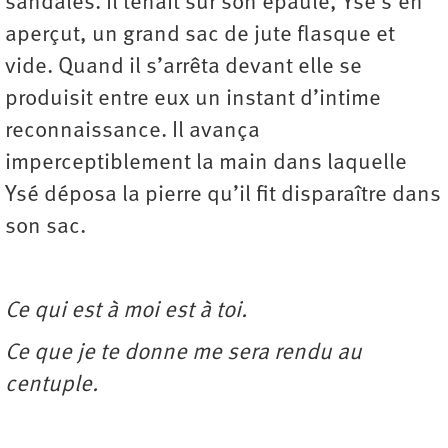
sandales. Il tenait sur son épaule, Ysé s’en
aperçut, un grand sac de jute flasque et
vide. Quand il s’arrêta devant elle se
produisit entre eux un instant d’intime
reconnaissance. Il avança
imperceptiblement la main dans laquelle
Ysé déposa la pierre qu’il fit disparaître dans
son sac.
Ce qui est à moi est à toi.
Ce que je te donne me sera rendu au
centuple.