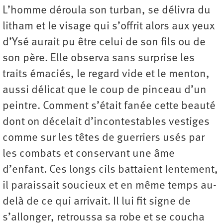
L’homme déroula son turban, se délivra du
litham et le visage qui s’offrit alors aux yeux
d’Ysé aurait pu être celui de son fils ou de
son père. Elle observa sans surprise les
traits émaciés, le regard vide et le menton,
aussi délicat que le coup de pinceau d’un
peintre. Comment s’était fanée cette beauté
dont on décelait d’incontestables vestiges
comme sur les têtes de guerriers usés par
les combats et conservant une âme
d’enfant. Ces longs cils battaient lentement,
il paraissait soucieux et en même temps au-
delà de ce qui arrivait. Il lui fit signe de
s’allonger, retroussa sa robe et se coucha