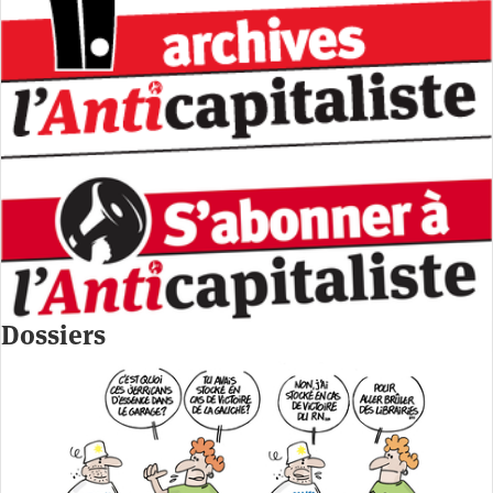
Dossiers