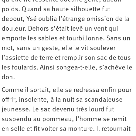
poids. Quand sa haute silhouette fut
debout, Ysé oublia l’étrange omission de la
douleur. Dehors s’était levé un vent qui
emporte les sables et tourbillonne. Sans un
mot, sans un geste, elle le vit soulever
l’assiette de terre et remplir son sac de tous
les foulards. Ainsi songea-t-elle, s’achève le
don.
Comme il sortait, elle se redressa enfin pour
offrir, insolente, à la nuit sa scandaleuse
jeunesse. Le sac devenu très lourd fut
suspendu au pommeau, l’homme se remit
en selle et fit volter sa monture. Il retournait