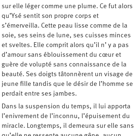
sur elle léger comme une plume. Ce fut alors
qu’Ysé sentit son propre corps et
s’émerveilla. Cette peau lisse comme de la
soie, ses seins de lune, ses cuisses minces
et sveltes. Elle comprit alors qu’il n’ y a pas
d’amour sans éblouissement du cœur et
guère de volupté sans connaissance de la
beauté. Ses doigts tâtonnèrent un visage de
jeune fille tandis que le désir de l’homme se
perdait entre ses jambes.
Dans la suspension du temps, il lui apporta
l’enivrement de l’inconnu, l’épuisement du
miracle. Longtemps, il demeura sur elle sans
qu’elle ne ressente aucune gêne, aucun