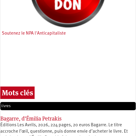
Soutenez le NPA l'Anticapitaliste
Mots clés
livres
Bagarre, d’Émilia Petrakis
Éditions Les Avrils, 2026, 224 pages, 20 euros Bagarre. Le titre
accroche l’œil, questionne, puis donne envie d’acheter le livre. Et