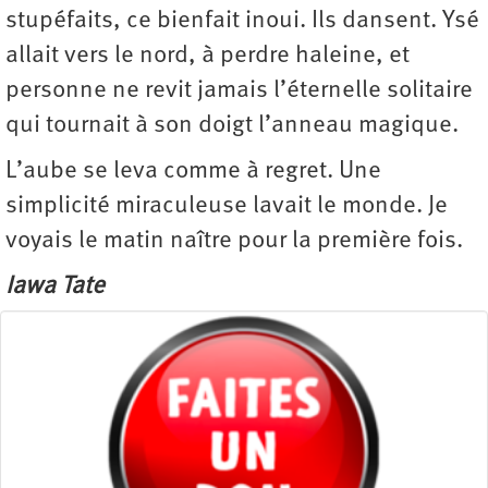
stupéfaits, ce bienfait inoui. Ils dansent. Ysé
allait vers le nord, à perdre haleine, et
personne ne revit jamais l’éternelle solitaire
qui tournait à son doigt l’anneau magique.
L’aube se leva comme à regret. Une
simplicité miraculeuse lavait le monde. Je
voyais le matin naître pour la première fois.
Iawa Tate