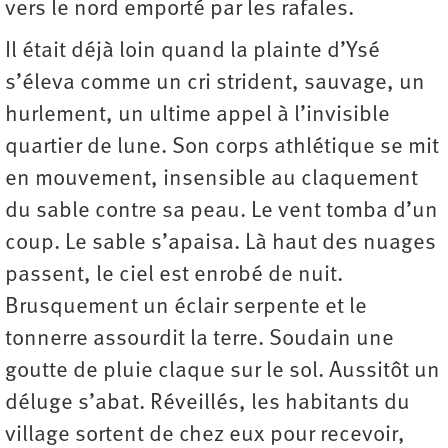
vers le nord emporté par les rafales.
Il était déjà loin quand la plainte d’Ysé
s’éleva comme un cri strident, sauvage, un
hurlement, un ultime appel à l’invisible
quartier de lune. Son corps athlétique se mit
en mouvement, insensible au claquement
du sable contre sa peau. Le vent tomba d’un
coup. Le sable s’apaisa. Là haut des nuages
passent, le ciel est enrobé de nuit.
Brusquement un éclair serpente et le
tonnerre assourdit la terre. Soudain une
goutte de pluie claque sur le sol. Aussitôt un
déluge s’abat. Réveillés, les habitants du
village sortent de chez eux pour recevoir,