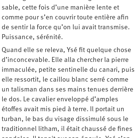
sable, cette fois d’une manière lente et
comme pour s’en couvrir toute entière afin
de sentir la force qu’on lui avait transmise.
Puissance, sérénité.
Quand elle se releva, Ysé fit quelque chose
d’inconcevable. Elle alla chercher la pierre
immaculée, petite sentinelle du canari, puis
elle ressortit, le caillou blanc serré comme
un talisman dans ses mains tenues derrière
le dos. Le cavalier enveloppé d’amples
étoffes avait mis pied à terre. Il portait un
turban, le bas du visage dissimulé sous le
traditionnel litham, il était chaussé de fines