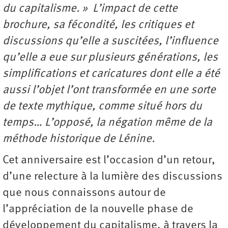
du capitalisme. » L’impact de cette
brochure, sa fécondité, les critiques et
discussions qu’elle a suscitées, l’influence
qu’elle a eue sur plusieurs générations, les
simplifications et caricatures dont elle a été
aussi l’objet l’ont transformée en une sorte
de texte mythique, comme situé hors du
temps… L’opposé, la négation même de la
méthode historique de Lénine.
Cet anniversaire est l’occasion d’un retour,
d’une relecture à la lumière des discussions
que nous connaissons autour de
l’appréciation de la nouvelle phase de
développement du capitalisme, à travers la