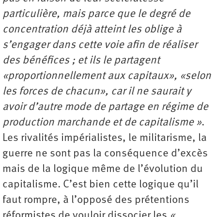
particulière, mais parce que le degré de
concentration déjà atteint les oblige à
s’engager dans cette voie afin de réaliser
des bénéfices ; et ils le partagent
«proportionnellement aux capitaux», «selon
les forces de chacun», car il ne saurait y
avoir d’autre mode de partage en régime de
production marchande et de capitalisme »
.
Les rivalités impérialistes, le militarisme, la
guerre ne sont pas la conséquence d’excès
mais de la logique même de l’évolution du
capitalisme. C’est bien cette logique qu’il
faut rompre, à l’opposé des prétentions
réformistes de vouloir dissocier les
«