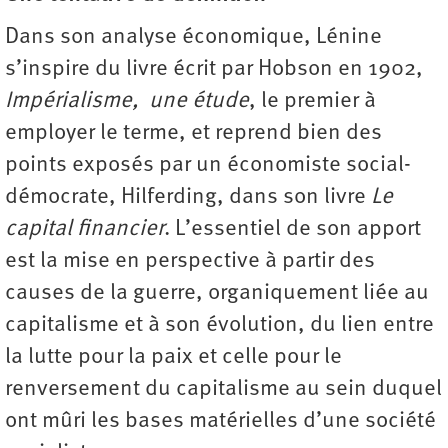
Dans son analyse économique, Lénine
s’inspire du livre écrit par Hobson en 1902,
Impérialisme, une étude
, le premier à
employer le terme, et reprend bien des
points exposés par un économiste social-
démocrate, Hilferding, dans son livre
Le
capital financier
. L’essentiel de son apport
est la mise en perspective à partir des
causes de la guerre, organiquement liée au
capitalisme et à son évolution, du lien entre
la lutte pour la paix et celle pour le
renversement du capitalisme au sein duquel
ont mûri les bases matérielles d’une société