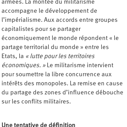
armées. La montée du militarisme
accompagne le développement de
l’impérialisme. Aux accords entre groupes
capitalistes pour se partager
économiquement le monde répondent « le
partage territorial du monde » entre les
Etats, la
« lutte pour les territoires
économiques. »
Le militarisme intervient
pour soumettre la libre concurrence aux
intérêts des monopoles. La remise en cause
du partage des zones d’influence débouche
sur les conflits militaires.
Une tentative de définition