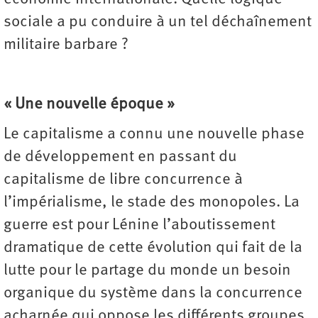
sociale a pu conduire à un tel déchaînement
militaire barbare ?
« Une nouvelle époque »
Le capitalisme a connu une nouvelle phase
de développement en passant du
capitalisme de libre concurrence à
l’impérialisme, le stade des monopoles. La
guerre est pour Lénine l’aboutissement
dramatique de cette évolution qui fait de la
lutte pour le partage du monde un besoin
organique du système dans la concurrence
acharnée qui oppose les différents groupes