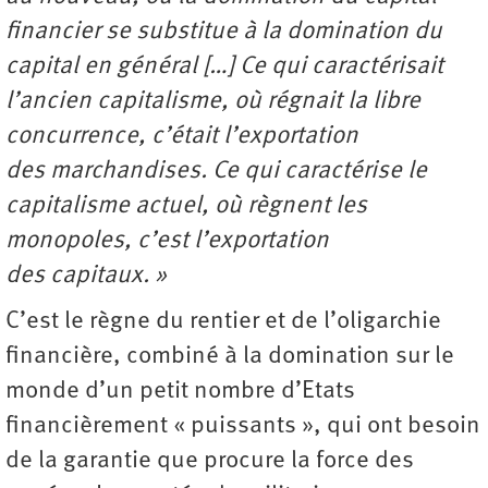
financier se substitue à la domination du
capital en général […] Ce qui caractérisait
l’ancien capitalisme, où régnait la libre
concurrence, c’était l’exportation
des marchandises. Ce qui caractérise le
capitalisme actuel, où règnent les
monopoles, c’est l’exportation
des capitaux. »
C’est le règne du rentier et de l’oligarchie
financière, combiné à la domination sur le
monde d’un petit nombre d’Etats
financièrement « puissants », qui ont besoin
de la garantie que procure la force des