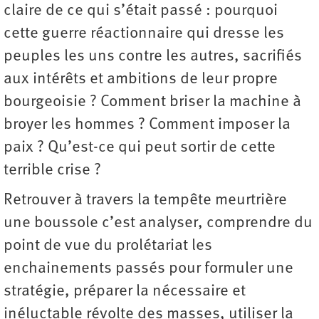
claire de ce qui s’était passé : pourquoi
cette guerre réactionnaire qui dresse les
peuples les uns contre les autres, sacrifiés
aux intérêts et ambitions de leur propre
bourgeoisie ? Comment briser la machine à
broyer les hommes ? Comment imposer la
paix ? Qu’est-ce qui peut sortir de cette
terrible crise ?
Retrouver à travers la tempête meurtrière
une boussole c’est analyser, comprendre du
point de vue du prolétariat les
enchainements passés pour formuler une
stratégie, préparer la nécessaire et
inéluctable révolte des masses, utiliser la