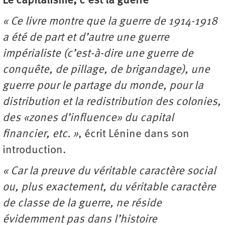
Le capitalisme, c’est la guerre
« Ce livre montre que la guerre de 1914-1918
a été de part et d’autre une guerre
impérialiste (c’est-à-dire une guerre de
conquête, de pillage, de brigandage), une
guerre pour le partage du monde, pour la
distribution et la redistribution des colonies,
des «zones d’influence» du capital
financier, etc. »
, écrit Lénine dans son
introduction.
« Car la preuve du véritable caractère social
ou, plus exactement, du véritable caractère
de classe de la guerre, ne réside
évidemment pas dans l’histoire