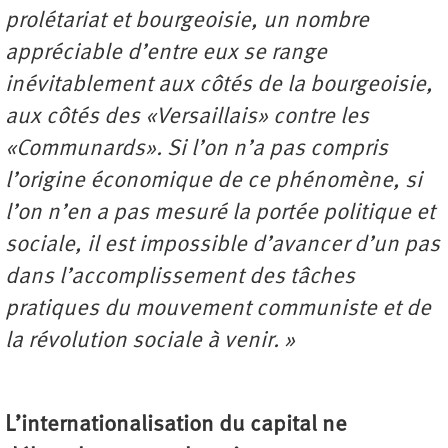
prolétariat et bourgeoisie, un nombre
appréciable d’entre eux se range
inévitablement aux côtés de la bourgeoisie,
aux côtés des «Versaillais» contre les
«Communards». Si l’on n’a pas compris
l’origine économique de ce phénomène, si
l’on n’en a pas mesuré la portée politique et
sociale, il est impossible d’avancer d’un pas
dans l’accomplissement des tâches
pratiques du mouvement communiste et de
la révolution sociale à venir. »
L’internationalisation du capital ne