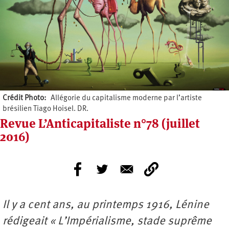
Crédit Photo
Allégorie du capitalisme moderne par l’artiste
brésilien Tiago Hoisel. DR.
Revue L’Anticapitaliste n°78 (juillet
2016)
Il y a cent ans, au printemps 1916, Lénine
rédigeait « L’Impérialisme, stade suprême