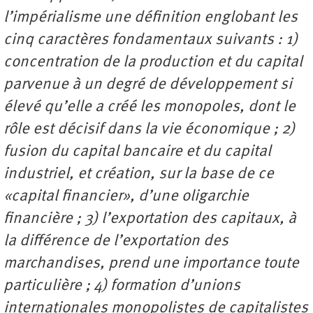
l’impérialisme une définition englobant les
cinq caractères fondamentaux suivants : 1)
concentration de la production et du capital
parvenue à un degré de développement si
élevé qu’elle a créé les monopoles, dont le
rôle est décisif dans la vie économique ; 2)
fusion du capital bancaire et du capital
industriel, et création, sur la base de ce
«capital financier», d’une oligarchie
financière ; 3) l’exportation des capitaux, à
la différence de l’exportation des
marchandises, prend une importance toute
particulière ; 4) formation d’unions
internationales monopolistes de capitalistes