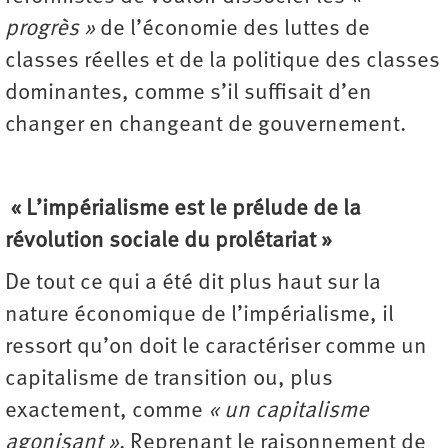
progrès »
de l’économie des luttes de
classes réelles et de la politique des classes
dominantes, comme s’il suffisait d’en
changer en changeant de gouvernement.
« L’impérialisme est le prélude de la
révolution sociale du prolétariat »
De tout ce qui a été dit plus haut sur la
nature économique de l’impérialisme, il
ressort qu’on doit le caractériser comme un
capitalisme de transition ou, plus
exactement, comme
« un capitalisme
agonisant »
. Reprenant le raisonnement de