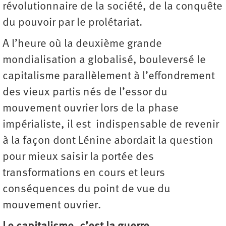
révolutionnaire de la société, de la conquête
du pouvoir par le prolétariat.
A l’heure où la deuxième grande
mondialisation a globalisé, bouleversé le
capitalisme parallèlement à l’effondrement
des vieux partis nés de l’essor du
mouvement ouvrier lors de la phase
impérialiste, il est indispensable de revenir
à la façon dont Lénine abordait la question
pour mieux saisir la portée des
transformations en cours et leurs
conséquences du point de vue du
mouvement ouvrier.