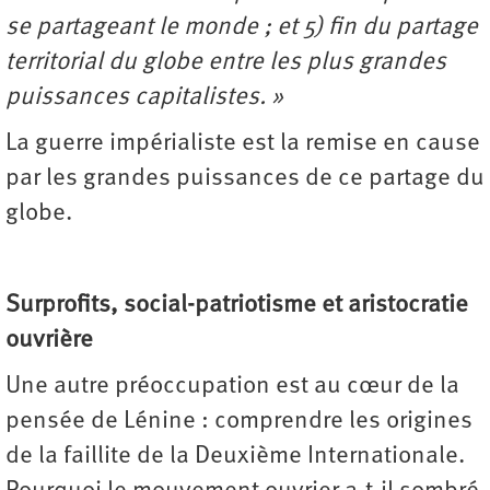
se partageant le monde ; et 5) fin du partage
territorial du globe entre les plus grandes
puissances capitalistes. »
La guerre impérialiste est la remise en cause
par les grandes puissances de ce partage du
globe.
Surprofits, social-patriotisme et aristocratie
ouvrière
Une autre préoccupation est au cœur de la
pensée de Lénine : comprendre les origines
de la faillite de la Deuxième Internationale.