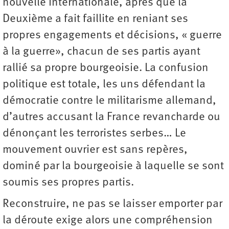
nouvelle Internationale, après que la
Deuxième a fait faillite en reniant ses
propres engagements et décisions, « guerre
à la guerre», chacun de ses partis ayant
rallié sa propre bourgeoisie. La confusion
politique est totale, les uns défendant la
démocratie contre le militarisme allemand,
d’autres accusant la France revancharde ou
dénonçant les terroristes serbes… Le
mouvement ouvrier est sans repères,
dominé par la bourgeoisie à laquelle se sont
soumis ses propres partis.
Reconstruire, ne pas se laisser emporter par
la déroute exige alors une compréhension