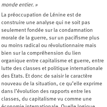
monde entier. »
La préoccupation de Lénine est de
construire une analyse qui ne soit pas
seulement fondée sur la condamnation
morale de la guerre, sur un pacifisme plus
ou moins radical ou révolutionnaire mais
bien sur la compréhension du lien
organique entre capitalisme et guerre, entre
lutte des classes et politique internationale
des Etats. Et donc de saisir le caractère
nouveau de la situation, ce qu’elle exprime
dans l’évolution des rapports entre les
classes, du capitalisme vu comme une
économie internationale. Quelle logique