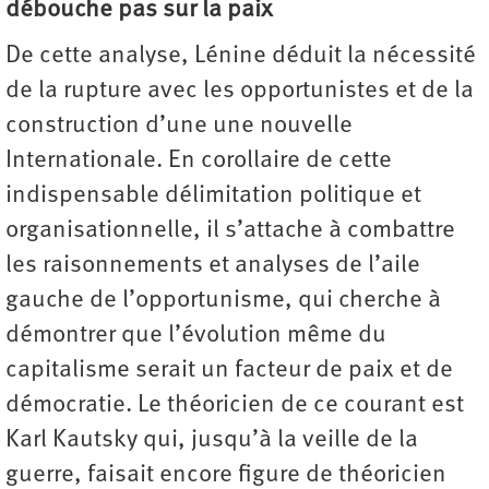
débouche pas sur la paix
De cette analyse, Lénine déduit la nécessité
de la rupture avec les opportunistes et de la
construction d’une une nouvelle
Internationale. En corollaire de cette
indispensable délimitation politique et
organisationnelle, il s’attache à combattre
les raisonnements et analyses de l’aile
gauche de l’opportunisme, qui cherche à
démontrer que l’évolution même du
capitalisme serait un facteur de paix et de
démocratie. Le théoricien de ce courant est
Karl Kautsky qui, jusqu’à la veille de la
guerre, faisait encore figure de théoricien