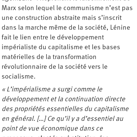
Marx selon lequel le communisme n’est pas
une construction abstraite mais s’inscrit
dans la marche même de la société, Lénine
fait le lien entre le développement
impérialiste du capitalisme et les bases
matérielles de la transformation
révolutionnaire de la société vers le
socialisme.
« L’impérialisme a surgi comme le
développement et la continuation directe
des propriétés essentielles du capitalisme
en général. […] Ce qu’il y a d’essentiel au
point de vue économique dans ce