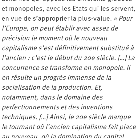
et monopoles, avec les Etats qui les servent,
en vue de s’approprier la plus-value.
« Pour
l’Europe, on peut établir avec assez de
précision le moment où le nouveau
capitalisme s’est définitivement substitué à
l’ancien : c’est le début du 20e siècle. […] La
concurrence se transforme en monopole. Il
en résulte un progrès immense de la
socialisation de la production. Et,
notamment, dans le domaine des
perfectionnements et des inventions
techniques. […] Ainsi, le 20e siècle marque
le tournant où l’ancien capitalisme fait place
au nouveau, où la domination du capital