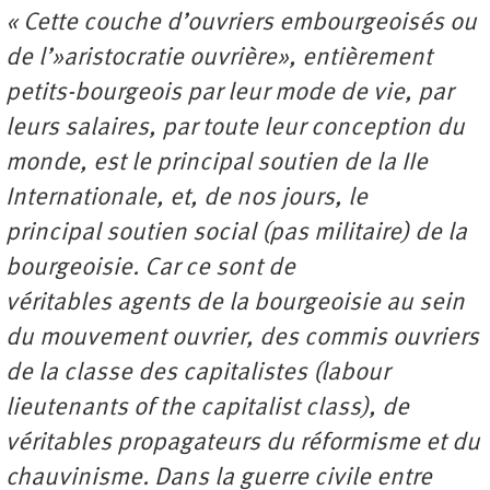
« Cette couche d’ouvriers embourgeoisés ou
de l’»aristocratie ouvrière», entièrement
petits-bourgeois par leur mode de vie, par
leurs salaires, par toute leur conception du
monde, est le principal soutien de la IIe
Internationale, et, de nos jours, le
principal soutien social (pas militaire) de la
bourgeoisie. Car ce sont de
véritables agents de la bourgeoisie au sein
du mouvement ouvrier, des commis ouvriers
de la classe des capitalistes (labour
lieutenants of the capitalist class), de
véritables propagateurs du réformisme et du
chauvinisme. Dans la guerre civile entre