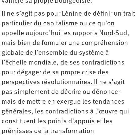
vaincre sa propre bourgeoisie.
Il ne s’agit pas pour Lénine de définir un trait
particulier du capitalisme ou ce qu’on
appelle aujourd’hui les rapports Nord-Sud,
mais bien de formuler une compréhension
globale de l’ensemble du système à
l’échelle mondiale, de ses contradictions
pour dégager de sa propre crise des
perspectives révolutionnaires. Il ne s’agit
pas simplement de décrire ou dénoncer
mais de mettre en exergue les tendances
générales, les contradictions à l’œuvre qui
constituent les points d’appuis et les
prémisses de la transformation