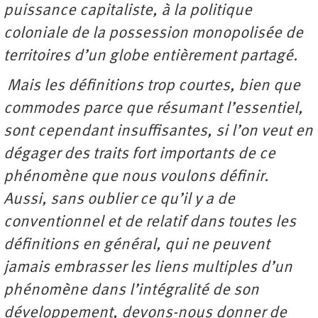
puissance capitaliste, à la politique
coloniale de la possession monopolisée de
territoires d’un globe entièrement partagé.
Mais les définitions trop courtes, bien que
commodes parce que résumant l’essentiel,
sont cependant insuffisantes, si l’on veut en
dégager des traits fort importants de ce
phénomène que nous voulons définir.
Aussi, sans oublier ce qu’il y a de
conventionnel et de relatif dans toutes les
définitions en général, qui ne peuvent
jamais embrasser les liens multiples d’un
phénomène dans l’intégralité de son
développement, devons-nous donner de