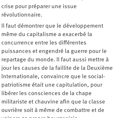
crise pour préparer une issue
révolutionnaire.
Il faut démontrer que le développement
même du capitalisme a exacerbé la
concurrence entre les différentes
puissances et engendré la guerre pour le
repartage du monde. Il faut aussi mettre à
jour les causes de la faillite de la Deuxième
Internationale, convaincre que le social-
patriotisme était une capitulation, pour
libérer les consciences de la chape
militariste et chauvine afin que la classe
ouvrière soit à même de combattre et de