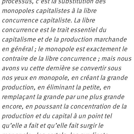
processus, c’est la substitution des
monopoles capitalistes à la libre
concurrence capitaliste. La libre
concurrence est le trait essentiel du
capitalisme et de la production marchande
en général ; le monopole est exactement le
contraire de la libre concurrence ; mais nous
avons vu cette dernière se convertir sous
nos yeux en monopole, en créant la grande
production, en éliminant la petite, en
remplaçant la grande par une plus grande
encore, en poussant la concentration de la
production et du capital à un point tel
qu’elle a fait et qu’elle fait surgir le