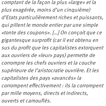
comptant de la façon la plus «large» et la
plus exagérée, moins d’un cinquième)
d’Etats particulièrement riches et puissants,
qui pillent le monde entier par une simple
«tonte des coupons». […] On conçoit que ce
gigantesque surprofit (car il est obtenu en
sus du profit que les capitalistes extorquent
aux ouvriers de «leur» pays) permette de
corrompre les chefs ouvriers et la couche
supérieure de l’aristocratie ouvrière. Et les
capitalistes des pays «avancés» la
corrompent effectivement : ils la corrompent
par mille moyens, directs et indirects,
ouverts et camouflés.