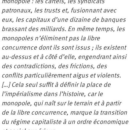
monopole : les cartels, les syndicats
patronaux, les trusts et, fusionnant avec
eux, les capitaux d’une dizaine de banques
brassant des milliards. En même temps, les
monopoles n’éliminent pas la libre
concurrence dont ils sont issus ; ils existent
au-dessus et à côté d’elle, engendrant ainsi
des contradictions, des frictions, des
conflits particulièrement aigus et violents.
[…] Cela seul suffit à définir la place de
l’impérialisme dans l’histoire, car le
monopole, qui naît sur le terrain et à partir
de la libre concurrence, marque la transition
du régime capitaliste à un ordre économique