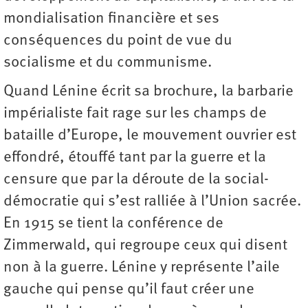
mondialisation financière et ses
conséquences du point de vue du
socialisme et du communisme.
Quand Lénine écrit sa brochure, la barbarie
impérialiste fait rage sur les champs de
bataille d’Europe, le mouvement ouvrier est
effondré, étouffé tant par la guerre et la
censure que par la déroute de la social-
démocratie qui s’est ralliée à l’Union sacrée.
En 1915 se tient la conférence de
Zimmerwald, qui regroupe ceux qui disent
non à la guerre. Lénine y représente l’aile
gauche qui pense qu’il faut créer une