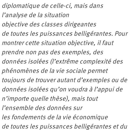
diplomatique de celle-ci, mais dans
l’analyse de la situation
objective des classes dirigeantes
de toutes les puissances belligérantes. Pour
montrer cette situation objective, il faut
prendre non pas des exemples, des
données isolées (l’extrême complexité des
phénomènes de la vie sociale permet
toujours de trouver autant d’exemples ou de
données isolées qu’on voudra à l’appui de
n’importe quelle thèse), mais tout
l’ensemble des données sur
les fondements de la vie économique
de toutes les puissances belligérantes et du