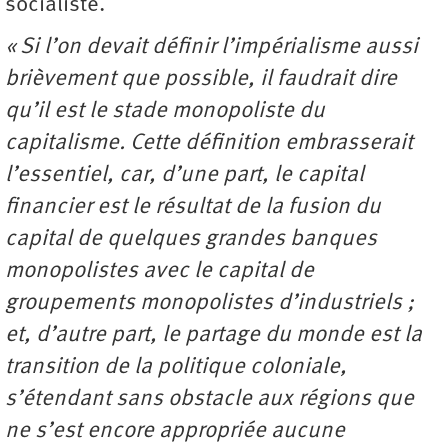
socialiste.
« Si l’on devait définir l’impérialisme aussi
brièvement que possible, il faudrait dire
qu’il est le stade monopoliste du
capitalisme. Cette définition embrasserait
l’essentiel, car, d’une part, le capital
financier est le résultat de la fusion du
capital de quelques grandes banques
monopolistes avec le capital de
groupements monopolistes d’industriels ;
et, d’autre part, le partage du monde est la
transition de la politique coloniale,
s’étendant sans obstacle aux régions que
ne s’est encore appropriée aucune