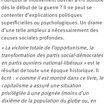
Pourquoi le mouvement ouvrier a-t-il sombré
dès le début de la guerre ? Il ne peut se
contenter d’explications politiques
superficielles ou psychologiques. Un drame
d’une telle ampleur a nécessairement des
causes sociales profondes.
« La victoire totale de l’opportunisme, la
transformation des partis social-démocrates
en partis ouvriers national-libéraux »
est le
résultat de toute une époque historique. Il
écrit :
« comme il est montré dans ce livre, le
capitalisme a assuré une situation
privilégiée à une poignée (moins d’un
dixième de la population du globe ou, en